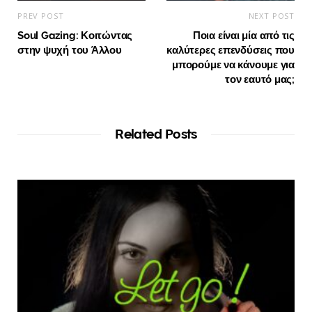
PREV POST
NEXT POST
Soul Gazing: Κοιτώντας
Ποια είναι μία από τις
στην ψυχή του Άλλου
καλύτερες επενδύσεις που
μπορούμε να κάνουμε για
τον εαυτό μας;
Related Posts