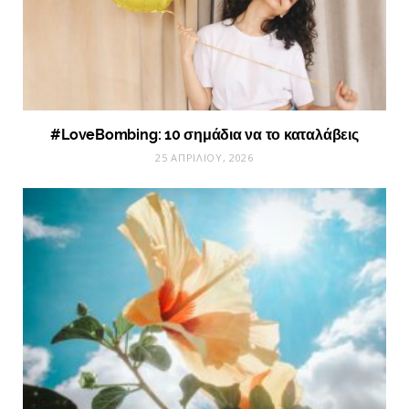
#LoveBombing: 10 σημάδια να το καταλάβεις
25 ΑΠΡΙΛΊΟΥ, 2026