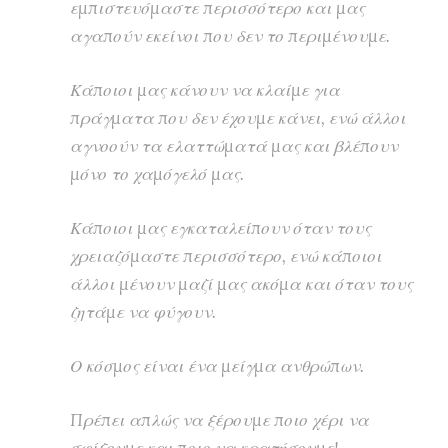
εμπιστευόμαστε περισσότερο και μας
αγαπούν εκείνοι που δεν το περιμένουμε.
Κάποιοι μας κάνουν να κλαίμε για
πράγματα που δεν έχουμε κάνει, ενώ άλλοι
αγνοούν τα ελαττώματά μας και βλέπουν
μόνο το χαμόγελό μας.
Κάποιοι μας εγκαταλείπουν όταν τους
χρειαζόμαστε περισσότερο, ενώ κάποιοι
άλλοι μένουν μαζί μας ακόμα και όταν τους
ζητάμε να φύγουν.
Ο κόσμος είναι ένα μείγμα ανθρώπων.
Πρέπει απλώς να ξέρουμε ποιο χέρι να