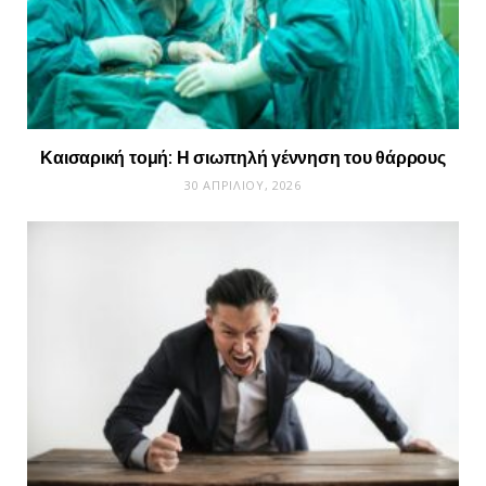
Καισαρική τομή: Η σιωπηλή γέννηση του θάρρους
30 ΑΠΡΙΛΊΟΥ, 2026