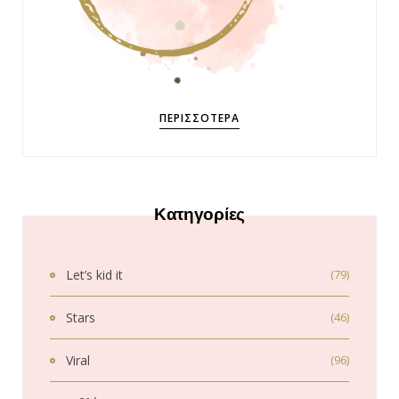
ΠΕΡΙΣΣΌΤΕΡΑ
Κατηγορίες
Let’s kid it
(79)
Stars
(46)
Viral
(96)