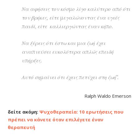
Να αφήσεις τον κόσμο λίγο καλύτερο από ότι
τον βρήκες, είτε μεγαλώνοντας ένα υγιές
παιδί, είτε καλλιεργώντας έναν κήπο.
Να ξέρεις ότι έστω και μια ζωή έχει
αναπνεύσει ευκολότερα απλώς επειδή
υπήρξες.
Αυτό σημαίνει ότι έχεις πετύχει στη ζωή”.
Ralph Waldo Emerson
δείτε ακόμη:
Ψυχοθεραπεία: 10 ερωτήσεις που
πρέπει να κάνετε όταν επιλέγετε έναν
θεραπευτή