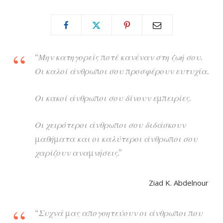
“Μην κατηγορείς ποτέ κανέναν στη ζωή σου.
Οι καλοί άνθρωποι σου προσφέρουν ευτυχία.
Οι κακοί άνθρωποι σου δίνουν εμπειρίες.
Οι χειρότεροι άνθρωποι σου διδάσκουν
μαθήματα και οι καλύτεροι άνθρωποι σου
χαρίζουν αναμνήσεις.”
Ziad K. Abdelnour
“Συχνά μας απογοητεύουν οι άνθρωποι που