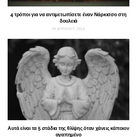
4 τρόποι για να αντιμετωπίσετε έναν Νάρκισσο στη
δουλειά
29 ΑΠΡΙΛΊΟΥ, 2026
Αυτά είναι τα 5 στάδια της θλίψης όταν χάνεις κάποιον
αγαπημένο