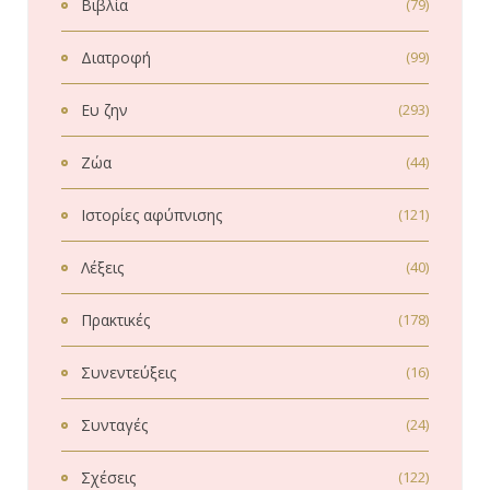
Βιβλία
(79)
Διατροφή
(99)
Ευ ζην
(293)
Ζώα
(44)
Ιστορίες αφύπνισης
(121)
Λέξεις
(40)
Πρακτικές
(178)
Συνεντεύξεις
(16)
Συνταγές
(24)
Σχέσεις
(122)