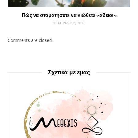
Πώς να σταματήσετε να νιώθετε «άδειοι»
20 ΑΠΡΙΛΊΟΥ, 2026
Comments are closed.
Σχετικά με εμάς