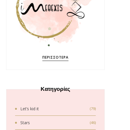
ΠΕΡΙΣΣΌΤΕΡΑ
Κατηγορίες
Let’s kid it
(79)
Stars
(46)