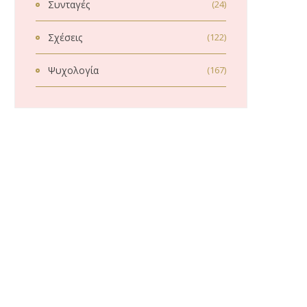
Συνταγές
(24)
Σχέσεις
(122)
Ψυχολογία
(167)