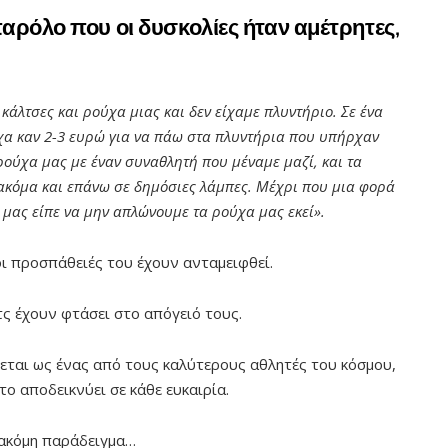
αρόλο που οι δυσκολίες ήταν αμέτρητες,
κάλτσες και ρούχα μιας και δεν είχαμε πλυντήριο. Σε ένα
χα καν 2-3 ευρώ για να πάω στα πλυντήρια που υπήρχαν
ρούχα μας με έναν συναθλητή που μέναμε μαζί, και τα
ακόμα και επάνω σε δημόσιες λάμπες. Μέχρι που μια φορά
 μας είπε να μην απλώνουμε τα ρούχα μας εκεί».
οι προσπάθειές του έχουν ανταμειφθεί.
τς έχουν φτάσει στο απόγειό τους.
εται ως ένας από τους καλύτερους αθλητές του κόσμου,
το αποδεικνύει σε κάθε ευκαιρία.
 ακόμη παράδειγμα…