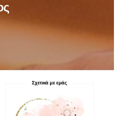
ος
Σχετικά με εμάς