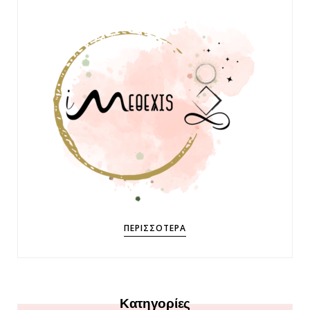
ΠΕΡΙΣΣΌΤΕΡΑ
Κατηγορίες