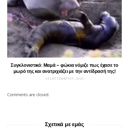
Συγκλονιστικό: Μαμά – φώκια νόμιζε πως έχασε το
μωρό της και ανατριχιάζει με την αντίδρασή της!
14 ΣΕΠΤΕΜΒΡΊΟΥ, 2025
Comments are closed.
Σχετικά με εμάς