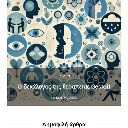
ΕΥ ΖΗΝ
Ο δεκάλογος της θεραπείας Gestalt
30 ΜΑΪ́ΟΥ, 2026
Δημοφιλή άρθρα