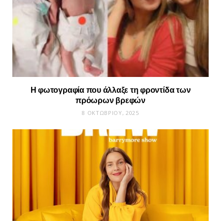
Η φωτογραφία που άλλαξε τη φροντίδα των
πρόωρων βρεφών
8 ΟΚΤΩΒΡΊΟΥ, 2025