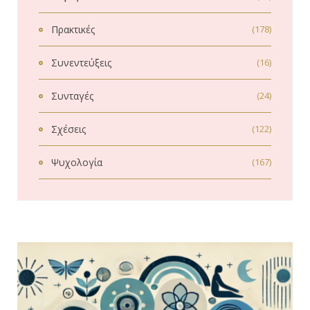
Πρακτικές
(178)
Συνεντεύξεις
(16)
Συνταγές
(24)
Σχέσεις
(122)
Ψυχολογία
(167)