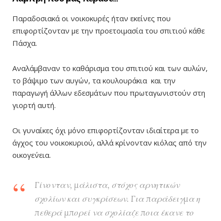
Παραδοσιακά οι νοικοκυρές ήταν εκείνες που
επιφορτίζονταν με την προετοιμασία του σπιτιού κάθε
Πάσχα.
Αναλάμβαναν το καθάρισμα του σπιτιού και των αυλών,
το βάψιμο των αυγών, τα κουλουράκια και την
παραγωγή άλλων εδεσμάτων που πρωταγωνιστούν στη
γιορτή αυτή.
Οι γυναίκες όχι μόνο επιφορτίζονταν ιδιαίτερα με το
άγχος του νοικοκυριού, αλλά κρίνονταν κιόλας από την
οικογε΄νεια.
Γίνονταν, μάλιστα, στόχος αρνητικών
σχολίων και συγκρίσεων. Για παράδειγμα η
πεθερά μπορεί να σχολίαζε ποια έκανε το