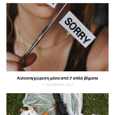
Αυτοσυγχώρεση μέσα από 7 απλά βήματα
11 ΝΟΕΜΒΡΊΟΥ, 2025