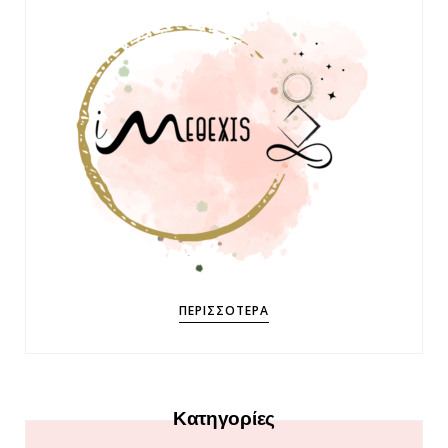
ΠΕΡΙΣΣΌΤΕΡΑ
Κατηγορίες