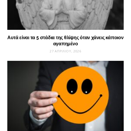
Αυτά είναι τα 5 στάδια της θλίψης όταν χάνεις κάποιον
αγαπημένο
27 ΑΠΡΙΛΊΟΥ, 2026