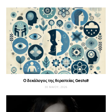
Ο δεκάλογος της θεραπείας Gestalt
30 ΜΑΪ́ΟΥ, 2026