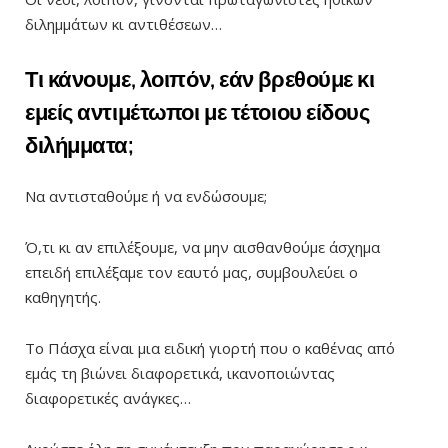
διλημμάτων κι αντιθέσεων…
Τι κάνουμε, λοιπόν, εάν βρεθούμε κι
εμείς αντιμέτωποι με τέτοιου είδους
διλήμματα;
Να αντισταθούμε ή να ενδώσουμε;
Ό,τι κι αν επιλέξουμε, να μην αισθανθούμε άσχημα
επειδή επιλέξαμε τον εαυτό μας, συμβουλεύει ο
καθηγητής.
Το Πάσχα είναι μια ειδική γιορτή που ο καθένας από
εμάς τη βιώνει διαφορετικά, ικανοποιώντας
διαφορετικές ανάγκες…