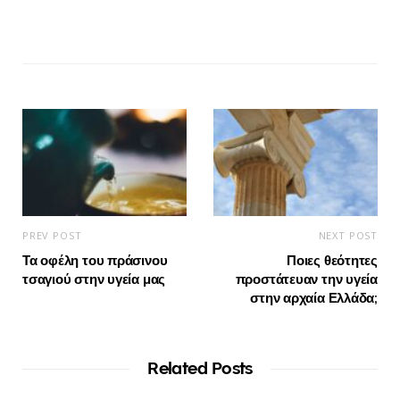
PREV POST
NEXT POST
Τα οφέλη του πράσινου
Ποιες θεότητες
τσαγιού στην υγεία μας
προστάτευαν την υγεία
στην αρχαία Ελλάδα;
Related Posts