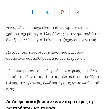
Η γιορτή του Πάσχα είναι από τις ωραιότερες του
χρόνου, όχι μόνο γιατί λαμβάνει χώρα στην καρδιά της
άνοιξης, αλλά και γιατί είναι κατεξοχήν οικογενειακή.
Ωστόσο, δεν είναι λίγοι εκείνοι που βιώνουν
δυσάρεστα συναισθήματα από τον ερχομό της…
Σύμφωνα με τον τον καθηγητή Ψυχιατρικής κ. Παύλο
Σακκά το Πάσχα μπορεί να πυροδοτήσει συναισθήματα
θλίψης, μελαγχολίας, αλλά και άγχους σε πολλούς από
εμάς.
Ας δούμε ποιοι βίωσαν εντονότερο στρες τη
Λαμπρή που μας πέρασε…