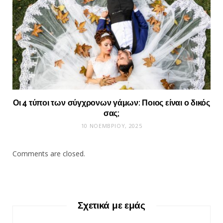
Οι 4 τύποι των σύγχρονων γάμων: Ποιος είναι ο δικός
σας;
10 ΝΟΕΜΒΡΊΟΥ, 2025
Comments are closed.
Σχετικά με εμάς