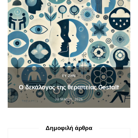
ΕΥ ΖΗΝ
Ο δεκάλογος της θεραπείας Gestalt
30 ΜΑΪ́ΟΥ, 2026
Δημοφιλή άρθρα