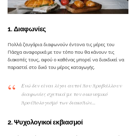
1. Διαφωνίες
Πολλά ζευγάρια διαφωνούν έντονα τις μέρες του
Πάσχα αναφορικά με τον τόπο που θα κάνουν τις
διακοπές τους, αφού ο καθένας μπορεί να διεκδικεί να
παραστεί στο δικό του μέρος καταγωγής.
Ενώ δεν είναι λίγοι αυτοί που προβάλλουν
διαφωνίες σχετικά με τον οικονομικό
προϋπολογισμό των διακοπών…
2. Ψυχολογικοί εκβιασμοί