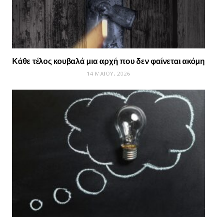
Κάθε τέλος κουβαλά μια αρχή που δεν φαίνεται ακόμη
14 ΜΑΪ́ΟΥ, 2026