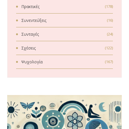
Πρακτικές
(178)
Συνεντεύξεις
(16)
Συνταγές
(24)
Σχέσεις
(122)
Ψυχολογία
(167)