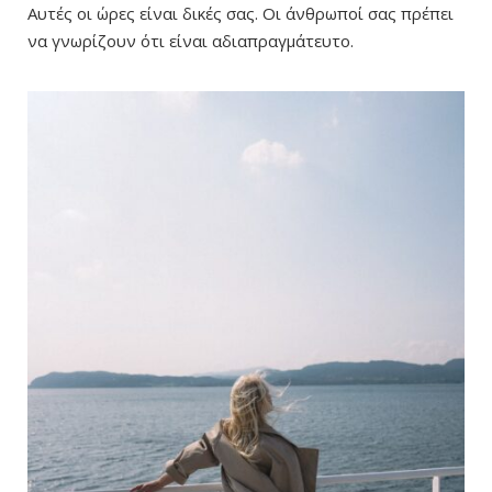
Αυτές οι ώρες είναι δικές σας. Οι άνθρωποί σας πρέπει
να γνωρίζουν ότι είναι αδιαπραγμάτευτο.