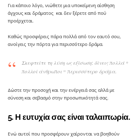
Για κάποιο λόγο, νιώθετε μια υποκείμενη αίσθηση
άγχους και δράματος και δεν ξέρετε από πού
προέρχεται.
Καθώς προσφέρεις πάρα πολλά από τον εαυτό σου,
ανοίγεις την πόρτα για περισσότερο δράμα.
Σκεφτείτε τη λύση ως εξίσωση: δίνεις πολλά +
πολλοί άνθρωποι = περισσότερο δράμα.
Δώστε την προσοχή και την ενέργειά σας αλλά με
σύνεση και σεβασμό στην προσωπικότητά σας.
5. Η ευτυχία σας είναι ταλαιπωρία.
Ενώ αυτοί που προσφέρουν χαίρονται να βοηθούν