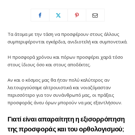
Τα άτομα με την τάση να προσφέρουν στους άλλους
συμπεριφέρονται εγκάρδια, ανιδιοτελή και συμπονετικά.
Η προσφορά χρόνου και πόρων προσφέρει χαρά τόσο
στους ίδιους όσο και στους αποδέκτες.
Αν και ο κόσμος μας θα ήταν πολύ καλύτερος αν
λειτουργούσαμε αλτρουιστικά και νοιαζόμασταν
περισσότερο για τον συνάνθρωπό μας, οι πράξεις
προσφοράς άνευ όρων μπορούν να μας εξαντλήσουν.
Γιατί είναι απαραίτητη η εξισορρόπηση
της προσφοράς και του ορθολογισμού;