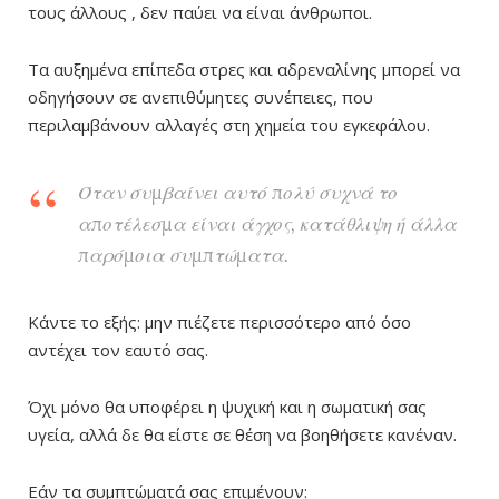
τους άλλους , δεν παύει να είναι άνθρωποι.
Τα αυξημένα επίπεδα στρες και αδρεναλίνης μπορεί να
οδηγήσουν σε ανεπιθύμητες συνέπειες, που
περιλαμβάνουν αλλαγές στη χημεία του εγκεφάλου.
Όταν
συμβαίνει αυτό
πολύ συχνά το
αποτέλεσμα είναι άγχος, κατάθλιψη ή άλλα
παρόμοια συμπτώματα.
Κάντε το εξής: μην πιέζετε περισσότερο από όσο
αντέχει τον εαυτό σας.
Όχι μόνο θα υποφέρει η ψυχική και η σωματική σας
υγεία, αλλά δε θα είστε σε θέση να βοηθήσετε κανέναν.
Εάν τα συμπτώματά σας επιμένουν: