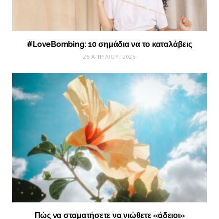
#LoveBombing: 10 σημάδια να το καταλάβεις
25 ΑΠΡΙΛΊΟΥ, 2026
Πώς να σταματήσετε να νιώθετε «άδειοι»