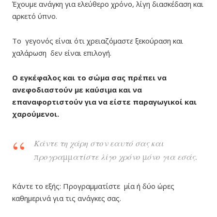
Έχουμε ανάγκη για ελεύθερο χρόνο, λίγη διασκέδαση και
αρκετό ύπνο.
Το γεγονός είναι ότι χρειαζόμαστ
ε
ξεκούραση και
χαλάρωση δεν είναι επιλογή.
Ο εγκέφαλος και το σώμα σας πρέπει να
ανεφοδιαστούν με καύσιμα και να
επαναφορτιστούν για να είστε παραγωγικοί και
χαρούμενοι.
Κάντε τη χάρη στον εαυτό σας και
προγραμματίστε λίγο χρόνο μόνο για εσάς.
Κάντε το εξής: Προγραμματίστε μία ή δύο ώρες
καθημερινά για τις ανάγκες σας.