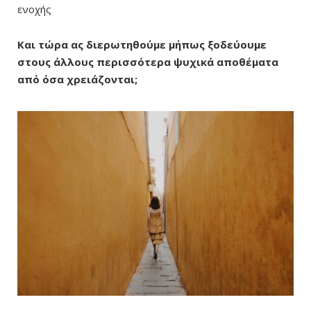
ενοχής
Και τώρα ας διερωτηθούμε μήπως ξοδεύουμε
στους άλλους περισσότερα ψυχικά αποθέματα
από όσα χρειάζονται;