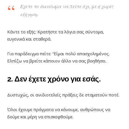
Έχετε το δικαίωμα να πείτε όχι, με ή χωρίς
εξήγηση.
Κάντε το εξής: Κρατήστε τα λόγια σας σύντομα,
ευγενικά και σταθερά.
Για παράδειγμα πείτε: “Είμαι πολύ απασχολημένος.
Ελπίζω να βρείτε κάποιον άλλο να σας βοηθήσει.
2. Δεν έχετε χρόνο για εσάς.
Δυστυχώς, οι ανιδιοτελείς πράξεις δε σταματούν ποτέ.
Όλοι έχουμε πράγματα να κάνουμε, ανθρώπους να
δούμε και μέρη να επισκεφθούμε.