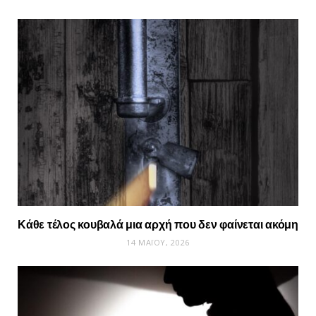
Κάθε τέλος κουβαλά μια αρχή που δεν φαίνεται ακόμη
14 ΜΑΪ́ΟΥ, 2026