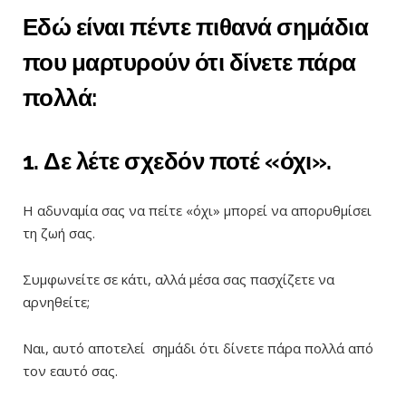
Εδώ είναι πέντε πιθανά σημάδια
που μαρτυρούν ότι δίνετε πάρα
πολλά:
1. Δε λέτε σχεδόν ποτέ «όχι».
Η αδυναμία σας να πείτε «όχι» μπορεί να απορυθμίσει
τη ζωή σας.
Συμφωνείτε σε κάτι, αλλά μέσα σας πασχίζετε να
αρνηθείτε;
Ναι, αυτό αποτελεί σημάδι ότι δίνετε πάρα πολλά από
τον εαυτό σας.