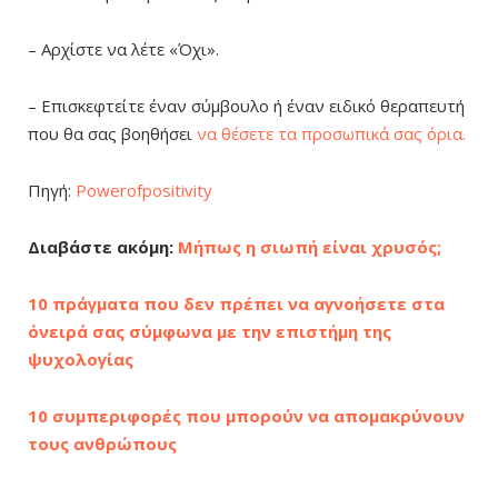
– Αρχίστε να λέτε «Όχι».
– Επισκεφτείτε έναν σύμβουλο ή έναν ειδικό θεραπευτή
που θα σας βοηθήσει
να θέσετε τα προσωπικά σας όρια.
Πηγή:
Powerofpositivity
Διαβάστε ακόμη:
Μήπως η σιωπή είναι χρυσός;
10 πράγματα που δεν πρέπει να αγνοήσετε στα
όνειρά σας σύμφωνα με την επιστήμη της
ψυχολογίας
10 συμπεριφορές που μπορούν να απομακρύνουν
τους ανθρώπους