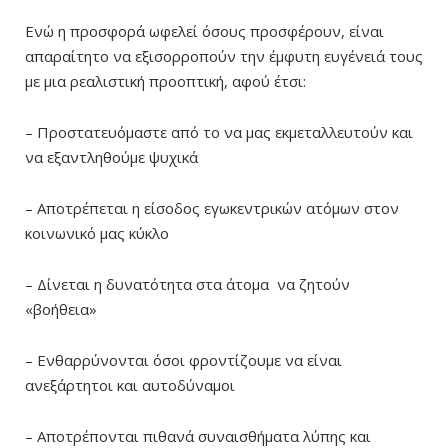
Ενώ η προσφορά ωφελεί όσους προσφέρουν, είναι
απαραίτητο να εξισορροπούν την έμφυτη ευγένειά τους
με μια ρεαλιστική προοπτική, αφού έτσι:
– Προστατευόμαστε από το να μας εκμεταλλευτούν και
να εξαντληθούμε ψυχικά
– Αποτρέπεται η είσοδος εγωκεντρικών ατόμων στον
κοινωνικό μας κύκλο
– Δίνεται η δυνατότητα στα άτομα να ζητούν
«βοήθεια»
– Ενθαρρύνονται όσοι φροντίζουμε να είναι
ανεξάρτητοι και αυτοδύναμοι
– Αποτρέπονται πιθανά συναισθήματα λύπης και