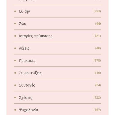
Ευ ζην
(293)
Ζώα
(44)
Ιστορίες αφύπνισης
(121)
Λέξεις
(40)
Πρακτικές
(178)
Συνεντεύξεις
(16)
Συνταγές
(24)
Σχέσεις
(122)
Ψυχολογία
(167)