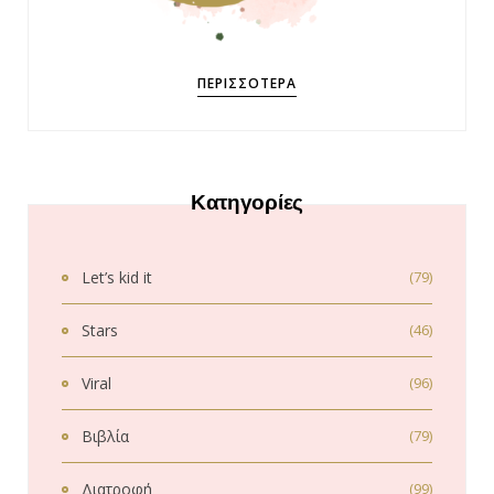
ΠΕΡΙΣΣΌΤΕΡΑ
Κατηγορίες
Let’s kid it
(79)
Stars
(46)
Viral
(96)
Βιβλία
(79)
Διατροφή
(99)