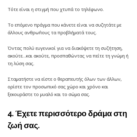
Τότε είναι η στιγμή που χτυπά το τηλέφωνο.
Το επόμενο πράγμα που κάνετε είναι να συζητάτε με
άλλους ανθρω΄πους τα προβλήματά τους.
Όντας πολύ ευγενικοί για να διακόψετε τη συζήτηση,
ακούτε…και ακούτε, προσπαθώντας να πείτε τη γνώμη ή
τη λύση σας.
Σταματήστε να είστε ο θεραπευτής όλων των άλλων,
ορίστε τον προσωπικό σας χώρο και χρόνο και
ξεκουράστε το μυαλό και το σώμα σας.
4. Έχετε περισσότερο δράμα στη
ζωή σας.