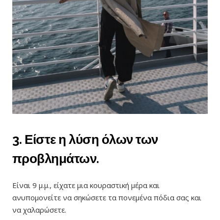
3. Είστε η λύση όλων των
προβλημάτων.
Είναι 9 μ.μ., είχατε μια κουραστική μέρα και
ανυπομονείτε να σηκώσετε τα πονεμένα πόδια σας και
να χαλαρώσετε.