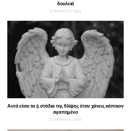
δουλειά
29 ΑΠΡΙΛΊΟΥ, 2026
Αυτά είναι τα 5 στάδια της θλίψης όταν χάνεις κάποιον
αγαπημένο
27 ΑΠΡΙΛΊΟΥ, 2026