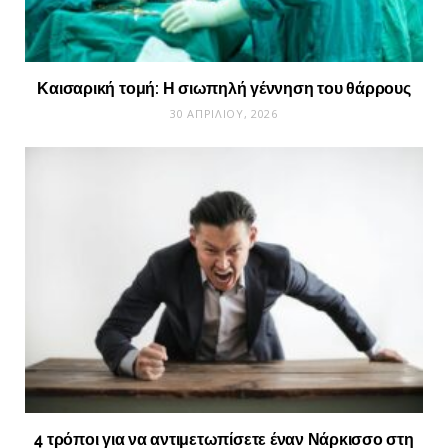
Καισαρική τομή: Η σιωπηλή γέννηση του θάρρους
30 ΑΠΡΙΛΊΟΥ, 2026
4 τρόποι για να αντιμετωπίσετε έναν Νάρκισσο στη