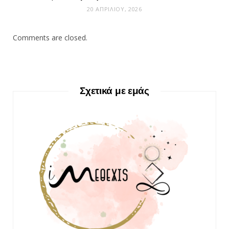
20 ΑΠΡΙΛΊΟΥ, 2026
Comments are closed.
Σχετικά με εμάς