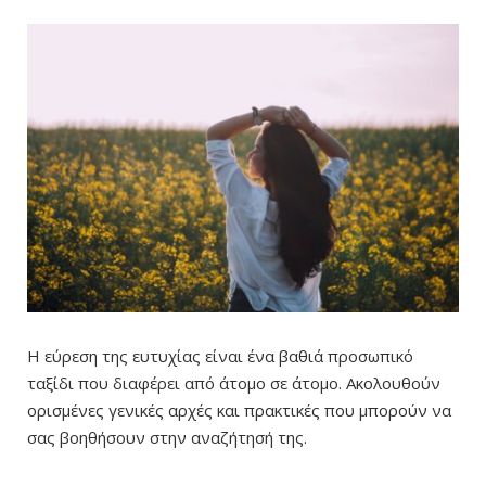
Η εύρεση της ευτυχίας είναι ένα βαθιά προσωπικό
ταξίδι που διαφέρει από άτομο σε άτομο. Ακολουθούν
ορισμένες γενικές αρχές και πρακτικές που μπορούν να
σας βοηθήσουν στην αναζήτησή της.