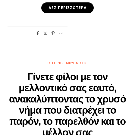
ΔΕΣ ΠΕΡΙΣΣΌΤΕΡΑ
ΙΣΤΟΡΊΕΣ ΑΦΎΠΝΙΣΗΣ
Γίνετε φίλοι με τον
μελλοντικό σας εαυτό,
ανακαλύπτοντας το χρυσό
νήμα που διατρέχει το
παρόν, το παρελθόν και το
μέλλον σας