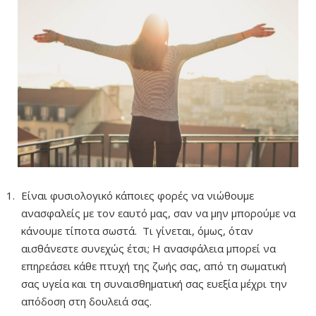
Είναι φυσιολογικό κάποιες φορές να νιώθουμε
ανασφαλείς με τον εαυτό μας, σαν να μην μπορούμε να
κάνουμε τίποτα σωστά. Τι γίνεται, όμως, όταν
αισθάνεστε συνεχώς έτσι; Η ανασφάλεια μπορεί να
επηρεάσει κάθε πτυχή της ζωής σας, από τη σωματική
σας υγεία και τη συναισθηματική σας ευεξία μέχρι την
απόδοση στη δουλειά σας.