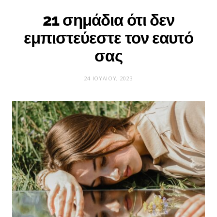
21 σημάδια ότι δεν
εμπιστεύεστε τον εαυτό
σας
24 ΙΟΥΛΊΟΥ, 2023