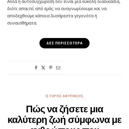
Αλλά η αυτοσυγχώρεση δεν είναι μία εύκολη διαδικασία,
διότι απαιτεί από εμάς να αναγνωρίσουμε και να
αποδεχθούμε κάποια δυσάρεστα γεγονότα ή
συναισθήματα.
ΔΕΣ ΠΕΡΙΣΣΌΤΕΡΑ
ΙΣΤΟΡΊΕΣ ΑΦΎΠΝΙΣΗΣ
Πώς να ζήσετε μια
καλύτερη ζωή σύμφωνα με