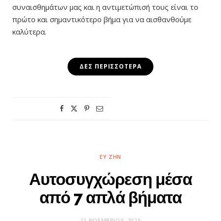
συναισθημάτων μας και η αντιμετώπισή τους είναι το
πρώτο και σημαντικότερο βήμα για να αισθανθούμε
καλύτερα.
ΔΕΣ ΠΕΡΙΣΣΌΤΕΡΑ
ΕΥ ΖΗΝ
Αυτοσυγχώρεση μέσα
από 7 απλά βήματα
11 ΝΟΕΜΒΡΊΟΥ, 2025