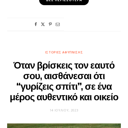
ΙΣΤΟΡΊΕΣ ΑΦΎΠΝΙΣΗΣ
Όταν βρίσκεις τον εαυτό
σου, αισθάνεσαι ότι
“γυρίζεις σπίτι”, σε ένα
μέρος αυθεντικό και οικείο
14 ΙΟΥΛΊΟΥ, 2023