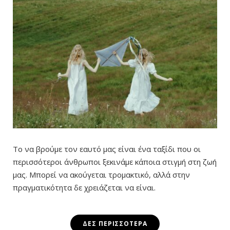
Το να βρούμε τον εαυτό μας είναι ένα ταξίδι που οι
περισσότεροι άνθρωποι ξεκινάμε κάποια στιγμή στη ζωή
μας. Μπορεί να ακούγεται τρομακτικό, αλλά στην
πραγματικότητα δε χρειάζεται να είναι.
ΔΕΣ ΠΕΡΙΣΣΌΤΕΡΑ