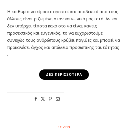
Η επιθυμία να είμαστε αρεστοί και αποδεκτοί από τους
άλλους είναι ριζωμένη στον κοινωνικό μας ιστό. Αν και
δεν υπάρχει τίποτα κακό στο να είναι κανείς
προσεκτικός και ευγενικός, το να ευχαριστούμε
συνεχώς τους ανθρώπους κρύβει παγίδες και μπορεί να
προκαλέσει άγχος και απώλεια προσωπικής ταυτότητας
.
ΔΕΣ ΠΕΡΙΣΣΌΤΕΡΑ
ΕΥ ΖΗΝ