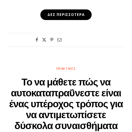
ΔΕΣ ΠΕΡΙΣΣΌΤΕΡΑ
ΠΡΑΚΤΙΚΈΣ
Το να μάθετε πώς να
αυτοκαταπραΰνεστε είναι
ένας υπέροχος τρόπος για
να αντιμετωπίσετε
δύσκολα συναισθήματα