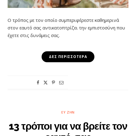
Ο τρόπος με τον οποίο συμπεριφέρεστε καθημερινά
στον εαυτό σας αντικατοπτρίζει την εμπιστοσύνη που
έχετε στις δυνάμεις σας.
ΔΕΣ ΠΕΡΙΣΣΌΤΕΡΑ
ΕΥ ΖΗΝ
13 τρόποι για να βρείτε τον