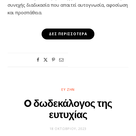
συνεχής διαδικασία που απαιτεί αυτογνωσία, αφοσίωση
και προσπάθεια.
ΔΕΣ ΠΕΡΙΣΣΌΤΕΡΑ
ΕΥ ΖΗΝ
O δωδεκάλογος της
ευτυχίας
18 ΟΚΤΩΒΡΊΟΥ, 2023