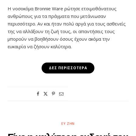
Η νοσοκόμα Bronnie Ware ρώτησε ετοιμοθάνατους
ανθρώπους για τα πράγματα που μετάνιωσαν
περισσότερο. Αν και ήταν πολύ αργά για τους ασθενείς
της να αλλάξουν τη ζωή τους, οι απαντήσεις τους
μπορούν να βοηθήσουν όσους έχουν ακόμα την
ευκαιρία να ζήσουν καλύτερα.
ΔΕΣ ΠΕΡΙΣΣΌΤΕΡΑ
ΕΥ ΖΗΝ