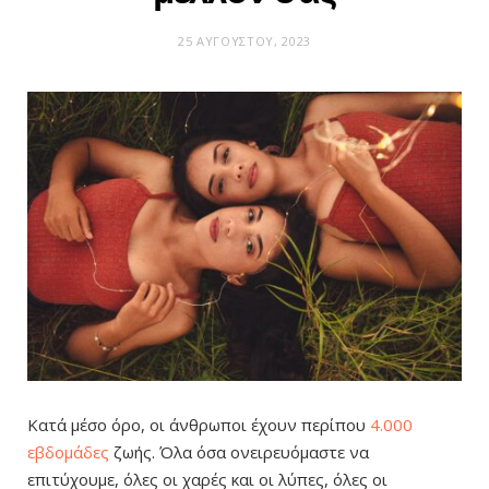
25 ΑΥΓΟΎΣΤΟΥ, 2023
Κατά μέσο όρο, οι άνθρωποι έχουν περίπου
4.000
εβδομάδες
ζωής. Όλα όσα ονειρευόμαστε να
επιτύχουμε, όλες οι χαρές και οι λύπες, όλες οι