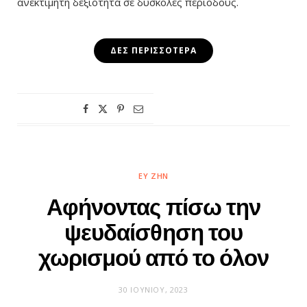
ανεκτίμητη δεξιότητα σε δύσκολες περιόδους.
ΔΕΣ ΠΕΡΙΣΣΌΤΕΡΑ
ΕΥ ΖΗΝ
Αφήνοντας πίσω την
ψευδαίσθηση του
χωρισμού από το όλον
30 ΙΟΥΝΊΟΥ, 2023