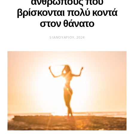
ανθρώπους που
βρίσκονται πολύ κοντά
στον θάνατο
5 ΙΑΝΟΥΑΡΊΟΥ, 2024