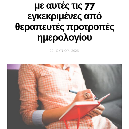
με αυτές τις 77
εγκεκριμένες από
θεραπευτές προτροπές
ημερολογίου
29 ΙΟΥΝΊΟΥ, 2023