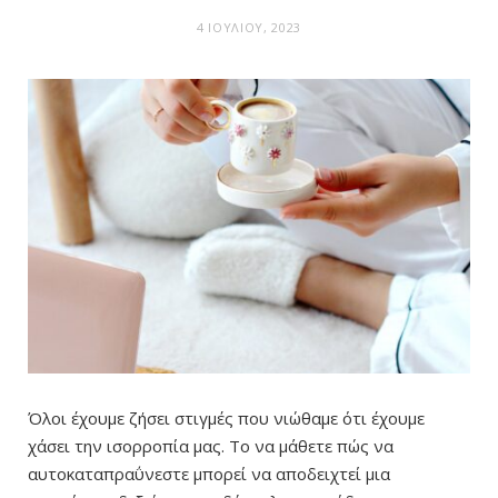
4 ΙΟΥΛΊΟΥ, 2023
Όλοι έχουμε ζήσει στιγμές που νιώθαμε ότι έχουμε
χάσει την ισορροπία μας. Το να μάθετε πώς να
αυτοκαταπραΰνεστε μπορεί να αποδειχτεί μια