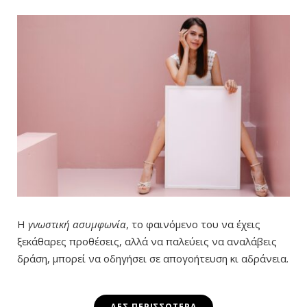
Η
γνωστική ασυμφωνία
, το φαινόμενο του να έχεις
ξεκάθαρες προθέσεις, αλλά να παλεύεις να αναλάβεις
δράση, μπορεί να οδηγήσει σε απογοήτευση κι αδράνεια.
ΔΕΣ ΠΕΡΙΣΣΌΤΕΡΑ