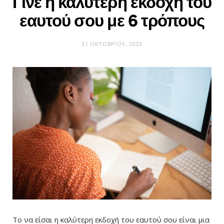
Γίνε η καλύτερη εκδοχή του
εαυτού σου με 6 τρόπους
31 ΟΚΤΩΒΡΊΟΥ, 2023
Το να είσαι η καλύτερη εκδοχή του εαυτού σου είναι μια