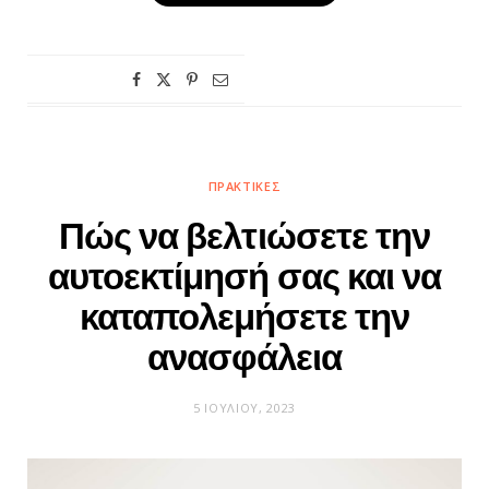
ΠΡΑΚΤΙΚΈΣ
Πώς να βελτιώσετε την
αυτοεκτίμησή σας και να
καταπολεμήσετε την
ανασφάλεια
5 ΙΟΥΛΊΟΥ, 2023