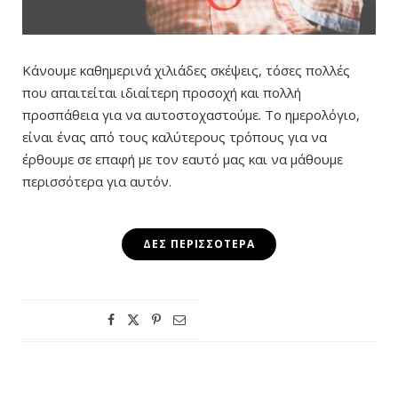
Κάνουμε καθημερινά χιλιάδες σκέψεις, τόσες πολλές
που απαιτείται ιδιαίτερη προσοχή και πολλή
προσπάθεια για να αυτοστοχαστούμε. Το ημερολόγιο,
είναι ένας από τους καλύτερους τρόπους για να
έρθουμε σε επαφή με τον εαυτό μας και να μάθουμε
περισσότερα για αυτόν.
ΔΕΣ ΠΕΡΙΣΣΌΤΕΡΑ