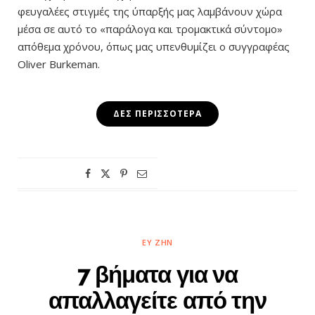
φευγαλέες στιγμές της ύπαρξής μας λαμβάνουν χώρα
μέσα σε αυτό το «παράλογα και τρομακτικά σύντομο»
απόθεμα χρόνου, όπως μας υπενθυμίζει ο συγγραφέας
Oliver Burkeman.
ΔΕΣ ΠΕΡΙΣΣΌΤΕΡΑ
ΕΥ ΖΗΝ
7 βήματα για να
απαλλαγείτε από την