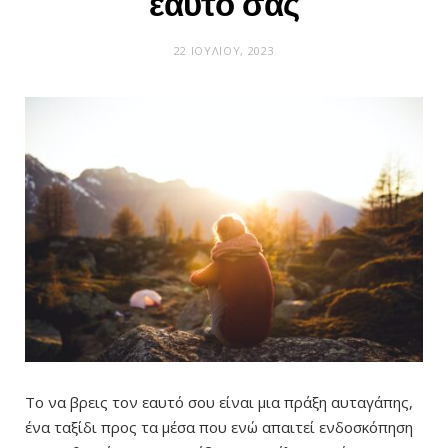
εαυτό σας
22 ΙΟΥΛΊΟΥ, 2023
Το να βρεις τον εαυτό σου είναι μια πράξη αυταγάπης,
ένα ταξίδι προς τα μέσα που ενώ απαιτεί ενδοσκόπηση