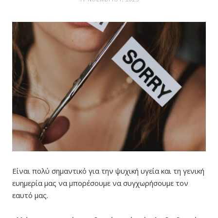
Είναι πολύ σημαντικό για την ψυχική υγεία και τη γενική
ευημερία μας να μπορέσουμε να συγχωρήσουμε τον
εαυτό μας.