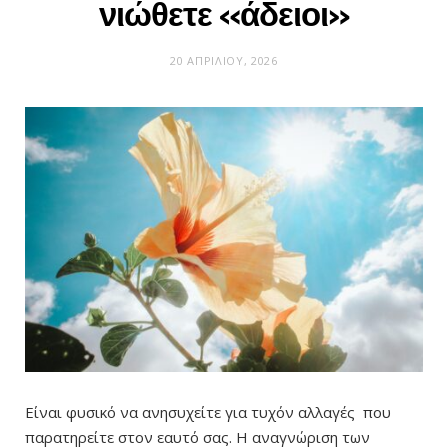
νιώθετε «άδειοι»
20 ΑΠΡΙΛΊΟΥ, 2026
Είναι φυσικό να ανησυχείτε για τυχόν αλλαγές που
παρατηρείτε στον εαυτό σας. Η αναγνώριση των