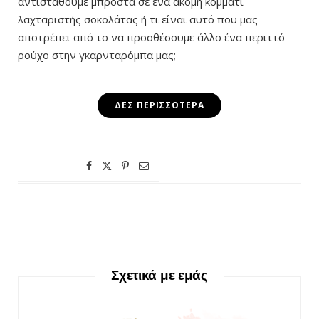
αντισταθούμε μπροστά σε ένα ακόμη κομμάτι
λαχταριστής σοκολάτας ή τι είναι αυτό που μας
αποτρέπει από το να προσθέσουμε άλλο ένα περιττό
ρούχο στην γκαρνταρόμπα μας;
ΔΕΣ ΠΕΡΙΣΣΌΤΕΡΑ
Σχετικά με εμάς