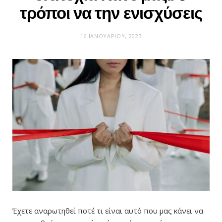
τρόποι να την ενισχύσεις
16 ΙΑΝΟΥΑΡΊΟΥ, 2023
Έχετε αναρωτηθεί ποτέ τι είναι αυτό που μας κάνει να