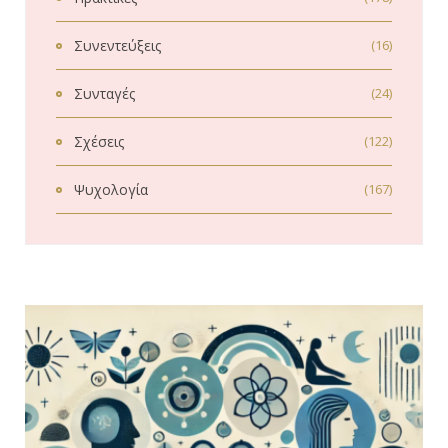
Συνεντεύξεις
(16)
Συνταγές
(24)
Σχέσεις
(122)
Ψυχολογία
(167)