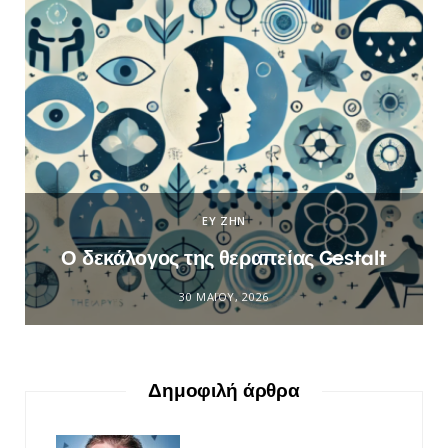
ΕΥ ΖΗΝ
Ο δεκάλογος της θεραπείας Gestalt
30 ΜΑΪ́ΟΥ, 2026
Δημοφιλή άρθρα