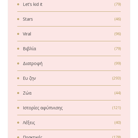
Let’s kid it
(79)
Stars
(46)
Viral
(96)
Βιβλία
(79)
Διατροφή
(99)
Ευ ζην
(293)
Ζώα
(44)
Ιστορίες αφύπνισης
(121)
Λέξεις
(40)
Πρακτικές
(178)