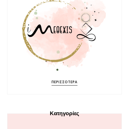
ΠΕΡΙΣΣΌΤΕΡΑ
Κατηγορίες