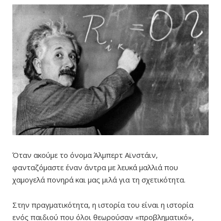
Όταν ακούμε το όνομα Άλμπερτ Αϊνστάιν,
φανταζόμαστε έναν άντρα με λευκά μαλλιά που
χαμογελά πονηρά και μας μιλά για τη σχετικότητα.
Στην πραγματικότητα, η ιστορία του είναι η ιστορία
ενός παιδιού που όλοι θεωρούσαν «προβληματικό»,