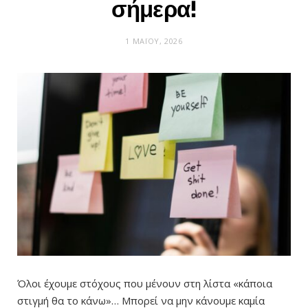
σήμερα!
1 ΜΑΪ́ΟΥ, 2026
Όλοι έχουμε στόχους που μένουν στη λίστα «κάποια
στιγμή θα το κάνω»… Μπορεί να μην κάνουμε καμία