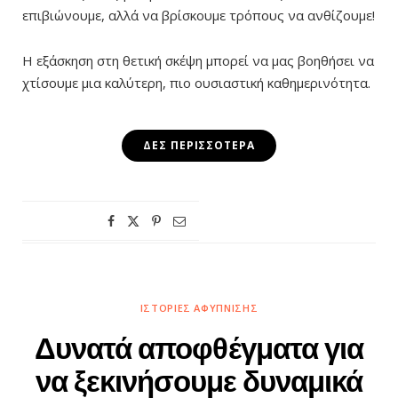
επιβιώνουμε, αλλά να βρίσκουμε τρόπους να ανθίζουμε!
Η εξάσκηση στη θετική σκέψη μπορεί να μας βοηθήσει να
χτίσουμε μια καλύτερη, πιο ουσιαστική καθημερινότητα.
ΔΕΣ ΠΕΡΙΣΣΌΤΕΡΑ
ΙΣΤΟΡΊΕΣ ΑΦΎΠΝΙΣΗΣ
Δυνατά αποφθέγματα για
να ξεκινήσουμε δυναμικά