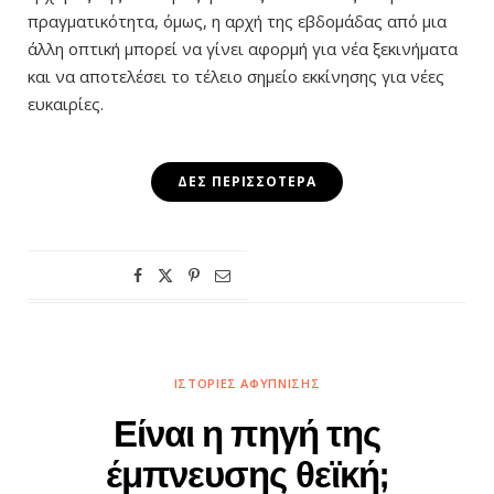
πραγματικότητα, όμως, η αρχή της εβδομάδας από μια
άλλη οπτική μπορεί να γίνει αφορμή για νέα ξεκινήματα
και να αποτελέσει το τέλειο σημείο εκκίνησης για νέες
ευκαιρίες.
ΔΕΣ ΠΕΡΙΣΣΌΤΕΡΑ
ΙΣΤΟΡΊΕΣ ΑΦΎΠΝΙΣΗΣ
Είναι η πηγή της
έμπνευσης θεϊκή;