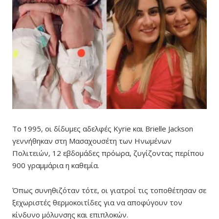
Το 1995, οι δίδυμες αδελφές Kyrie και Brielle Jackson
γεννήθηκαν στη Μασαχουσέτη των Ηνωμένων
Πολιτειών, 12 εβδομάδες πρόωρα, ζυγίζοντας περίπου
900 γραμμάρια η καθεμία.
Όπως συνηθιζόταν τότε, οι γιατροί τις τοποθέτησαν σε
ξεχωριστές θερμοκοιτίδες για να αποφύγουν τον
κίνδυνο μόλυνσης και επιπλοκών.