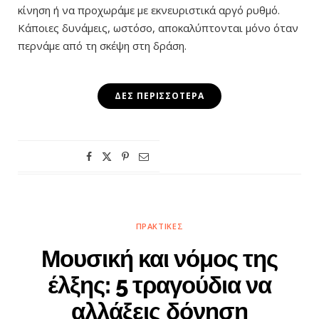
κίνηση ή να προχωράμε με εκνευριστικά αργό ρυθμό.
Κάποιες δυνάμεις, ωστόσο, αποκαλύπτονται μόνο όταν
περνάμε από τη σκέψη στη δράση.
ΔΕΣ ΠΕΡΙΣΣΌΤΕΡΑ
ΠΡΑΚΤΙΚΈΣ
Μουσική και νόμος της
έλξης: 5 τραγούδια να
αλλάξεις δόνηση