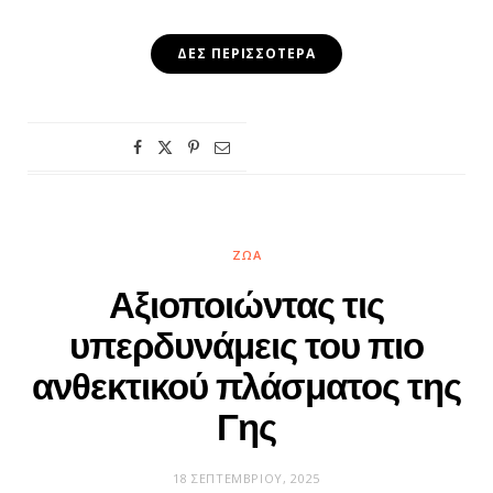
ΔΕΣ ΠΕΡΙΣΣΌΤΕΡΑ
ΖΏΑ
Αξιοποιώντας τις
υπερδυνάμεις του πιο
ανθεκτικού πλάσματος της
Γης
18 ΣΕΠΤΕΜΒΡΊΟΥ, 2025