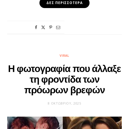
ΔΕΣ ΠΕΡΙΣΣΌΤΕΡΑ
VIRAL
Η φωτογραφία που άλλαξε
τη φροντίδα των
πρόωρων βρεφών
8 ΟΚΤΩΒΡΊΟΥ, 2025