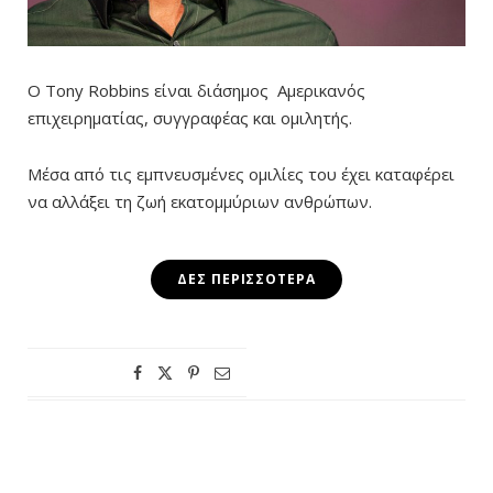
Ο Tony Robbins είναι διάσημος Αμερικανός
επιχειρηματίας, συγγραφέας και ομιλητής.
Μέσα από τις εμπνευσμένες ομιλίες του έχει καταφέρει
να αλλάξει τη ζωή εκατομμύριων ανθρώπων.
ΔΕΣ ΠΕΡΙΣΣΌΤΕΡΑ