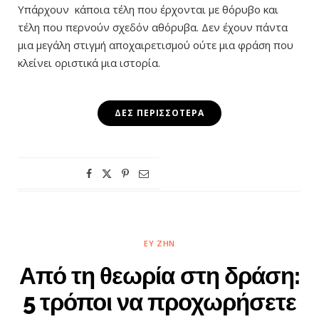
Υπάρχουν κάποια τέλη που έρχονται με θόρυβο και
τέλη που περνούν σχεδόν αθόρυβα. Δεν έχουν πάντα
μια μεγάλη στιγμή αποχαιρετισμού ούτε μια φράση που
κλείνει οριστικά μια ιστορία.
ΔΕΣ ΠΕΡΙΣΣΌΤΕΡΑ
ΕΥ ΖΗΝ
Από τη θεωρία στη δράση:
5 τρόποι να προχωρήσετε