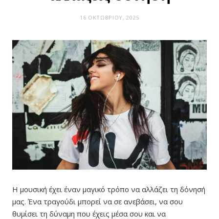
16 ΟΚΤΩΒΡΊΟΥ, 2025
Η μουσική έχει έναν μαγικό τρόπο να αλλάζει τη δόνησή
μας. Ένα τραγούδι μπορεί να σε ανεβάσει, να σου
θυμίσει τη δύναμη που έχεις μέσα σου και να