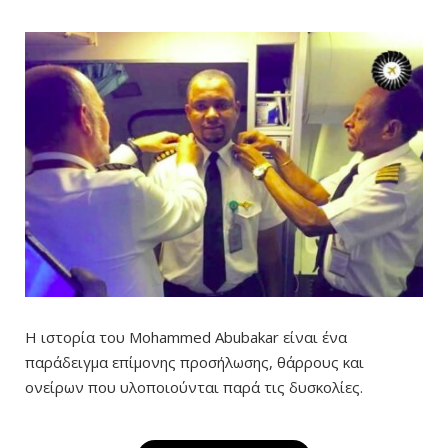
Η ιστορία του Mohammed Abubakar είναι ένα
παράδειγμα επίμονης προσήλωσης, θάρρους και
ονείρων που υλοποιούνται παρά τις δυσκολίες.