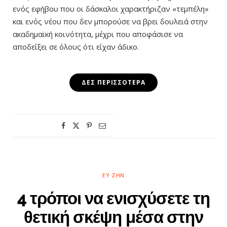
ενός εφήβου που οι δάσκαλοι χαρακτήριζαν «τεμπέλη»
και ενός νέου που δεν μπορούσε να βρει δουλειά στην
ακαδημαϊκή κοινότητα, μέχρι που αποφάσισε να
αποδείξει σε όλους ότι είχαν άδικο.
ΔΕΣ ΠΕΡΙΣΣΌΤΕΡΑ
ΕΥ ΖΗΝ
4 τρόποι να ενισχύσετε τη
θετική σκέψη μέσα στην