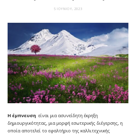
5 ΙΟΥΝΊΟΥ, 2023
Η έμπνευση
είναι μια ασυνείδητη έκρηξη
δημιουργικότητας, μια μορφή εσωτερικής διέγερσης, η
οποία αποτελεί το εφαλτήριο της καλλιτεχνικής