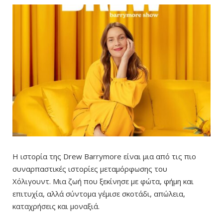
Η ιστορία της Drew Barrymore είναι μια από τις πιο
συναρπαστικές ιστορίες μεταμόρφωσης του
Χόλιγουντ. Μια ζωή που ξεκίνησε με φώτα, φήμη και
επιτυχία, αλλά σύντομα γέμισε σκοτάδι, απώλεια,
καταχρήσεις και μοναξιά.