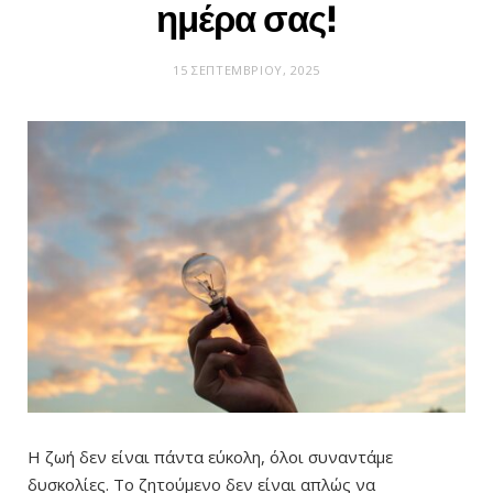
ημέρα σας!
15 ΣΕΠΤΕΜΒΡΊΟΥ, 2025
Η ζωή δεν είναι πάντα εύκολη, όλοι συναντάμε
δυσκολίες. Το ζητούμενο δεν είναι απλώς να