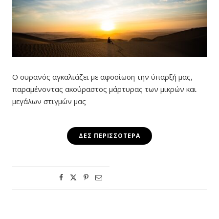
Ο ουρανός αγκαλιάζει με αφοσίωση την ύπαρξή μας,
παραμένοντας ακούραστος μάρτυρας των μικρών και
μεγάλων στιγμών μας
ΔΕΣ ΠΕΡΙΣΣΌΤΕΡΑ