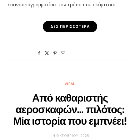
επαναπρογραμματίσει τον τρόπο που σκέφτεσαι.
ΔΕΣ ΠΕΡΙΣΣΌΤΕΡΑ
VIRAL
Από καθαριστής
αεροσκαφών… πιλότος:
Μία ιστορία που εμπνέει!
14 ΟΚΤΩΒΡΊΟΥ, 2025