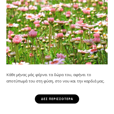
Κάθε μήνας μάς φέρνει τα δώρα του, αφήνει το
αποτύπωμά του στη φύση, στο νου και την καρδιά μας.
ΔΕΣ ΠΕΡΙΣΣΌΤΕΡΑ