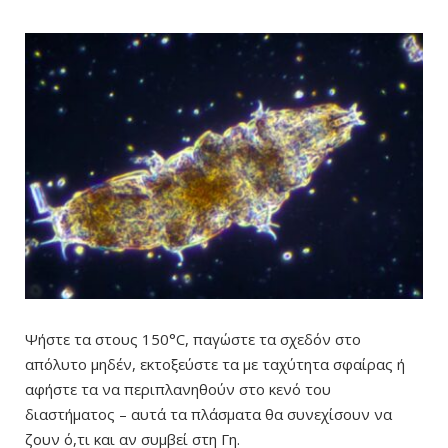
Ψήστε τα στους 150°C, παγώστε τα σχεδόν στο
απόλυτο μηδέν, εκτοξεύστε τα με ταχύτητα σφαίρας ή
αφήστε τα να περιπλανηθούν στο κενό του
διαστήματος – αυτά τα πλάσματα θα συνεχίσουν να
ζουν ό,τι και αν συμβεί στη Γη.