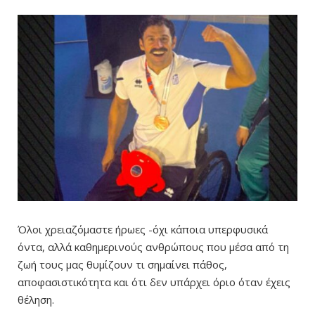
Όλοι χρειαζόμαστε ήρωες -όχι κάποια υπερφυσικά
όντα, αλλά καθημερινούς ανθρώπους που μέσα από τη
ζωή τους μας θυμίζουν τι σημαίνει πάθος,
αποφασιστικότητα και ότι δεν υπάρχει όριο όταν έχεις
θέληση.