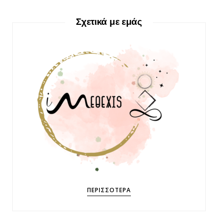
Σχετικά με εμάς
ΠΕΡΙΣΣΌΤΕΡΑ