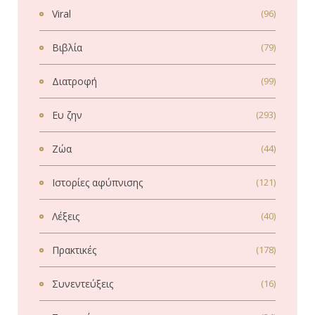
Viral
(96)
Βιβλία
(79)
Διατροφή
(99)
Ευ ζην
(293)
Ζώα
(44)
Ιστορίες αφύπνισης
(121)
Λέξεις
(40)
Πρακτικές
(178)
Συνεντεύξεις
(16)