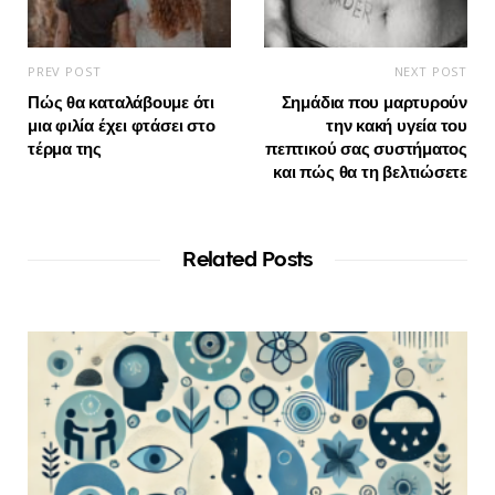
PREV POST
NEXT POST
Πώς θα καταλάβουμε ότι
Σημάδια που μαρτυρούν
μια φιλία έχει φτάσει στο
την κακή υγεία του
τέρμα της
πεπτικού σας συστήματος
και πώς θα τη βελτιώσετε
Related Posts