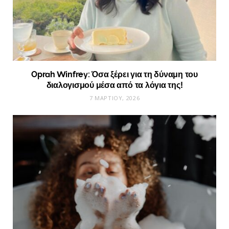
Oprah Winfrey: Όσα ξέρει για τη δύναμη του
διαλογισμού μέσα από τα λόγια της!
7 ΜΑΡΤΊΟΥ, 2026