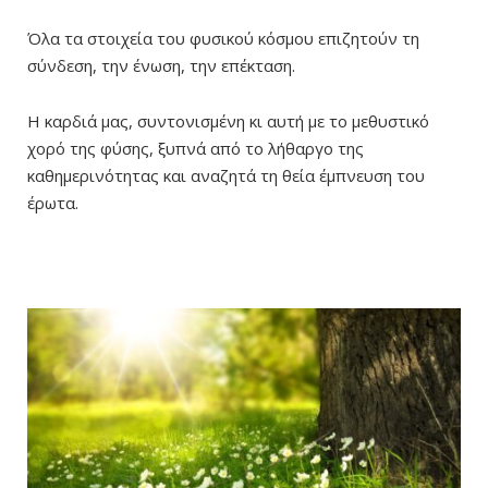
Όλα τα στοιχεία του φυσικού κόσμου επιζητούν τη
σύνδεση, την ένωση, την επέκταση.
Η καρδιά μας, συντονισμένη κι αυτή με το μεθυστικό
χορό της φύσης, ξυπνά από το λήθαργο της
καθημερινότητας και αναζητά τη θεία έμπνευση του
έρωτα.