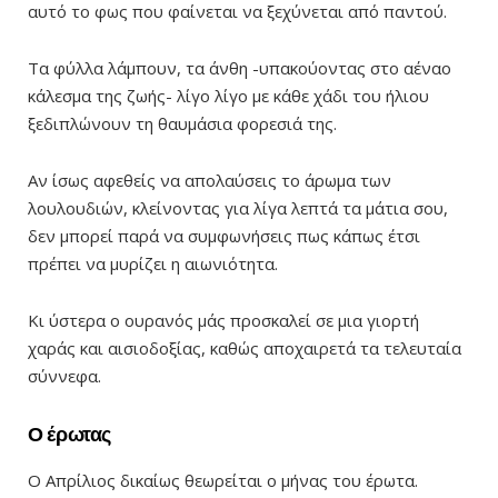
αυτό το φως που φαίνεται να ξεχύνεται από παντού.
Τα φύλλα λάμπουν, τα άνθη -υπακούοντας στο αέναο
κάλεσμα της ζωής- λίγο λίγο με κάθε χάδι του ήλιου
ξεδιπλώνουν τη θαυμάσια φορεσιά της.
Αν ίσως αφεθείς να απολαύσεις το άρωμα των
λουλουδιών, κλείνοντας για λίγα λεπτά τα μάτια σου,
δεν μπορεί παρά να συμφωνήσεις πως κάπως έτσι
πρέπει να μυρίζει η αιωνιότητα.
Κι ύστερα ο ουρανός μάς προσκαλεί σε μια γιορτή
χαράς και αισιοδοξίας, καθώς αποχαιρετά τα τελευταία
σύννεφα.
Ο έρωτας
Ο Απρίλιος δικαίως θεωρείται ο μήνας του έρωτα.