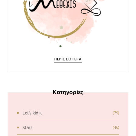
ΠΕΡΙΣΣΌΤΕΡΑ
Κατηγορίες
Let’s kid it
(79)
Stars
(46)