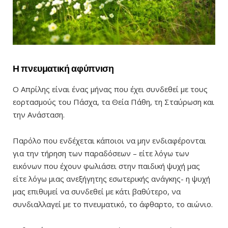
Η πνευματική αφύπνιση
Ο Απρίλης είναι ένας μήνας που έχει συνδεθεί με τους
εορτασμούς του Πάσχα, τα Θεία Πάθη, τη Σταύρωση και
την Ανάσταση.
Παρόλο που ενδέχεται κάποιοι να μην ενδιαφέρονται
για την τήρηση των παραδόσεων – είτε λόγω των
εικόνων που έχουν φωλιάσει στην παιδική ψυχή μας
είτε λόγω μιας ανεξήγητης εσωτερικής ανάγκης- η ψυχή
μας επιθυμεί να συνδεθεί με κάτι βαθύτερο, να
συνδιαλλαγεί με το πνευματικό, το άφθαρτο, το αιώνιο.