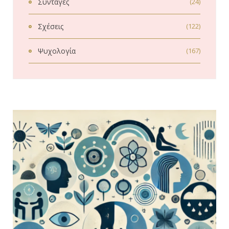
Συνταγές
(24)
Σχέσεις
(122)
Ψυχολογία
(167)