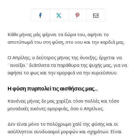
Κάθε μήνας μάς φέρνει τα δώρα του, αφήνει το
αποτύπωμά του στη φύση, στο νου και την καρδιά μας.
Ο Απρίλης, ο δεύτερος μήνας της άνοιξης, έρχεται να
¨ανοίξει¨ διάπλατα τα παράθυρα της ψυχής μας, για να
αφήσει το φως και την ομορφιά να την κυριεύσουν.
Η φύση πυρπολεί τις αισθήσεις μας…
Κανένας μήνας δε μας χαρίζει τόσο πολλές και τόσο
μοναδικές εικόνες ομορφιάς, όσο ο Απρίλιος.
Δεν είναι μόνο το πολύχρωμο χαλί της φύσης και οι
ασύλληπτοι συνδυασμοί μορφών και σχημάτων. Είναι