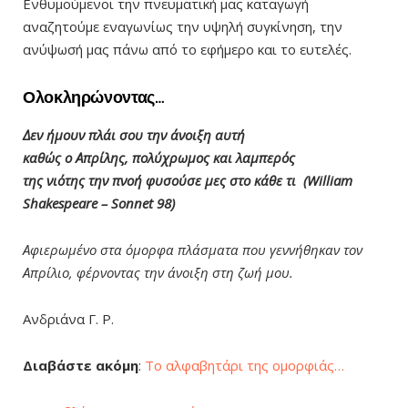
Ενθυμούμενοι την πνευματική μας καταγωγή
αναζητούμε εναγωνίως την υψηλή συγκίνηση, την
ανύψωσή μας πάνω από το εφήμερο και το ευτελές.
Ολοκληρώνοντας…
Δεν ήμουν πλάι σου την άνοιξη αυτή
καθώς ο Απρίλης, πολύχρωμος και λαμπερός
της νιότης την πνοή φυσούσε μες στο κάθε τι (William
Shakespeare – Sonnet 98)
Αφιερωμένο στα όμορφα πλάσματα που γεννήθηκαν τον
Απρίλιο, φέρνοντας την άνοιξη στη ζωή μου.
Ανδριάνα Γ. Ρ.
Διαβάστε ακόμη
:
Το αλφαβητάρι της ομορφιάς…