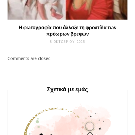
Η φωτογραφία που άλλαξε τη φροντίδα των
πρόωρων βρεφών
8 ΟΚΤΩΒΡΊΟΥ, 2025
Comments are closed.
Σχετικά με εμάς