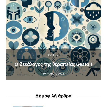
ΕΥ ΖΗΝ
Ο δεκάλογος της θεραπείας Gestalt
30 ΜΑΪ́ΟΥ, 2026
Δημοφιλή άρθρα