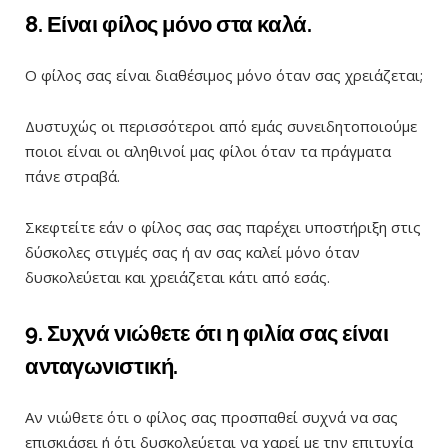
8. Είναι φίλος μόνο στα καλά.
Ο φίλος σας είναι διαθέσιμος μόνο όταν σας χρειάζεται;
Δυστυχώς οι περισσότεροι από εμάς συνειδητοποιούμε
ποιοι είναι οι αληθινοί μας φίλοι όταν τα πράγματα
πάνε στραβά.
Σκεφτείτε εάν ο φίλος σας σας παρέχει υποστήριξη στις
δύσκολες στιγμές σας ή αν σας καλεί μόνο όταν
δυσκολεύεται και χρειάζεται κάτι από εσάς.
9. Συχνά νιώθετε ότι η φιλία σας είναι
ανταγωνιστική.
Αν νιώθετε ότι ο φίλος σας προσπαθεί συχνά να σας
επισκιάσει ή ότι δυσκολεύεται να χαρεί με την επιτυχία