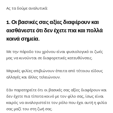
Ας τα δούμε αναλυτικά:
1. Οι βασικές σας αξίες διαφέρουν και
αισθάνεστε ότι δεν έχετε πια και πολλά
κοινά σημεία.
Με την πάροδο του χρόνου είναι φυσιολογικό οι ζωές
μας να κινούνται σε διαφορετικές κατευθύνσεις.
Μερικές φιλίες επιβιώνουν έπειτα από τέτοιου είδους
αλλαγές και άλλες τελειώνουν.
Εάν παρατηρείτε ότι οι βασικές σας αξίες διαφέρουν και
δεν έχετε πια τίποτα κοινό με τον φίλο σας, ίσως είναι
καιρός να αναλογιστείτε τον ρόλο που έχει αυτή η φιλία
σας μαζί του στη ζωή σας.