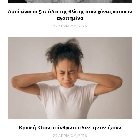
Αυτά είναι τα 5 στάδια της θλίψης όταν χάνεις κάποιον
αγαπημένο
27 ΑΠΡΙΛΊΟΥ, 2026
Κριτική: Όταν οι άνθρωποι δεν την αντέχουν
27 ΑΠΡΙΛΊΟΥ, 2026