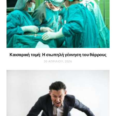
Καισαρική τομή: Η σιωπηλή γέννηση του θάρρους
30 ΑΠΡΙΛΊΟΥ, 2026