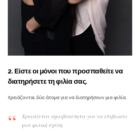
2. Είστε οι μόνοι που προσπαθείτε να
διατηρήσετε τη φιλία σας.
Χρειάζονται δύο άτομα για να διατηρήσουν μια φιλία.
Χρειάζεται αμοιβαιότητα για να επιβιώσει
μια φιλική σχέση.