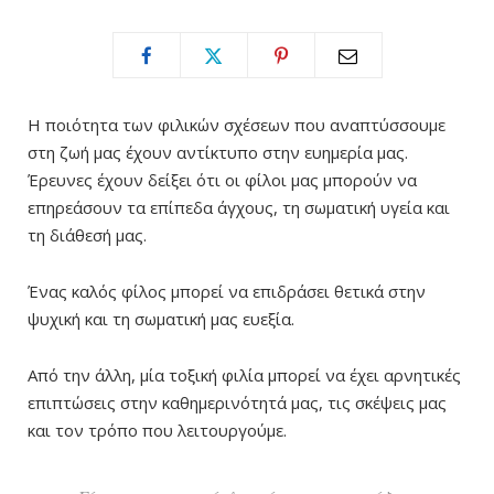
Η ποιότητα των φιλικών σχέσεων που αναπτύσσουμε
στη ζωή μας έχουν αντίκτυπο στην ευημερία μας.
Έρευνες έχουν δείξει ότι οι φίλοι μας μπορούν να
επηρεάσουν τα επίπεδα άγχους, τη σωματική υγεία και
τη διάθεσή μας.
Ένας καλός φίλος μπορεί να επιδράσει θετικά στην
ψυχική και τη σωματική μας ευεξία.
Από την άλλη, μία τοξική φιλία μπορεί να έχει αρνητικές
επιπτώσεις στην καθημερινότητά μας, τις σκέψεις μας
και τον τρόπο που λειτουργούμε.