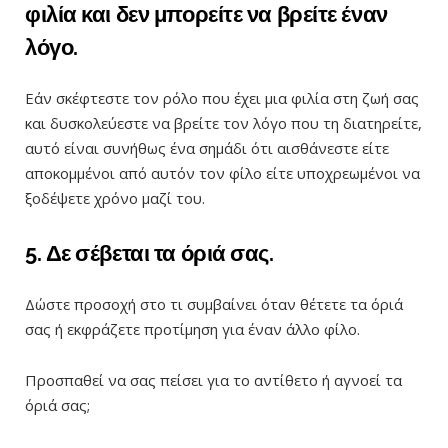
φιλία και δεν μπορείτε να βρείτε έναν
λόγο.
Εάν σκέφτεστε τον ρόλο που έχει μια φιλία στη ζωή σας
και δυσκολεύεστε να βρείτε τον λόγο που τη διατηρείτε,
αυτό είναι συνήθως ένα σημάδι ότι αισθάνεστε είτε
αποκομμένοι από αυτόν τον φίλο είτε υποχρεωμένοι να
ξοδέψετε χρόνο μαζί του.
5. Δε σέβεται τα όριά σας.
Δώστε προσοχή στο τι συμβαίνει όταν θέτετε τα όριά
σας ή εκφράζετε προτίμηση για έναν άλλο φίλο.
Προσπαθεί να σας πείσει για το αντίθετο ή αγνοεί τα
όριά σας;