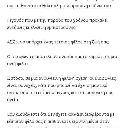
σας, πιθανότατα θέλει όλη την προσοχή επάνω του.
Γεγονός που με την πάροδο του χρόνου προκαλεί
εντάσεις κι έλλειψη εμπιστοσύνης.
Αξίζει να υπάρχει ένας τέτοιος φίλος στη ζωή σας;
Οι διαφωνίες αποτελούν αναπόσπαστο κομμάτι σε μια
υγιή φιλία.
Ωστόσο, σε μια ανθυγιεινή φιλική σχέση, οι διαφωνίες
είναι συνεχείς, κάτι που μπορεί να έχει σημαντικό
αντίκτυπο στα επίπεδα άγχους και στη συνολική σας
υγεία.
Εάν αισθάνεστε ότι δεν έχετε κοινά ενδιαφέροντα με
κάποιον φίλο σας ή αισθάνεστε εξαντλημένοι όταν