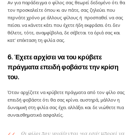
Αν για παράδειγμα ο φίλος σας θεωρεί δεδομένο ότι θα
τον προσκαλείτε όπου κι αν πάτε, σας ζηλεύει που
περνάτε χρόνο με άλλους φίλους ή προσπαθεί να σας
πείσει να κάνετε κάτι που έχετε ήδη εκφράσει ότι δεν
θέλετε, τότε, αναμφίβολα, δε σέβεται τα όριά σας και
κατ’ επέκταση τη φιλία σας.
6. Έχετε αρχίσει να του κρύβετε
πράγματα επειδή φοβάστε την κρίση
του.
Όταν αρχίζετε να κρύβετε πράγματα από τον φίλο σας
επειδή φοβάστε ότι θα σας κρίνει αυστηρά, μάλλον η
δυναμική στη φιλία σας έχει αλλάξει και δε νιώθετε πια
συναισθηματικά ασφαλείς.
Οι φίλοι που νοιάζονται για εσάς μπορεί να