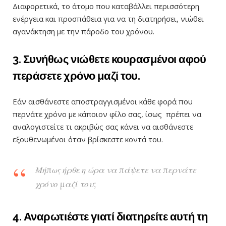
Διαφορετικά, το άτομο που καταβάλλει περισσότερη
ενέργεια και προσπάθεια για να τη διατηρήσει, νιώθει
αγανάκτηση με την πάροδο του χρόνου.
3. Συνήθως νιώθετε κουρασμένοι αφού
περάσετε χρόνο μαζί του.
Εάν αισθάνεστε αποστραγγισμένοι κάθε φορά που
περνάτε χρόνο με κάποιον φίλο σας, ίσως πρέπει να
αναλογιστείτε τι ακριβώς σας κάνει να αισθάνεστε
εξουθενωμένοι όταν βρίσκεστε κοντά του.
Μήπως ήρθε η ώρα να πάψετε να περνάτε
χρόνο μαζί του;
4. Αναρωτιέστε γιατί διατηρείτε αυτή τη