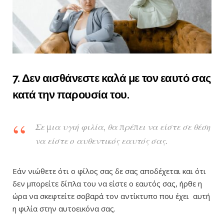
7. Δεν αισθάνεστε καλά με τον εαυτό σας
κατά την παρουσία του.
Σε μια υγιή φιλία, θα πρέπει να είστε σε θέση
να είστε ο αυθεντικός εαυτός σας.
Εάν νιώθετε ότι ο φίλος σας δε σας αποδέχεται και ότι
δεν μπορείτε δίπλα του να είστε ο εαυτός σας, ήρθε η
ώρα να σκεφτείτε σοβαρά τον αντίκτυπο που έχει αυτή
η φιλία στην αυτοεικόνα σας.