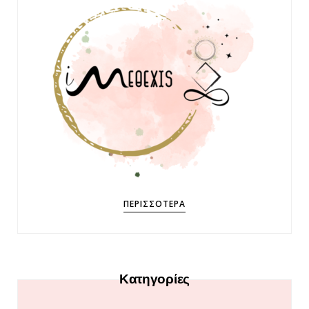
ΠΕΡΙΣΣΌΤΕΡΑ
Κατηγορίες