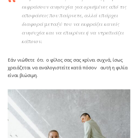
εκφράσουν ανησυχία για ορισμένες από τις
αποφάσεις που παίρνετε, αλλά υπάρχει
διαφορά μεταξύ του να εκφράζει κανείς
ανησυχία και να επικρίνει ή να ντροπιάζει
κάποιον.
Εάν νιώθετε ότι ο φίλος σας σας κρίνει συχνά, ίσως
χρειάζεται να αναλογιστείτε κατά πόσον αυτή η φιλία
είναι βιώσιμη.