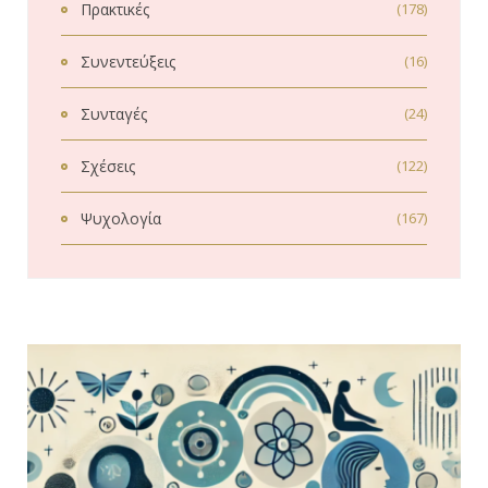
Πρακτικές
(178)
Συνεντεύξεις
(16)
Συνταγές
(24)
Σχέσεις
(122)
Ψυχολογία
(167)