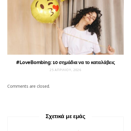
#LoveBombing: 10 σημάδια να το καταλάβεις
25 ΑΠΡΙΛΊΟΥ, 2026
Comments are closed.
Σχετικά με εμάς