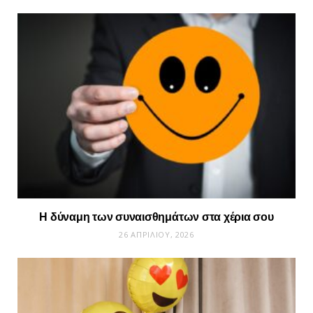
Η δύναμη των συναισθημάτων στα χέρια σου
26 ΑΠΡΙΛΊΟΥ, 2026