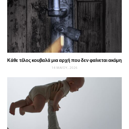
Κάθε τέλος κουβαλά μια αρχή που δεν φαίνεται ακόμη
14 ΜΑΪ́ΟΥ, 2026