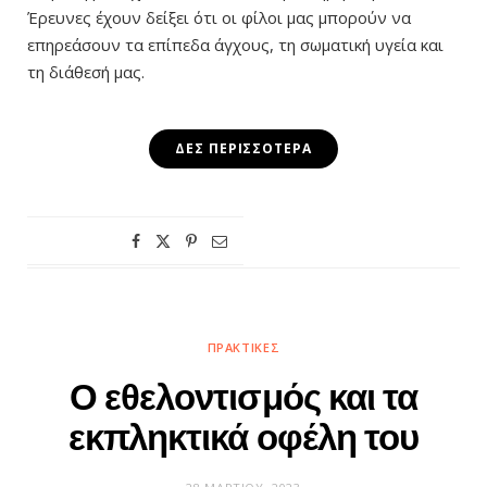
Έρευνες έχουν δείξει ότι οι φίλοι μας μπορούν να
επηρεάσουν τα επίπεδα άγχους, τη σωματική υγεία και
τη διάθεσή μας.
ΔΕΣ ΠΕΡΙΣΣΌΤΕΡΑ
ΠΡΑΚΤΙΚΈΣ
Ο εθελοντισμός και τα
εκπληκτικά οφέλη του