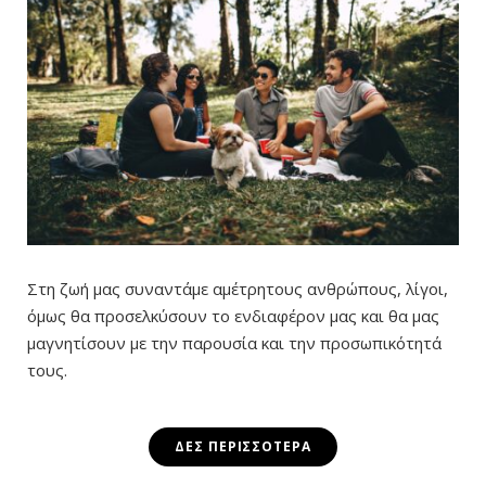
Στη ζωή μας συναντάμε αμέτρητους ανθρώπους, λίγοι,
όμως θα προσελκύσουν το ενδιαφέρον μας και θα μας
μαγνητίσουν με την παρουσία και την προσωπικότητά
τους.
ΔΕΣ ΠΕΡΙΣΣΌΤΕΡΑ