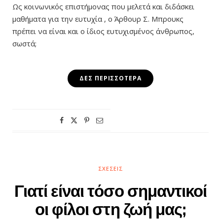
Ως κοινωνικός επιστήμονας που μελετά και διδάσκει
μαθήματα για την ευτυχία , ο Άρθουρ Σ. Μπρουκς
πρέπει να είναι και ο ίδιος ευτυχισμένος άνθρωπος,
σωστά;
ΔΕΣ ΠΕΡΙΣΣΌΤΕΡΑ
ΣΧΈΣΕΙΣ
Γιατί είναι τόσο σημαντικοί
οι φίλοι στη ζωή μας;