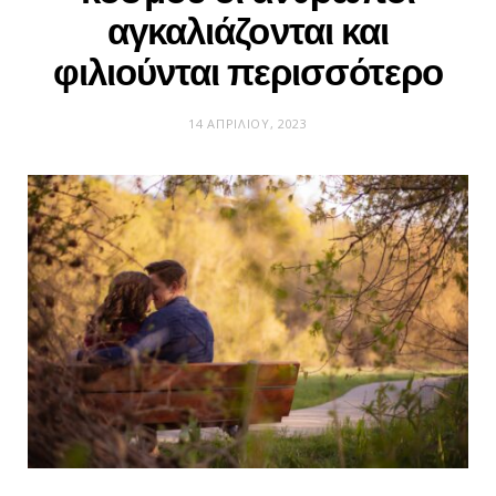
αγκαλιάζονται και
φιλιούνται περισσότερο
14 ΑΠΡΙΛΊΟΥ, 2023