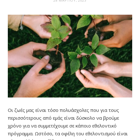
28 ΜΑΡΤΊΟΥ, 2023
Οι ζωές μας είναι τόσο πολυάσχολες που για τους
περισσότερους από εμάς είναι δύσκολο να βρούμε
χρόνο για να συμμετέχουμε σε κάποιο εθελοντικό
πρόγραμμα. Ωστόσο, τα οφέλη του εθελοντισμού είναι