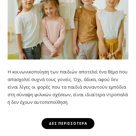
Η κοινωνικοποίηση των παιδιών αποτελεί ένα θέμα που
απασχολεί συχνά τους γονείς. Όχι, άδικα, αφού δεν
είναι λίγες οι φορές που τα παιδιά συναντούν εμπόδια
στη σύναψη φιλικών σχέσεων, είναι ιδιαίτερα ντροπαλά
ή δεν έχουν αυτοπεποίθηση.
ΔΕΣ ΠΕΡΙΣΣΌΤΕΡΑ