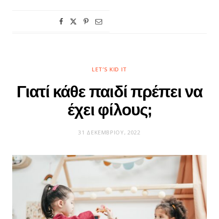
LET’S KID IT
Γιατί κάθε παιδί πρέπει να
έχει φίλους;
31 ΔΕΚΕΜΒΡΊΟΥ, 2022