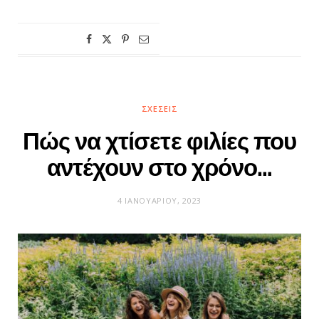
ΣΧΈΣΕΙΣ
Πώς να χτίσετε φιλίες που
αντέχουν στο χρόνο…
4 ΙΑΝΟΥΑΡΊΟΥ, 2023