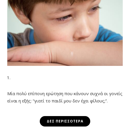
Μία πολύ επίπονη ερώτηση που κάνουν συχνά οι γονείς
είναι η εξής: “γιατί το παιδί μου δεν έχει φίλους;”.
ΔΕΣ ΠΕΡΙΣΣΌΤΕΡΑ