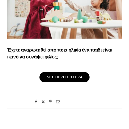
Έχετε αναρωτηθεί από ποια ηλικία ένα παιδί είναι
ικανό να συνάψει φιλίες;
ΔΕΣ ΠΕΡΙΣΣΌΤΕΡΑ