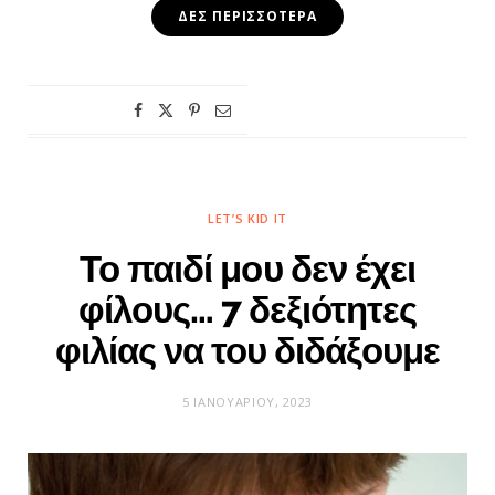
ΔΕΣ ΠΕΡΙΣΣΌΤΕΡΑ
LET’S KID IT
Το παιδί μου δεν έχει
φίλους… 7 δεξιότητες
φιλίας να του διδάξουμε
5 ΙΑΝΟΥΑΡΊΟΥ, 2023