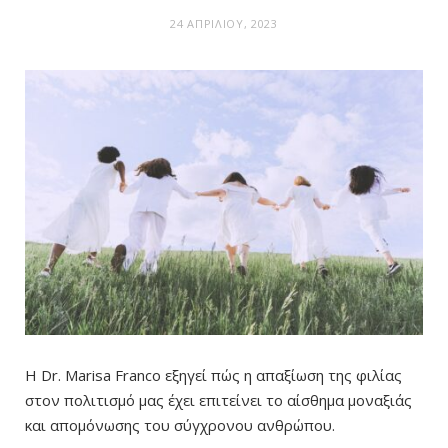
24 ΑΠΡΙΛΊΟΥ, 2023
Η Dr. Marisa Franco εξηγεί πώς η απαξίωση της φιλίας
στον πολιτισμό μας έχει επιτείνει το αίσθημα μοναξιάς
και απομόνωσης του σύγχρονου ανθρώπου.