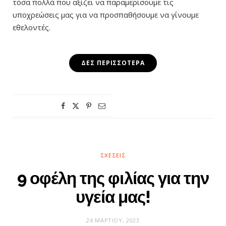
τόσα πολλά που αξίζει να παραμερίσουμε τις
υποχρεώσεις μας για να προσπαθήσουμε να γίνουμε
εθελοντές.
ΔΕΣ ΠΕΡΙΣΣΌΤΕΡΑ
ΣΧΈΣΕΙΣ
9 οφέλη της φιλίας για την
υγεία μας!
24 ΜΑΡΤΊΟΥ, 2023