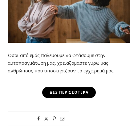
Όσοι από εμάς παλεύουμε να φτάσουμε στην
αυτοπραγμάτωσή μας, χρειαζόμαστε γύρω μας
ανθρώπους που υποστηρίζουν το εγχείρημά μας.
ΔΕΣ ΠΕΡΙΣΣΌΤΕΡΑ