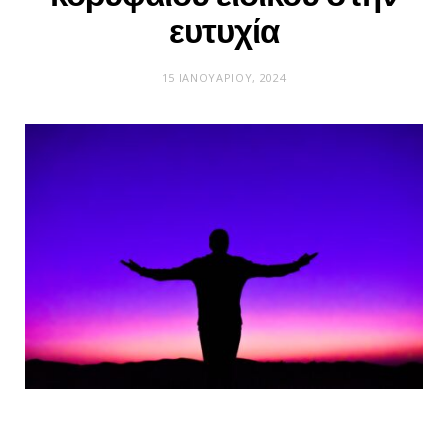
ευτυχία
15 ΙΑΝΟΥΑΡΊΟΥ, 2024