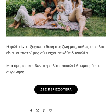
Η φιλία έχει εξέχουσα θέση στη ζωή μας, καθώς οι φίλοι
είναι οι πιστοί μας σύμμαχοι σε κάθε δυσκολία.
Μια όμορφη και δυνατή φιλία προκαλεί θαυμασμό και
συγκίνηση.
ΔΕΣ ΠΕΡΙΣΣΌΤΕΡΑ