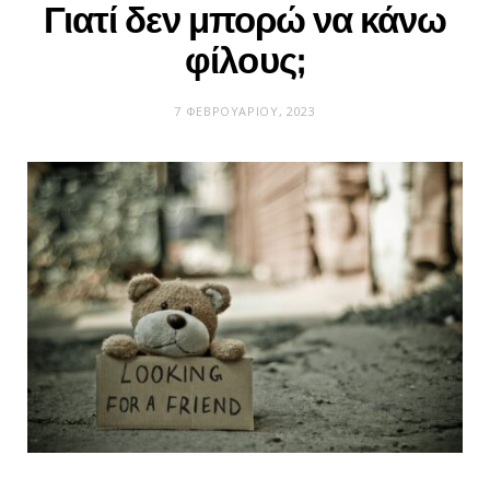
Γιατί δεν μπορώ να κάνω
φίλους;
7 ΦΕΒΡΟΥΑΡΊΟΥ, 2023