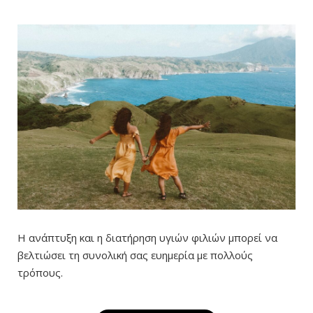
Η ανάπτυξη και η διατήρηση υγιών φιλιών μπορεί να
βελτιώσει τη συνολική σας ευημερία με πολλούς
τρόπους.