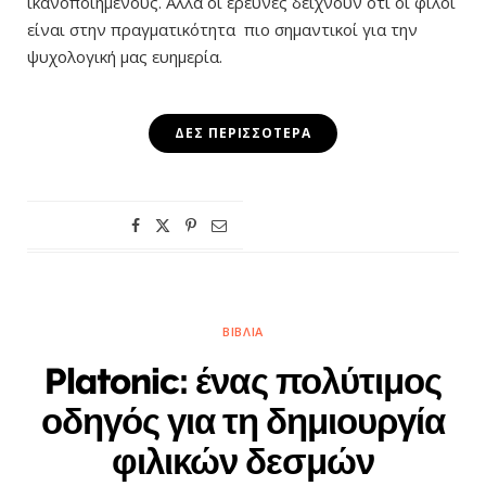
ικανοποιημένους. Αλλά οι έρευνες δείχνουν ότι οι φίλοι
είναι στην πραγματικότητα πιο σημαντικοί για την
ψυχολογική μας ευημερία.
ΔΕΣ ΠΕΡΙΣΣΌΤΕΡΑ
ΒΙΒΛΊΑ
Platonic: ένας πολύτιμος
οδηγός για τη δημιουργία
φιλικών δεσμών