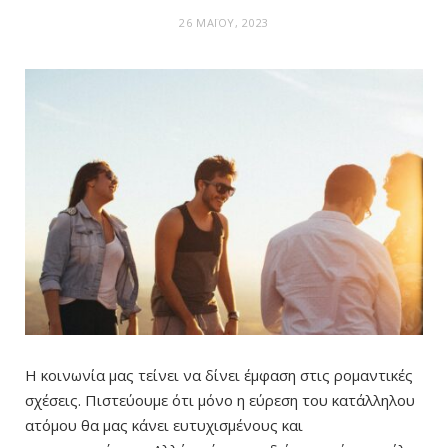
26 ΜΑΪ́ΟΥ, 2023
Η κοινωνία μας τείνει να δίνει έμφαση στις ρομαντικές
σχέσεις. Πιστεύουμε ότι μόνο η εύρεση του κατάλληλου
ατόμου θα μας κάνει ευτυχισμένους και