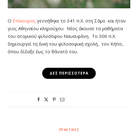
Ο
Επίκουρος
γεννήθηκε το 341 π.X. στη Σάμο και ήταν
γιος Αθηναίου κληρούχου. Νέος άκουσε τα μαθήματα
του ατομικού φιλοσόφου Ναυσιφάνη. Το 306 π.Χ.
δημιουργεί τη δική του φιλοσοφική σχολή, τον Κήπο,
όπου δίδαξε έως το θάνατό του.
ΔΕΣ ΠΕΡΙΣΣΌΤΕΡΑ
ΠΡΑΚΤΙΚΈΣ