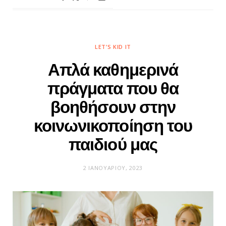
LET’S KID IT
Απλά καθημερινά
πράγματα που θα
βοηθήσουν στην
κοινωνικοποίηση του
παιδιού μας
2 ΙΑΝΟΥΑΡΊΟΥ, 2023