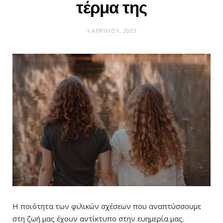
τέρμα της
1 ΑΠΡΙΛΊΟΥ, 2023
Η ποιότητα των φιλικών σχέσεων που αναπτύσσουμε
στη ζωή μας έχουν αντίκτυπο στην ευημερία μας.