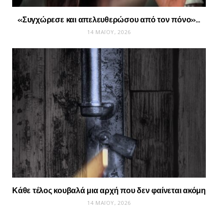
«Συγχώρεσε και απελευθερώσου από τον πόνο»…
14 ΜΑΪ́ΟΥ, 2026
Κάθε τέλος κουβαλά μια αρχή που δεν φαίνεται ακόμη
14 ΜΑΪ́ΟΥ, 2026