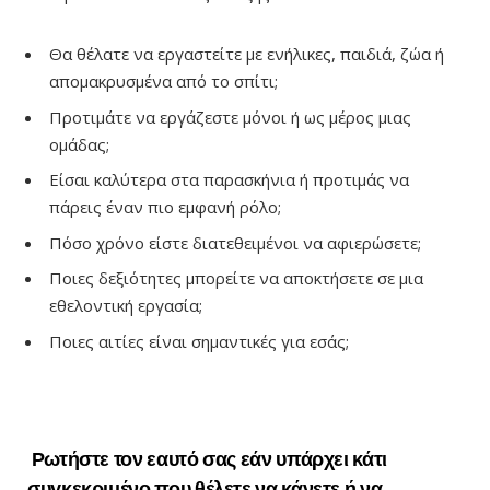
Θα θέλατε να εργαστείτε με ενήλικες, παιδιά, ζώα ή
απομακρυσμένα από το σπίτι;
Προτιμάτε να εργάζεστε μόνοι ή ως μέρος μιας
ομάδας;
Είσαι καλύτερα στα παρασκήνια ή προτιμάς να
πάρεις έναν πιο εμφανή ρόλο;
Πόσο χρόνο είστε διατεθειμένοι να αφιερώσετε;
Ποιες δεξιότητες μπορείτε να αποκτήσετε σε μια
εθελοντική εργασία;
Ποιες αιτίες είναι σημαντικές για εσάς;
Ρωτήστε τον εαυτό σας εάν υπάρχει κάτι
συγκεκριμένο που θέλετε να κάνετε ή να