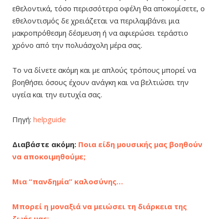
εθελοντικά, τόσο περισσότερα οφέλη θα αποκομίσετε, ο
εθελοντισμός δε χρειάζεται να περιλαμβάνει μια
μακροπρόθεσμη δέσμευση ή να αφιερώσει τεράστιο
χρόνο από την πολυάσχολη μέρα σας.
Το να δίνετε ακόμη και με απλούς τρόπους μπορεί να
βοηθήσει όσους έχουν ανάγκη και να βελτιώσει την
υγεία και την ευτυχία σας.
Πηγή:
helpguide
Διαβάστε ακόμη:
Ποια είδη μουσικής μας βοηθούν
να αποκοιμηθούμε;
Μια “πανδημία” καλοσύνης…
Μπορεί η μοναξιά να μειώσει τη διάρκεια της
ζωής μας;