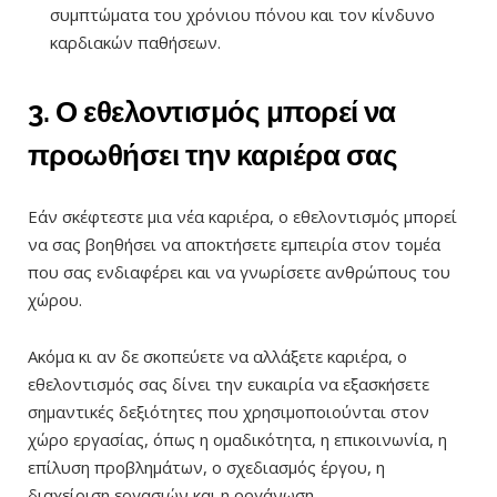
συμπτώματα του χρόνιου πόνου και τον κίνδυνο
καρδιακών παθήσεων.
3. Ο εθελοντισμός μπορεί να
προωθήσει την καριέρα σας
Εάν σκέφτεστε μια νέα καριέρα, ο εθελοντισμός μπορεί
να σας βοηθήσει να αποκτήσετε εμπειρία στον τομέα
που σας ενδιαφέρει και να γνωρίσετε ανθρώπους του
χώρου.
Ακόμα κι αν δε σκοπεύετε να αλλάξετε καριέρα, ο
εθελοντισμός σας δίνει την ευκαιρία να εξασκήσετε
σημαντικές δεξιότητες που χρησιμοποιούνται στον
χώρο εργασίας, όπως η ομαδικότητα, η επικοινωνία, η
επίλυση προβλημάτων, ο σχεδιασμός έργου, η
διαχείριση εργασιών και η οργάνωση.