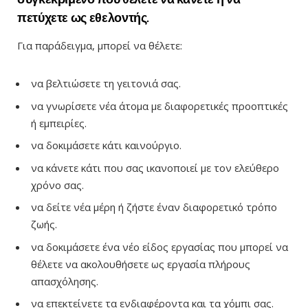
πετύχετε ως εθελοντής.
Για παράδειγμα, μπορεί να θέλετε:
να βελτιώσετε τη γειτονιά σας.
να γνωρίσετε νέα άτομα με διαφορετικές προοπτικές
ή εμπειρίες.
να δοκιμάσετε κάτι καινούργιο.
να κάνετε κάτι που σας ικανοποιεί με τον ελεύθερο
χρόνο σας.
να δείτε νέα μέρη ή ζήστε έναν διαφορετικό τρόπο
ζωής.
να δοκιμάσετε ένα νέο είδος εργασίας που μπορεί να
θέλετε να ακολουθήσετε ως εργασία πλήρους
απασχόλησης.
να επεκτείνετε τα ενδιαφέροντα και τα χόμπι σας.