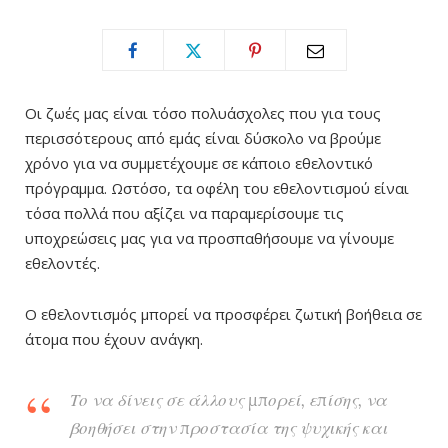
Οι ζωές μας είναι τόσο πολυάσχολες που για τους
περισσότερους από εμάς είναι δύσκολο να βρούμε
χρόνο για να συμμετέχουμε σε κάποιο εθελοντικό
πρόγραμμα. Ωστόσο, τα οφέλη του εθελοντισμού είναι
τόσα πολλά που αξίζει να παραμερίσουμε τις
υποχρεώσεις μας για να προσπαθήσουμε να γίνουμε
εθελοντές.
Ο εθελοντισμός μπορεί να προσφέρει ζωτική βοήθεια σε
άτομα που έχουν ανάγκη.
Το να δίνεις σε άλλους μπορεί, επίσης, να
βοηθήσει στην προστασία της ψυχικής και