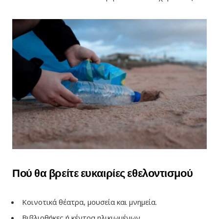
Πού θα βρείτε ευκαιρίες εθελοντισμού
Κοινοτικά θέατρα, μουσεία και μνημεία.
Βιβλιοθήκες ή κέντρα ηλικιωμένων.