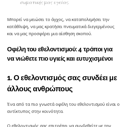
σωματικής μας υγείας.
Μπορεί να μειώσει το άγχος, να καταπολεμήσει την
κατάθλιψη, να μας κρατήσει πνευματικά διεγερμένους
και να μας προσφέρει μια αίσθηση σκοπού.
Οφέλη του εθελοντισμού: 4 τρόποι για
να νιώθετε πιο υγιείς και ευτυχισμένοι
1. Ο εθελοντισμός σας συνδέει με
άλλους ανθρώπους
Ένα από τα πιο γνωστά οφέλη του εθελοντισμού είναι ο
αντίκτυπος στην κοινότητα.
Ο εθελοντισμός σας επιτρέπει να συνδεθείτε με την