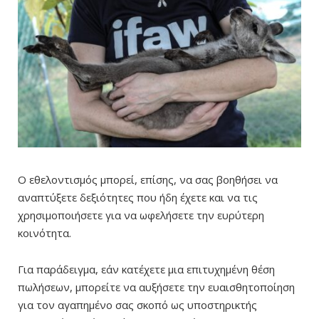
Ο εθελοντισμός μπορεί, επίσης, να σας βοηθήσει να
αναπτύξετε δεξιότητες που ήδη έχετε και να τις
χρησιμοποιήσετε για να ωφελήσετε την ευρύτερη
κοινότητα.
Για παράδειγμα, εάν κατέχετε μια επιτυχημένη θέση
πωλήσεων, μπορείτε να αυξήσετε την ευαισθητοποίηση
για τον αγαπημένο σας σκοπό ως υποστηρικτής