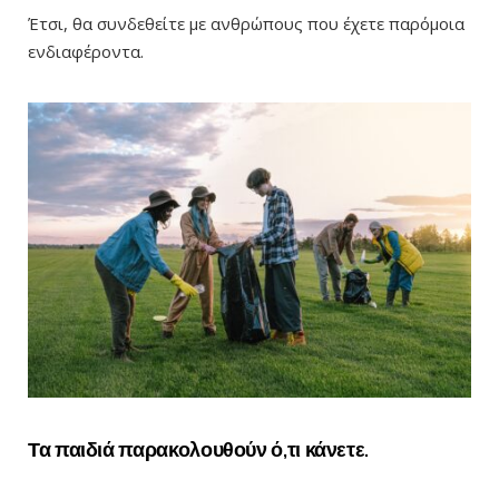
Έτσι, θα συνδεθείτε με ανθρώπους που έχετε παρόμοια
ενδιαφέροντα.
Τα παιδιά παρακολουθούν ό,τι κάνετε.