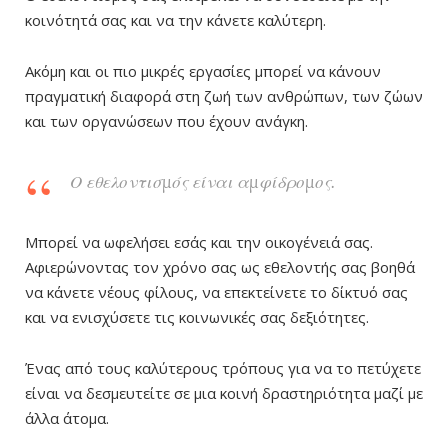
κοινότητά σας και να την κάνετε καλύτερη.
Ακόμη και οι πιο μικρές εργασίες μπορεί να κάνουν
πραγματική διαφορά στη ζωή των ανθρώπων, των ζώων
και των οργανώσεων που έχουν ανάγκη.
Ο εθελοντισμός είναι αμφίδρομος.
Μπορεί να ωφελήσει εσάς και την οικογένειά σας.
Αφιερώνοντας τον χρόνο σας ως εθελοντής σας βοηθά
να κάνετε νέους φίλους, να επεκτείνετε το δίκτυό σας
και να ενισχύσετε τις κοινωνικές σας δεξιότητες.
Ένας από τους καλύτερους τρόπους για να το πετύχετε
είναι να δεσμευτείτε σε μια κοινή δραστηριότητα μαζί με
άλλα άτομα.