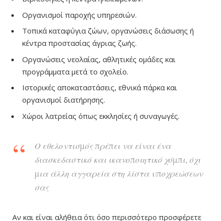
Οργανισμοί παροχής υπηρεσιών.
Τοπικά καταφύγια ζώων, οργανώσεις διάσωσης ή
κέντρα προστασίας άγριας ζωής.
Οργανώσεις νεολαίας, αθλητικές ομάδες και
προγράμματα μετά το σχολείο.
Ιστορικές αποκαταστάσεις, εθνικά πάρκα και
οργανισμοί διατήρησης.
Χώροι λατρείας όπως εκκλησίες ή συναγωγές.
Ο εθελοντισμός πρέπει να είναι ένα
διασκεδαστικό και ικανοποιητικό χόμπι, όχι
μια άλλη αγγαρεία στη λίστα υποχρεώσεων
σας
Αν και είναι αλήθεια ότι όσο περισσότερο προσφέρετε