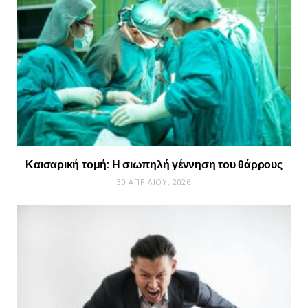
Καισαρική τομή: Η σιωπηλή γέννηση του θάρρους
30 ΑΠΡΙΛΊΟΥ, 2026