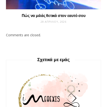
Πώς να μιλάς θετικά στον εαυτό σου
28 ΑΠΡΙΛΊΟΥ, 2026
Comments are closed.
Σχετικά με εμάς