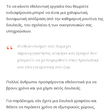
Το να κάνετε εθελοντική εργασία που θεωρείτε
ενδιαφέρουσα μπορεί να είναι μια χαλαρωτική,
δυναμωτική απόδραση από την καθημερινή ρουτίνα της
δουλειάς, του σχολείου ή των οικογενειακών σας
υποχρεώσεων.
Ο εθελοντισμός σας παρέχει
δημιουργικότητα, κίνητρα και όραμα που
μπορούν να μεταφερθούν στην προσωπική
και επαγγελματική σας ζωή.
Πολλοί άνθρωποι προσφέρονται εθελοντικά για να
βρουν χρόνο και για χόμπι εκτός δουλειάς.
Για παράδειγμα, εάν έχετε μια δουλειά γραφείου και
θέλετε να περάσετε χρόνο σε εξωτερικούς χώρους,