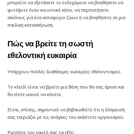
μπορείτε να εξετάσετε το ενδεχόμενο να βοηθήσετε να
φυτέψετε έναν κοινοτικό κήπο, να περπατήσετε
σκύλους για ένα καταφύγιο ζώων ή να βοηθήσετε σε μια
παιδική κατασκήνωση.
Πώς να βρείτε τη σωστή
εθελοντική ευκαιρία
Υπάρχουν πολλές διαθέσιμες ευκαιρίες εθελοντισμού.
Το κλειδί είναι να βρείτε μια θέση που θα σας άρεσε και
θα είστε ικανοί να κάνετε.
Είναι, επίσης, σημαντικό να βεβαιωθείτε ότι η δέσμευσή
σας ταιριάζει με τις ανάγκες του εκάστοτε οργανισμού.
Ρωτήστε τον εαυτό σας τα εξής: