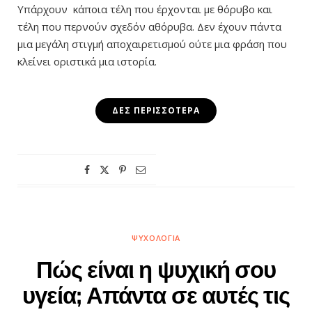
Υπάρχουν κάποια τέλη που έρχονται με θόρυβο και
τέλη που περνούν σχεδόν αθόρυβα. Δεν έχουν πάντα
μια μεγάλη στιγμή αποχαιρετισμού ούτε μια φράση που
κλείνει οριστικά μια ιστορία.
ΔΕΣ ΠΕΡΙΣΣΌΤΕΡΑ
ΨΥΧΟΛΟΓΊΑ
Πώς είναι η ψυχική σου
υγεία; Απάντα σε αυτές τις