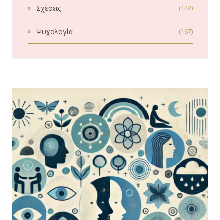
Σχέσεις
(122)
Ψυχολογία
(167)