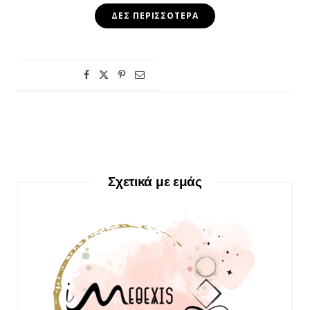
ΔΕΣ ΠΕΡΙΣΣΌΤΕΡΑ
Σχετικά με εμάς