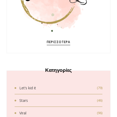
ΠΕΡΙΣΣΌΤΕΡΑ
Κατηγορίες
Let’s kid it
(79)
Stars
(46)
Viral
(96)