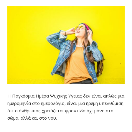
Η Παγκόσμια Ημέρα Ψυχικής Υγείας δεν είναι απλώς μια
ημερομηνία στο ημερολόγιο, είναι μια ήρεμη υπενθύμιση
ότι ο άνθρωπος χρειάζεται φροντίδα όχι μόνο στο
σώμα, αλλά και στο νου.