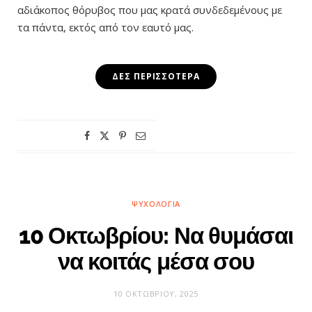
αδιάκοπος θόρυβος που μας κρατά συνδεδεμένους με
τα πάντα, εκτός από τον εαυτό μας.
ΔΕΣ ΠΕΡΙΣΣΌΤΕΡΑ
ΨΥΧΟΛΟΓΊΑ
10 Οκτωβρίου: Να θυμάσαι
να κοιτάς μέσα σου
10 ΟΚΤΩΒΡΊΟΥ, 2025