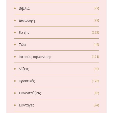
Βιβλία
(79)
Διατροφή
(99)
Ευ ζην
(293)
Ζώα
(44)
Ιστορίες αφύπνισης
(121)
Λέξεις
(40)
Πρακτικές
(178)
Συνεντεύξεις
(16)
Συνταγές
(24)