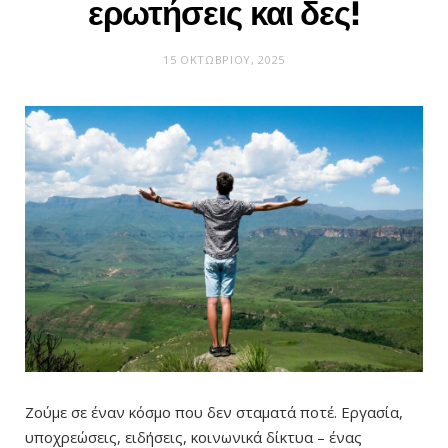
ερωτήσεις και δες!
15 ΟΚΤΩΒΡΊΟΥ, 2025
Ζούμε σε έναν κόσμο που δεν σταματά ποτέ. Εργασία,
υποχρεώσεις, ειδήσεις, κοινωνικά δίκτυα – ένας