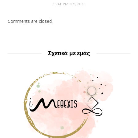
25 ΑΠΡΙΛΊΟΥ, 2026
Comments are closed.
Σχετικά με εμάς