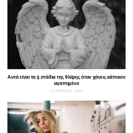
Αυτά είναι τα 5 στάδια της θλίψης όταν χάνεις κάποιον
αγαπημένο
27 ΑΠΡΙΛΊΟΥ, 2026