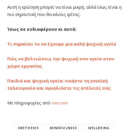
Αυτή η ερώτηση μπορεί να είναι μικρή, αλλά ίσως είναι η
πιο σημαντική που θα κάνεις φέτος.
Ίσως σε ενδιαφέρουν κι αυτά:
Τι σημαίνει το να έχουμε μια καλή ψυχική υγεία
Πώς να βελτιώσεις την ψυχική σου υγεία στον
χώρο εργασίας
Παιδιά και ψυχική υγεία: νικήστε τη γονεϊκή
τελειομανία και αγκαλιάστε τις ατέλειές σας
Με πληροφορίες από
cnn.com
IMETHEXIS
MINDFULNESS
WELLBEING