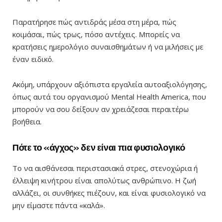
Παρατήρησε πώς αντιδράς μέσα στη μέρα, πώς
κοιμάσαι, πώς τρως, πόσο αντέχεις. Μπορείς να
κρατήσεις ημερολόγιο συναισθημάτων ή να μιλήσεις με
έναν ειδικό.
Ακόμη, υπάρχουν αξιόπιστα εργαλεία αυτοαξιολόγησης,
όπως αυτά του οργανισμού Mental Health America, που
μπορούν να σου δείξουν αν χρειάζεσαι περαιτέρω
βοήθεια.
Πότε το «άγχος» δεν είναι πια φυσιολογικό
Το να αισθάνεσαι περιστασιακά στρες, στενοχώρια ή
έλλειψη κινήτρου είναι απολύτως ανθρώπινο. Η ζωή
αλλάζει, οι συνθήκες πιέζουν, και είναι φυσιολογικό να
μην είμαστε πάντα «καλά».