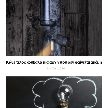
Κάθε τέλος κουβαλά μια αρχή που δεν φαίνεται ακόμη
14 ΜΑΪ́ΟΥ, 2026