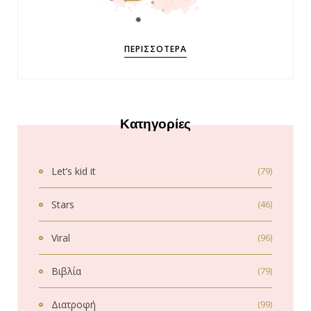
ΠΕΡΙΣΣΌΤΕΡΑ
Κατηγορίες
Let’s kid it
(79)
Stars
(46)
Viral
(96)
Βιβλία
(79)
Διατροφή
(99)