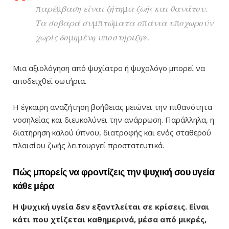
παρέμβαση είναι ζήτημα ζωής και θανάτου.
Τα σοβαρά συμπτώματα σπάνια υποχωρούν
χωρίς δομημένη υποστήριξη».
Μια αξιολόγηση από ψυχίατρο ή ψυχολόγο μπορεί να
αποδειχθεί σωτήρια.
Η έγκαιρη αναζήτηση βοήθειας μειώνει την πιθανότητα
νοσηλείας και διευκολύνει την ανάρρωση. Παράλληλα, η
διατήρηση καλού ύπνου, διατροφής και ενός σταθερού
πλαισίου ζωής λειτουργεί προστατευτικά.
Πώς μπορείς να φροντίζεις την ψυχική σου υγεία
κάθε μέρα
Η ψυχική υγεία δεν εξαντλείται σε κρίσεις. Είναι
κάτι που χτίζεται καθημερινά, μέσα από μικρές,