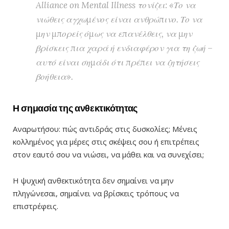
Alliance on Mental Illness τονίζει: «Το να
νιώθεις αγχωμένος είναι ανθρώπινο. Το να
μην μπορείς όμως να επανέλθεις, να μην
βρίσκεις πια χαρά ή ενδιαφέρον για τη ζωή –
αυτό είναι σημάδι ότι πρέπει να ζητήσεις
βοήθεια».
Η σημασία της ανθεκτικότητας
Αναρωτήσου: πώς αντιδράς στις δυσκολίες; Μένεις
κολλημένος για μέρες στις σκέψεις σου ή επιτρέπεις
στον εαυτό σου να νιώσει, να μάθει και να συνεχίσει;
Η ψυχική ανθεκτικότητα δεν σημαίνει να μην
πληγώνεσαι, σημαίνει να βρίσκεις τρόπους να
επιστρέφεις.