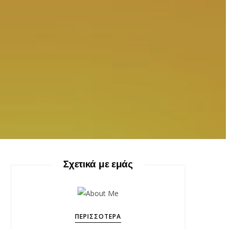
Σχετικά με εμάς
ΠΕΡΙΣΣΌΤΕΡΑ