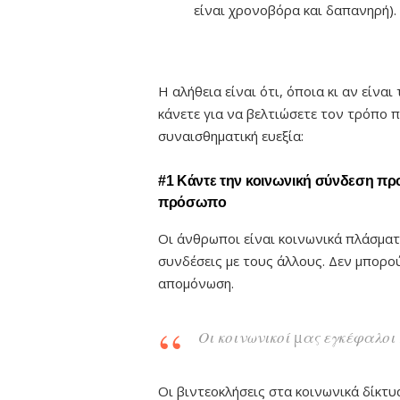
είναι χρονοβόρα και δαπανηρή).
Η αλήθεια είναι ότι, όποια κι αν είν
κάνετε για να βελτιώσετε τον τρόπο π
συναισθηματική ευεξία:
#1 Κάντε την κοινωνική σύνδεση πρ
πρόσωπο
Οι άνθρωποι είναι κοινωνικά πλάσματα
συνδέσεις με τους άλλους. Δεν μπορο
απομόνωση.
Οι κοινωνικοί μας εγκέφαλο
Οι βιντεοκλήσεις στα κοινωνικά δίκτυ