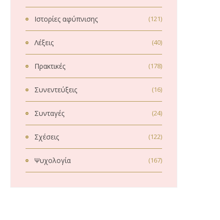
Ιστορίες αφύπνισης
(121)
Λέξεις
(40)
Πρακτικές
(178)
Συνεντεύξεις
(16)
Συνταγές
(24)
Σχέσεις
(122)
Ψυχολογία
(167)