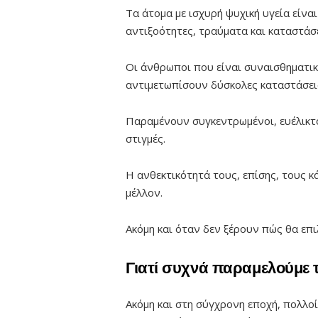
Τα άτομα με ισχυρή ψυχική υγεία είνα
αντιξοότητες, τραύματα και καταστάσ
Οι άνθρωποι που είναι συναισθηματικά
αντιμετωπίσουν δύσκολες καταστάσεις
Παραμένουν συγκεντρωμένοι, ευέλικτοι
στιγμές.
Η ανθεκτικότητά τους, επίσης, τους κ
μέλλον.
Ακόμη και όταν δεν ξέρουν πώς θα επι
Γιατί συχνά παραμελούμε τ
Ακόμη και στη σύγχρονη εποχή, πολλ