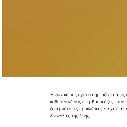
Η ψυχική σας υγεία επηρεάζει το πώς
καθημερινή σας ζωή. Επηρεάζει, επίση
ξεπερνάτε τις προκλήσεις, να χτίζετε 
δυσκολίες της ζωής.