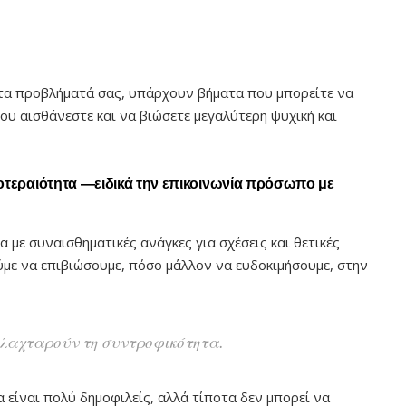
αι τα προβλήματά σας, υπάρχουν βήματα που μπορείτε να
ου αισθάνεστε και να βιώσετε μεγαλύτερη ψυχική και
οτεραιότητα —ειδικά την επικοινωνία πρόσωπο με
 με συναισθηματικές ανάγκες για σχέσεις και θετικές
ύμε να επιβιώσουμε, πόσο μάλλον να ευδοκιμήσουμε, στην
ι λαχταρούν τη συντροφικότητα.
α είναι πολύ δημοφιλείς, αλλά τίποτα δεν μπορεί να