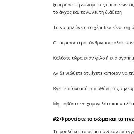
ξεπεράσει τη δύναμη της επικοινωνία
το άγχος και τονώνει τη διάθεση
Το να απλώνεις το χέρι δεν είναι σημ
Οι περισσότεροι άνθρωποι κολακεύοντ
Καλέστε τώρα έναν φίλο ή ένα αγαπημ
Αν δε νιώθετε ότι έχετε κάποιον να τ
Βγείτε πίσω από την οθόνη της τηλεόρ
Μη φοβάστε να χαμογελάτε και να λέτ
#2 Φροντίστε το σώμα και το πν
Το μυαλό και το σώμα συνδέονται εγγ