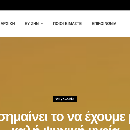
ΑΡΧΙΚΉ
ΕΥ ΖΗΝ
ΠΟΙΟΙ ΕΊΜΑΣΤΕ
ΕΠΙΚΟΙΝΩΝΊΑ
Ψυχολογία
 σημαίνει το να έχουμε 