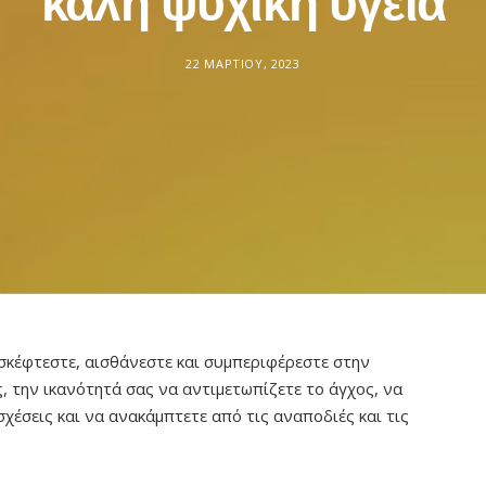
καλή ψυχική υγεία
22 ΜΑΡΤΊΟΥ, 2023
 σκέφτεστε, αισθάνεστε και συμπεριφέρεστε στην
ς, την ικανότητά σας να αντιμετωπίζετε το άγχος, να
σχέσεις και να ανακάμπτετε από τις αναποδιές και τις