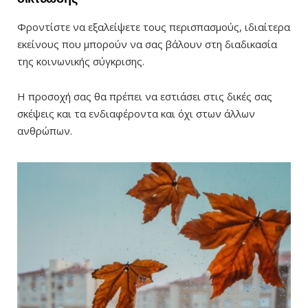
Φροντίστε να εξαλείψετε τους περισπασμούς, ιδιαίτερα
εκείνους που μπορούν να σας βάλουν στη διαδικασία
της κοινωνικής σύγκρισης.
Η προσοχή σας θα πρέπει να εστιάσει στις δικές σας
σκέψεις και τα ενδιαφέροντα και όχι στων άλλων
ανθρώπων.