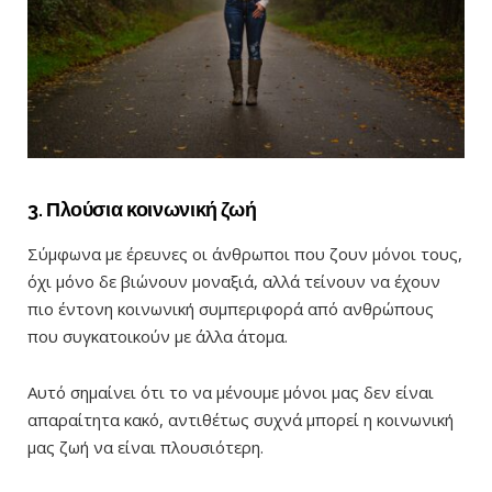
3. Πλούσια κοινωνική ζωή
Σύμφωνα με έρευνες οι άνθρωποι που ζουν μόνοι τους,
όχι μόνο δε βιώνουν μοναξιά, αλλά τείνουν να έχουν
πιο έντονη κοινωνική συμπεριφορά από ανθρώπους
που συγκατοικούν με άλλα άτομα.
Αυτό σημαίνει ότι το να μένουμε μόνοι μας δεν είναι
απαραίτητα κακό, αντιθέτως συχνά μπορεί η κοινωνική
μας ζωή να είναι πλουσιότερη.