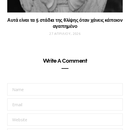
Αυτά είναι τα 5 στάδια της θλίψης όταν χάνεις κάποιον
αγαπημένο
27 ΑΠΡΙΛΊΟΥ, 2026
Write A Comment