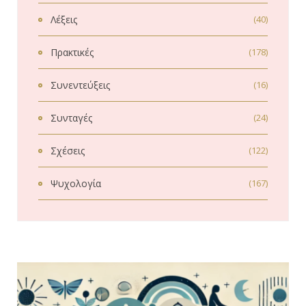
Λέξεις
(40)
Πρακτικές
(178)
Συνεντεύξεις
(16)
Συνταγές
(24)
Σχέσεις
(122)
Ψυχολογία
(167)