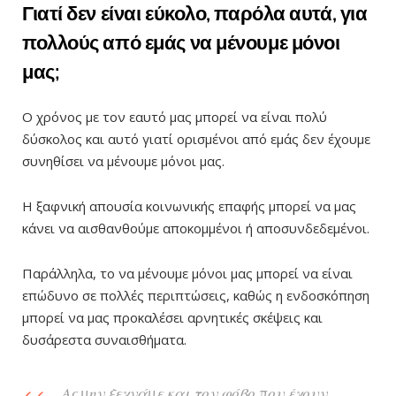
Γιατί δεν είναι εύκολο, παρόλα αυτά, για
πολλούς από εμάς να μένουμε μόνοι
μας;
Ο χρόνος με τον εαυτό μας μπορεί να είναι πολύ
δύσκολος και αυτό γιατί ορισμένοι από εμάς δεν έχουμε
συνηθίσει να μένουμε μόνοι μας.
Η ξαφνική απουσία κοινωνικής επαφής μπορεί να μας
κάνει να αισθανθούμε αποκομμένοι ή αποσυνδεδεμένοι.
Παράλληλα, το να μένουμε μόνοι μας μπορεί να είναι
επώδυνο σε πολλές περιπτώσεις, καθώς η ενδοσκόπηση
μπορεί να μας προκαλέσει αρνητικές σκέψεις και
δυσάρεστα συναισθήματα.
Ας μην ξεχνάμε και τον φόβο που έχουν