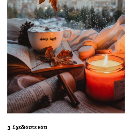
3. Σχεδιάστε κάτι