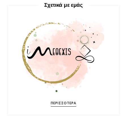
Σχετικά με εμάς
ΠΕΡΙΣΣΌΤΕΡΑ