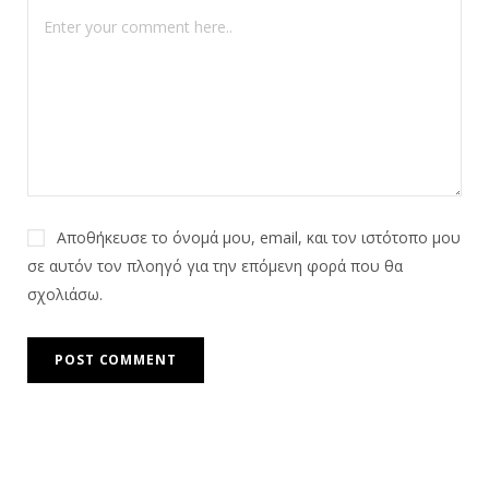
Αποθήκευσε το όνομά μου, email, και τον ιστότοπο μου
σε αυτόν τον πλοηγό για την επόμενη φορά που θα
σχολιάσω.