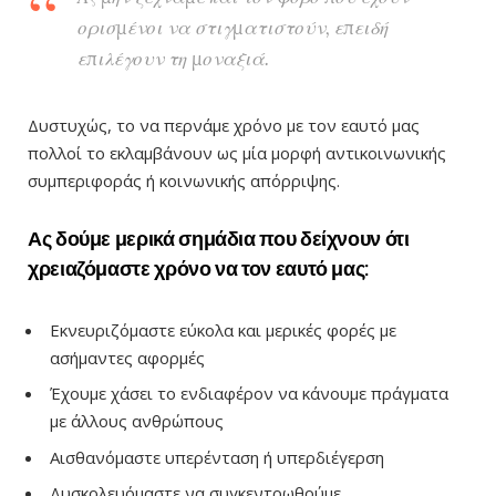
ορισμένοι να στιγματιστούν, επειδή
επιλέγουν τη μοναξιά.
Δυστυχώς, το να περνάμε χρόνο με τον εαυτό μας
πολλοί το εκλαμβάνουν ως μία μορφή αντικοινωνικής
συμπεριφοράς ή κοινωνικής απόρριψης.
Ας δούμε μερικά σημάδια που δείχνουν ότι
χρειαζόμαστε χρόνο να τον εαυτό μας:
Εκνευριζόμαστε εύκολα και μερικές φορές με
ασήμαντες αφορμές
Έχουμε χάσει το ενδιαφέρον να κάνουμε πράγματα
με άλλους ανθρώπους
Αισθανόμαστε υπερένταση ή υπερδιέγερση
Δυσκολευόμαστε να συγκεντρωθούμε