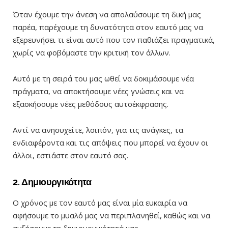
Όταν έχουμε την άνεση να απολαύσουμε τη δική μας
παρέα, παρέχουμε τη δυνατότητα στον εαυτό μας να
εξερευνήσει τι είναι αυτό που τον παθιάζει πραγματικά,
χωρίς να φοβόμαστε την κριτική τον άλλων.
Αυτό με τη σειρά του μας ωθεί να δοκιμάσουμε νέα
πράγματα, να αποκτήσουμε νέες γνώσεις και να
εξασκήσουμε νέες μεθόδους αυτοέκφρασης.
Αντί να ανησυχείτε, λοιπόν, για τις ανάγκες, τα
ενδιαφέροντα και τις απόψεις που μπορεί να έχουν οι
άλλοι, εστιάστε στον εαυτό σας.
2. Δημιουργικότητα
Ο χρόνος με τον εαυτό μας είναι μία ευκαιρία να
αφήσουμε το μυαλό μας να περιπλανηθεί, καθώς και να