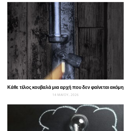
Κάθε τέλος κουβαλά μια αρχή που δεν φαίνεται ακόμη
14 ΜΑΪ́ΟΥ, 2026