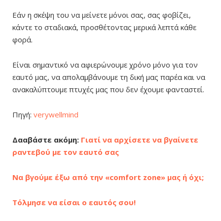
Εάν η σκέψη του να μείνετε μόνοι σας, σας φοβίζει,
κάντε το σταδιακά, προσθέτοντας μερικά λεπτά κάθε
φορά.
Είναι σημαντικό να αφιερώνουμε χρόνο μόνο για τον
εαυτό μας, να απολαμβάνουμε τη δική μας παρέα και να
ανακαλύπτουμε πτυχές μας που δεν έχουμε φανταστεί.
Πηγή:
verywellmind
Δααβάστε ακόμη:
Γιατί να αρχίσετε να βγαίνετε
ραντεβού με τον εαυτό σας
Να βγούμε έξω από την «comfort zone» μας ή όχι;
Τόλμησε να είσαι ο εαυτός σου!