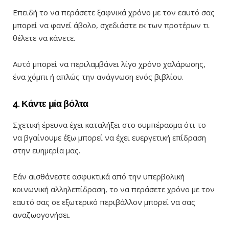
Επειδή το να περάσετε ξαφνικά χρόνο με τον εαυτό σας
μπορεί να φανεί άβολο, σχεδιάστε εκ των προτέρων τι
θέλετε να κάνετε.
Αυτό μπορεί να περιλαμβάνει λίγο χρόνο χαλάρωσης,
ένα χόμπι ή απλώς την ανάγνωση ενός βιβλίου.
4. Κάντε μία βόλτα
Σχετική έρευνα έχει καταλήξει στο συμπέρασμα ότι το
να βγαίνουμε έξω μπορεί να έχει ευεργετική επίδραση
στην ευημερία μας.
Εάν αισθάνεστε ασφυκτικά από την υπερβολική
κοινωνική αλληλεπίδραση, το να περάσετε χρόνο με τον
εαυτό σας σε εξωτερικό περιβάλλον μπορεί να σας
αναζωογονήσει.