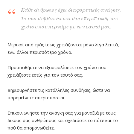
Κάθε άνθρωπος έχει διαφορετικές ανάγκες.
Το ίδιο συμβαίνει και στην περίπτωση του
χρόνου που περνάμε με τον εαυτό μας.
Μερικοί από εμάς ίσως χρειάζονται μόνο λίγα λεπτά,
ενώ άλλοι περισσότερο χρόνο.
Προσπαθήστε να εξασφαλίσετε τον χρόνο που
χρειάζεστε εσείς για τον εαυτό σας.
Δημιουργήστε τις κατάλληλες συνθήκες, ώστε να
παραμείνετε απερίσπαστοι.
Επικοινωνήστε την ανάγκη σας για μοναξιά με τους
δικούς σας ανθρώπους και σχεδιάστε το πότε και το
πού θα απομονωθείτε.