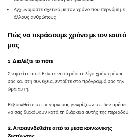
Αγχωνόμαστε σχετικά με τον χρόνο που περνάμε με
άλλους ανθρώπους
Πώς να περάσουμε χρόνο με τον εαυτό
μας
1. Διαλέξτε το πότε
Σκεφτείτε ποτέ θέλετε να περάσετε λίγο χρόνο μόνοι
σας και στη συνέχεια, εντάξτε στο πρόγραμμά σας την
ώρα αυτή.
Βεβαιωθείτε ότι οι γύρω σας γνωρίζουν ότι δεν πρέπει
να σας διακόψουν κατά τη διάρκεια αυτής της περιόδου.
2. Αποσυνδεθείτε από τα μέσα κοινωνικής
δικτύωσης