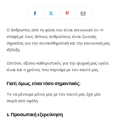
Ο άνθρωπος από τη φύση του είναι κοινωνικό ον. Η
επαφή με τους άλλους ανθρώπους είναι ζωτικής
σημασίας για την συναισθηματική και την κοινωνική μας
εξέλιξη.
Ωστόσο, εξίσου καθοριστικός για την ψυχική μας υγεία
είναι και ο χρόνος που περνάμε με τον εαυτό μας.
Γιατί, όμως, είναι τόσο σημαντικός;
Το να μένουμε μόνοι μας με τον εαυτό μας έχει μία
σειρά από οφέλη:
1. Προσωπική εξερεύνηση