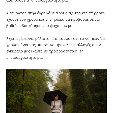
αυξήσουμε τη δημιουργικότητά μας.
Αφήνοντας στην άκρη κάθε είδους εξωτερικές επιρροές,
έχουμε τον χρόνο και την ηρεμία να προβούμε σε μία
βαθιά ενδοσκόπηση του ψυχισμού μας.
Σχετική έρευνα, μάλιστα, διαπίστωσε ότι το να περνάμε
χρόνο μόνοι μας μπορεί να προκαλέσει αλλαγές στον
εγκέφαλό μας ικανές να τροφοδοτήσουν τη
δημιουργικότητά μας.