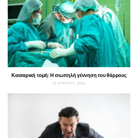
Καισαρική τομή: Η σιωπηλή γέννηση του θάρρους
30 ΑΠΡΙΛΊΟΥ, 2026