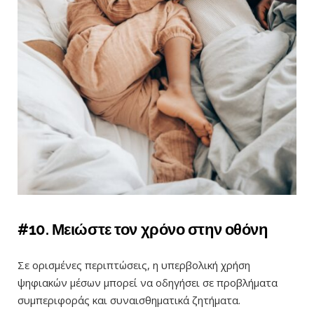
#10. Μειώστε τον χρόνο στην οθόνη
Σε ορισμένες περιπτώσεις, η υπερβολική χρήση
ψηφιακών μέσων μπορεί να οδηγήσει σε προβλήματα
συμπεριφοράς και συναισθηματικά ζητήματα.