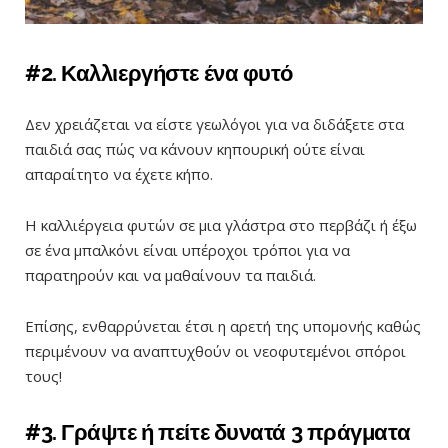
#2. Καλλιεργήστε ένα φυτό
Δεν χρειάζεται να είστε γεωλόγοι για να διδάξετε στα
παιδιά σας πώς να κάνουν κηπουρική ούτε είναι
απαραίτητο να έχετε κήπο.
Η καλλιέργεια φυτών σε μια γλάστρα στο περβάζι ή έξω
σε ένα μπαλκόνι είναι υπέροχοι τρόποι για να
παρατηρούν και να μαθαίνουν τα παιδιά.
Επίσης, ενθαρρύνεται έτσι η αρετή της υπομονής καθώς
περιμένουν να αναπτυχθούν οι νεοφυτεμένοι σπόροι
τους!
#3. Γράψτε ή πείτε δυνατά 3 πράγματα