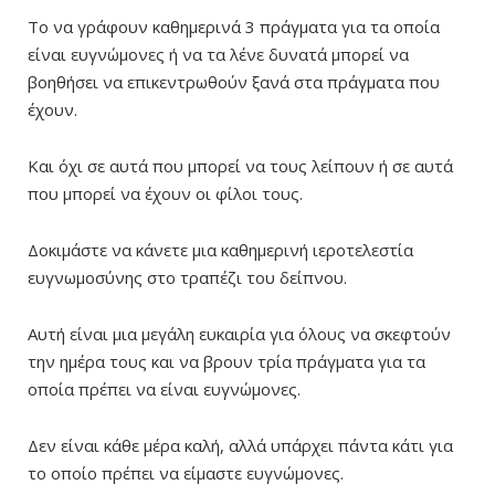
Το να γράφουν καθημερινά 3 πράγματα για τα οποία
είναι ευγνώμονες ή να τα λένε δυνατά μπορεί να
βοηθήσει να επικεντρωθούν ξανά στα πράγματα που
έχουν.
Και όχι σε αυτά που μπορεί να τους λείπουν ή σε αυτά
που μπορεί να έχουν οι φίλοι τους.
Δοκιμάστε να κάνετε μια καθημερινή ιεροτελεστία
ευγνωμοσύνης στο τραπέζι του δείπνου.
Αυτή είναι μια μεγάλη ευκαιρία για όλους να σκεφτούν
την ημέρα τους και να βρουν τρία πράγματα για τα
οποία πρέπει να είναι ευγνώμονες.
Δεν είναι κάθε μέρα καλή, αλλά υπάρχει πάντα κάτι για
το οποίο πρέπει να είμαστε ευγνώμονες.