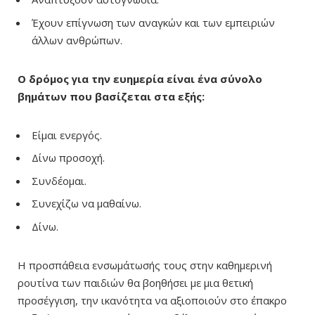
Έχουν επίγνωση των αναγκών και των εμπειριών
άλλων ανθρώπων.
Ο δρόμος για την ευημερία είναι ένα σύνολο
βημάτων που βασίζεται στα εξής:
Είμαι ενεργός.
Δίνω προσοχή.
Συνδέομαι.
Συνεχίζω να μαθαίνω.
Δίνω.
Η προσπάθεια ενσωμάτωσής τους στην καθημερινή
ρουτίνα των παιδιών θα βοηθήσει με μια θετική
προσέγγιση, την ικανότητα να αξιοποιούν στο έπακρο