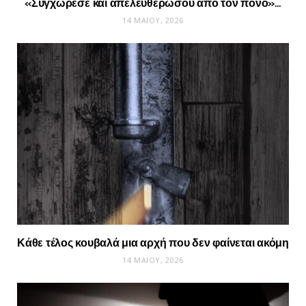
«Συγχώρεσε και απελευθερώσου από τον πόνο»…
14 ΜΑΪ́ΟΥ, 2026
Κάθε τέλος κουβαλά μια αρχή που δεν φαίνεται ακόμη
14 ΜΑΪ́ΟΥ, 2026