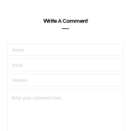
Write A Comment