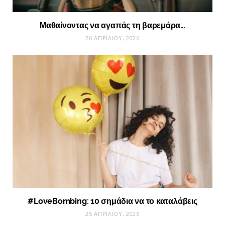
Μαθαίνοντας να αγαπάς τη βαρεμάρα…
26 ΑΠΡΙΛΊΟΥ, 2026
#LoveBombing: 10 σημάδια να το καταλάβεις
25 ΑΠΡΙΛΊΟΥ, 2026