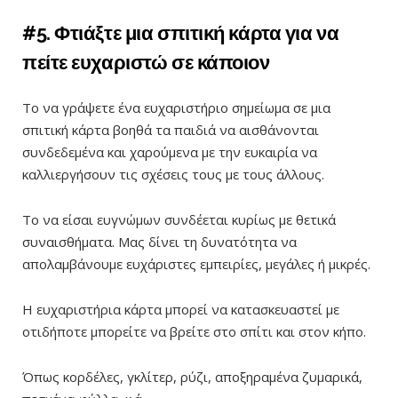
#5. Φτιάξτε μια σπιτική κάρτα για να
πείτε ευχαριστώ σε κάποιον
Το να γράψετε ένα ευχαριστήριο σημείωμα σε μια
σπιτική κάρτα βοηθά τα παιδιά να αισθάνονται
συνδεδεμένα και χαρούμενα με την ευκαιρία να
καλλιεργήσουν τις σχέσεις τους με τους άλλους.
Το να είσαι ευγνώμων συνδέεται κυρίως με θετικά
συναισθήματα. Μας δίνει τη δυνατότητα να
απολαμβάνουμε ευχάριστες εμπειρίες, μεγάλες ή μικρές.
Η ευχαριστήρια κάρτα μπορεί να κατασκευαστεί με
οτιδήποτε μπορείτε να βρείτε στο σπίτι και στον κήπο.
Όπως κορδέλες, γκλίτερ, ρύζι, αποξηραμένα ζυμαρικά,