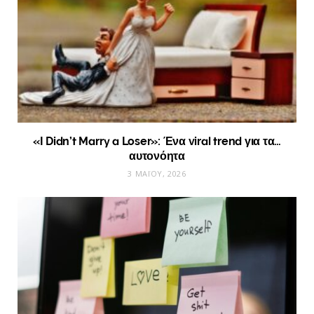
«I Didn’t Marry a Loser»: Ένα viral trend για τα…
αυτονόητα
3 ΜΑΪ́ΟΥ, 2026