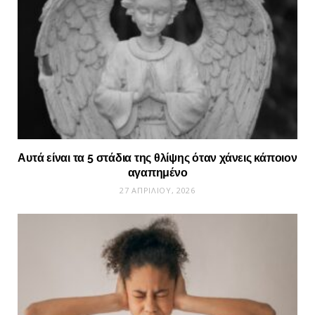
Αυτά είναι τα 5 στάδια της θλίψης όταν χάνεις κάποιον
αγαπημένο
27 ΑΠΡΙΛΊΟΥ, 2026