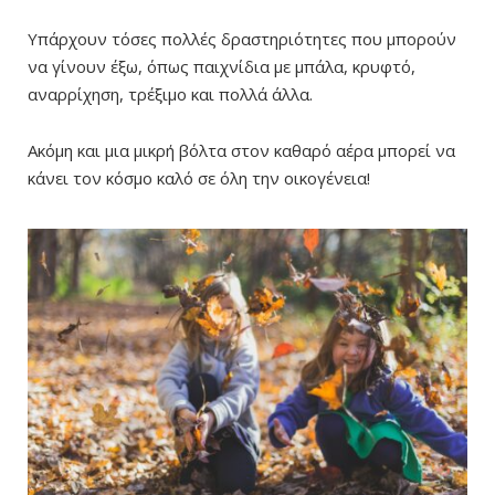
Υπάρχουν τόσες πολλές δραστηριότητες που μπορούν
να γίνουν έξω, όπως παιχνίδια με μπάλα, κρυφτό,
αναρρίχηση, τρέξιμο και πολλά άλλα.
Ακόμη και μια μικρή βόλτα στον καθαρό αέρα μπορεί να
κάνει τον κόσμο καλό σε όλη την οικογένεια!