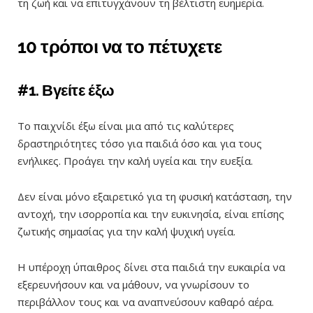
τη ζωή και να επιτυγχάνουν τη βέλτιστη ευημερία.
10 τρόποι να το πέτυχετε
#1. Βγείτε έξω
Το παιχνίδι έξω είναι μια από τις καλύτερες
δραστηριότητες τόσο για παιδιά όσο και για τους
ενήλικες. Προάγει την καλή υγεία και την ευεξία.
Δεν είναι μόνο εξαιρετικό για τη φυσική κατάσταση, την
αντοχή, την ισορροπία και την ευκινησία, είναι επίσης
ζωτικής σημασίας για την καλή ψυχική υγεία.
Η υπέροχη ύπαιθρος δίνει στα παιδιά την ευκαιρία να
εξερευνήσουν και να μάθουν, να γνωρίσουν το
περιβάλλον τους και να αναπνεύσουν καθαρό αέρα.