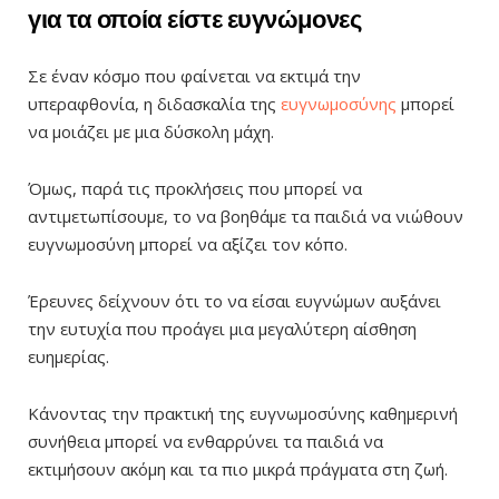
για τα οποία είστε ευγνώμονες
Σε έναν κόσμο που φαίνεται να εκτιμά την
υπεραφθονία, η διδασκαλία της
ευγνωμοσύνης
μπορεί
να μοιάζει με μια δύσκολη μάχη.
Όμως, παρά τις προκλήσεις που μπορεί να
αντιμετωπίσουμε, το να βοηθάμε τα παιδιά να νιώθουν
ευγνωμοσύνη μπορεί να αξίζει τον κόπο.
Έρευνες δείχνουν ότι το να είσαι ευγνώμων αυξάνει
την ευτυχία που προάγει μια μεγαλύτερη αίσθηση
ευημερίας.
Κάνοντας την πρακτική της ευγνωμοσύνης καθημερινή
συνήθεια μπορεί να ενθαρρύνει τα παιδιά να
εκτιμήσουν ακόμη και τα πιο μικρά πράγματα στη ζωή.