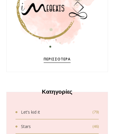
ΠΕΡΙΣΣΌΤΕΡΑ
Κατηγορίες
Let’s kid it
(79)
Stars
(46)