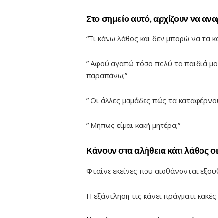
Στο σημείο αυτό, αρχίζουν να ανα
“Τι κάνω λάθος και δεν μπορώ να τα κ
” Αφού αγαπώ τόσο πολύ τα παιδιά μου
παραπάνω;”
” Οι άλλες μαμάδες πώς τα καταφέρνου
” Μήπως είμαι κακή μητέρα;”
Κάνουν στα αλήθεια κάτι λάθος ο
Φταίνε εκείνες που αισθάνονται εξου
Η εξάντληση τις κάνει πράγματι κακές 