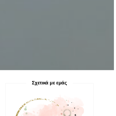
Σχετικά με εμάς