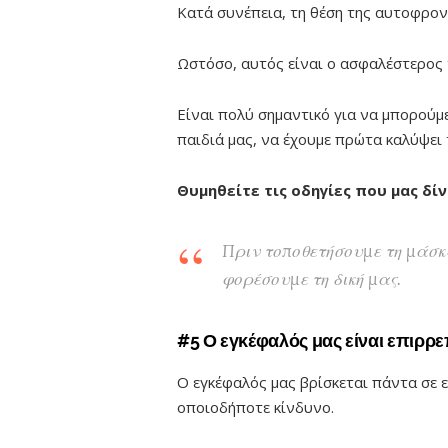
Κατά συνέπεια, τη θέση της αυτοφρον
Ωστόσο, αυτός είναι ο ασφαλέστερος
Είναι πολύ σημαντικό για να μπορούμ
παιδιά μας, να έχουμε πρώτα καλύψει 
Θυμηθείτε τις οδηγίες που μας δίν
Πριν τοποθετήσουμε τη μάσκ
φορέσουμε τη δική μας.
#5 Ο εγκέφαλός μας είναι επιρρε
Ο εγκέφαλός μας βρίσκεται πάντα σε 
οποιοδήποτε κίνδυνο.