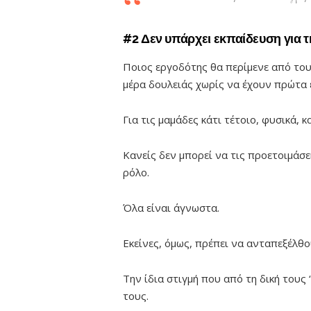
#2 Δεν υπάρχει εκπαίδευση για τ
Ποιος εργοδότης θα περίμενε από το
μέρα δουλειάς χωρίς να έχουν πρώτα 
Για τις μαμάδες κάτι τέτοιο, φυσικά, κ
Κανείς δεν μπορεί να τις προετοιμάσε
ρόλο.
Όλα είναι άγνωστα.
Εκείνες, όμως, πρέπει να ανταπεξέλθο
Την ίδια στιγμή που από τη δική τους 
τους.