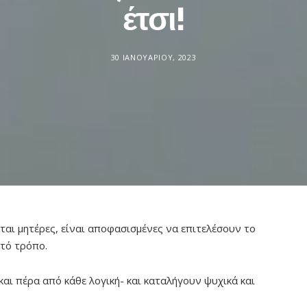
έτσι!
30 ΙΑΝΟΥΑΡΊΟΥ, 2023
ται μητέρες, είναι αποφασισμένες να επιτελέσουν το
τό τρόπο.
αι πέρα από κάθε λογική- και καταλήγουν ψυχικά και