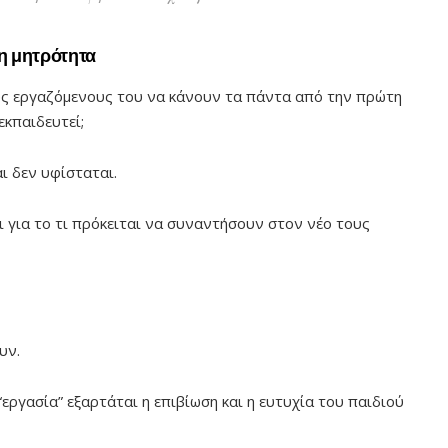
η μητρότητα
υς εργαζόμενους του να κάνουν τα πάντα από την πρώτη
εκπαιδευτεί;
αι δεν υφίσταται.
ι για το τι πρόκειται να συναντήσουν στον νέο τους
υν.
“εργασία” εξαρτάται η επιβίωση και η ευτυχία του παιδιού