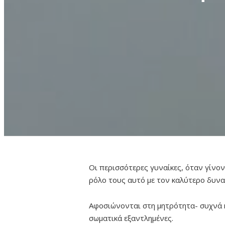
Οι περισσότερες γυναίκες, όταν γίνον
ρόλο τους αυτό με τον καλύτερο δυνα
Αφοσιώνονται στη μητρότητα- συχνά κ
σωματικά εξαντλημένες.