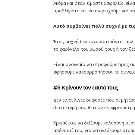
Ακόμα και όταν είμαστε ασφαλείς, εί
προβλήματα και να ανησυχούμε για αυ
Αυτό συμβαίνει πολύ συχνά με τις
Έτσι, συχνά δεν ευχαριστιούνται απλ
το χαμόγελο του μωρού τους ή τον ζε
Είναι αναγκαίο να στραφούμε προς αυτ
αφήσουμε να ισορροπήσουν τη συναισ
#6 Κρίνουν τον εαυτό τους
Δεν είναι λίγες οι φορές που οι μητέρ
ίδια στιγμή που θέτουν εξωφρενικά μη 
Χρειάζεται να δείξουμε καλοσύνη στον
απέναντί του, για να αλλάξουμε σταδι