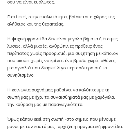
σου να είναι ευάλωτος.
Γιατί εκεί, στην ευαλωτότητα, βρίσκεται ο χώρος της
αλήθειας και της θεραπείας.
Η ψυχική φροντίδα δεν είναι μεγάλα βήματα ή έτοιμες
λύσεις, αλλά μικρές, ανθρώπινες πράξεις: ένας
περίπατος χωρίς προορισμό, μια συζήτηση με κάποιον
που ακούει χωρίς να κρίνει, ένα βράδυ χωρίς οθόνες,
μια αγκαλιά που διαρκεί λίγο περισσότερο απ’ το
συνηθισμένο.
Η κοινωνία συχνά μας μαθαίνει να καλύπτουμε τη
σιωπή μας με ήχο, τα συναισθήματά μας με χαμόγελα,
την κούρασή μας με παραγωγικότητα.
Όμως κάπου εκεί στη σιωπή -στο σημείο που μένουμε
μόνοι με τον εαυτό μας- αρχίζει η πραγματική φροντίδα.