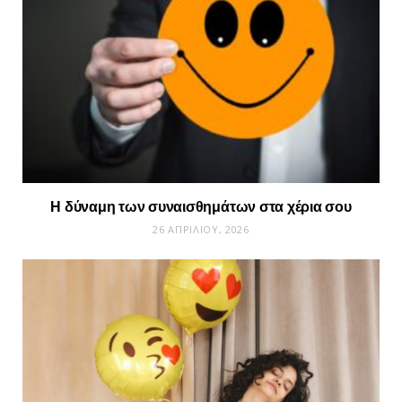
Η δύναμη των συναισθημάτων στα χέρια σου
26 ΑΠΡΙΛΊΟΥ, 2026