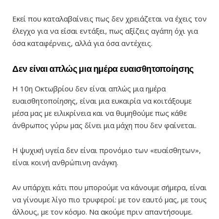
Εκεί που καταλαβαίνεις πως δεν χρειάζεται να έχεις τον
έλεγχο για να είσαι εντάξει, πως αξίζεις αγάπη όχι για
όσα καταφέρνεις, αλλά για όσα αντέχεις.
Δεν είναι απλώς μια ημέρα ευαισθητοποίησης
Η 10η Οκτωβρίου δεν είναι απλώς μια ημέρα
ευαισθητοποίησης, είναι μια ευκαιρία να κοιτάξουμε
μέσα μας με ειλικρίνεια και να θυμηθούμε πως κάθε
άνθρωπος γύρω μας δίνει μια μάχη που δεν φαίνεται.
Η ψυχική υγεία δεν είναι προνόμιο των «ευαίσθητων»,
είναι κοινή ανθρώπινη ανάγκη.
Αν υπάρχει κάτι που μπορούμε να κάνουμε σήμερα, είναι
να γίνουμε λίγο πιο τρυφεροί: με τον εαυτό μας, με τους
άλλους, με τον κόσμο. Να ακούμε πριν απαντήσουμε.