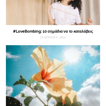
#LoveBombing: 10 σημάδια να το καταλάβεις
25 ΑΠΡΙΛΊΟΥ, 2026