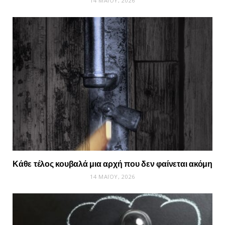
14 ΜΑΪ́ΟΥ, 2026
Κάθε τέλος κουβαλά μια αρχή που δεν φαίνεται ακόμη
14 ΜΑΪ́ΟΥ, 2026