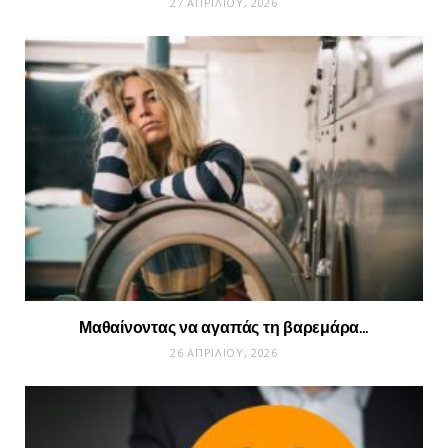
27 ΑΠΡΙΛΊΟΥ, 2026
Μαθαίνοντας να αγαπάς τη βαρεμάρα…
26 ΑΠΡΙΛΊΟΥ, 2026