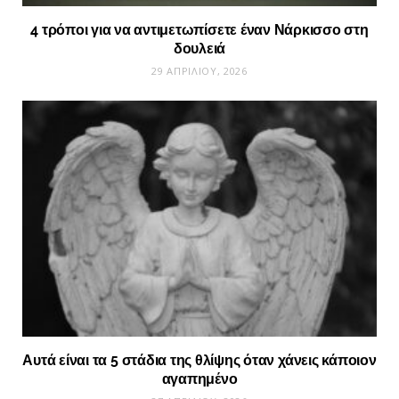
4 τρόποι για να αντιμετωπίσετε έναν Νάρκισσο στη
δουλειά
29 ΑΠΡΙΛΊΟΥ, 2026
Αυτά είναι τα 5 στάδια της θλίψης όταν χάνεις κάποιον
αγαπημένο