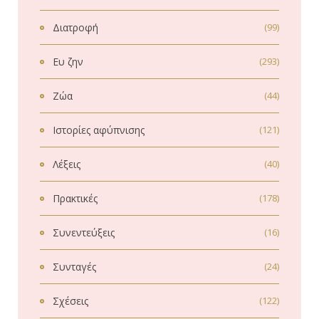
Διατροφή
(99)
Ευ ζην
(293)
Ζώα
(44)
Ιστορίες αφύπνισης
(121)
Λέξεις
(40)
Πρακτικές
(178)
Συνεντεύξεις
(16)
Συνταγές
(24)
Σχέσεις
(122)