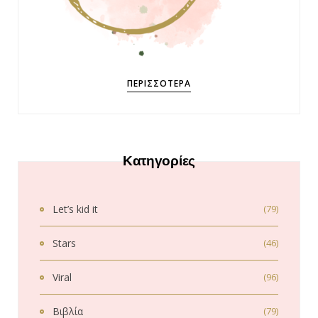
ΠΕΡΙΣΣΌΤΕΡΑ
Κατηγορίες
Let’s kid it
(79)
Stars
(46)
Viral
(96)
Βιβλία
(79)