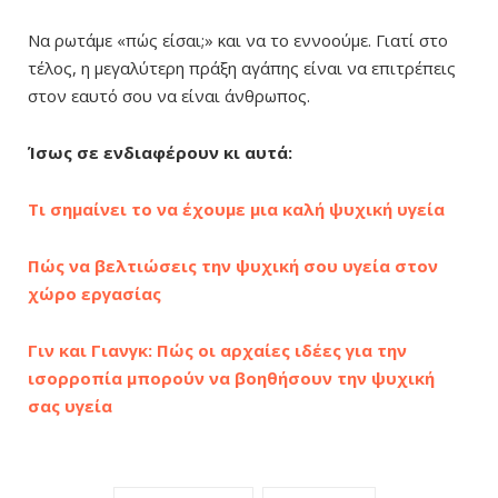
Να ρωτάμε «πώς είσαι;» και να το εννοούμε. Γιατί στο
τέλος, η μεγαλύτερη πράξη αγάπης είναι να επιτρέπεις
στον εαυτό σου να είναι άνθρωπος.
Ίσως σε ενδιαφέρουν κι αυτά:
Τι σημαίνει το να έχουμε μια καλή ψυχική υγεία
Πώς να βελτιώσεις την ψυχική σου υγεία στον
χώρο εργασίας
Γιν και Γιανγκ: Πώς οι αρχαίες ιδέες για την
ισορροπία μπορούν να βοηθήσουν την ψυχική
σας υγεία