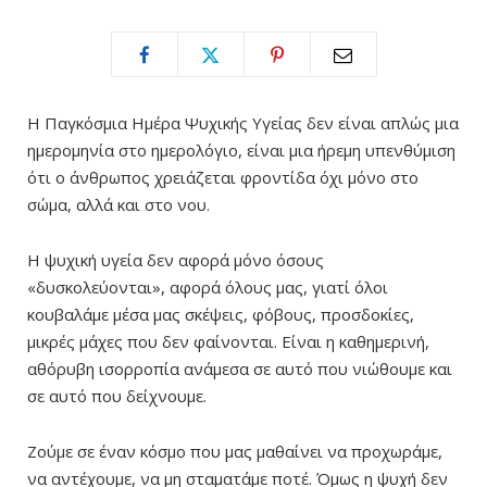
Η Παγκόσμια Ημέρα Ψυχικής Υγείας δεν είναι απλώς μια
ημερομηνία στο ημερολόγιο, είναι μια ήρεμη υπενθύμιση
ότι ο άνθρωπος χρειάζεται φροντίδα όχι μόνο στο
σώμα, αλλά και στο νου.
Η ψυχική υγεία δεν αφορά μόνο όσους
«δυσκολεύονται», αφορά όλους μας, γιατί όλοι
κουβαλάμε μέσα μας σκέψεις, φόβους, προσδοκίες,
μικρές μάχες που δεν φαίνονται. Είναι η καθημερινή,
αθόρυβη ισορροπία ανάμεσα σε αυτό που νιώθουμε και
σε αυτό που δείχνουμε.
Ζούμε σε έναν κόσμο που μας μαθαίνει να προχωράμε,
να αντέχουμε, να μη σταματάμε ποτέ. Όμως η ψυχή δεν