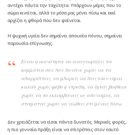
αντέχει πάντα την ταχύτητα. Υπάρχουν μέρες που το
σώμα κινείται, αλλά το μέσα μας μένει πίσω και εκεί
αρχίζει η φθορά που δεν φαίνεται.
Η ψυχική υγεία δεν σημαίνει απουσία πόνου, σημαίνει
παρουσία επίγνωσης.
Είναι η ικανότητα να αναγνωρίζεις τα
κομμάτια σου που πονάνε χωρίς να τα
απορρίπτεις, να μπορείς να πεις «δεν είμαι
καλά» χωρίς φόβο ή ντροπή, να ζητάς βοήθεια
χωρίς να το εκλαμβάνεις ως αδυναμία, να
σταματάς χωρίς να νιώθεις ότι μένεις πίσω.
Δεν χρειάζεται να είσαι πάντα δυνατός. Μερικές φορές,
η πιο γενναία πράξη είναι να επιτρέπεις στον εαυτό