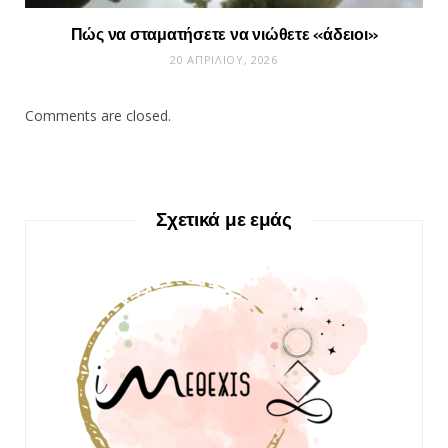
Πώς να σταματήσετε να νιώθετε «άδειοι»
20 ΑΠΡΙΛΊΟΥ, 2026
Comments are closed.
Σχετικά με εμάς