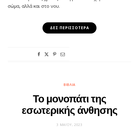
σώμα, αλλά και στο νου.
ΔΕΣ ΠΕΡΙΣΣΌΤΕΡΑ
ΒΙΒΛΊΑ
Το μονοπάτι της
εσωτερικής άνθησης
3 ΜΑΪ́ΟΥ, 2023