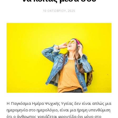
10 ΟΚΤΩΒΡΊΟΥ, 2025
Η Παγκόσμια Ημέρα Ψυχικής Υγείας δεν είναι απλώς μια
ημερομηνία στο ημερολόγιο, είναι μια ήρεμη υπενθύμιση
ότι ο άνθρωπος χρειάζεται φροντίδα όχι μόνο στο