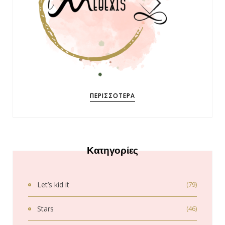
ΠΕΡΙΣΣΌΤΕΡΑ
Κατηγορίες
Let’s kid it
(79)
Stars
(46)