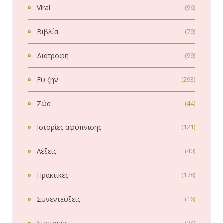
Viral
(96)
Βιβλία
(79)
Διατροφή
(99)
Ευ ζην
(293)
Ζώα
(44)
Ιστορίες αφύπνισης
(121)
Λέξεις
(40)
Πρακτικές
(178)
Συνεντεύξεις
(16)
Συνταγές
(24)