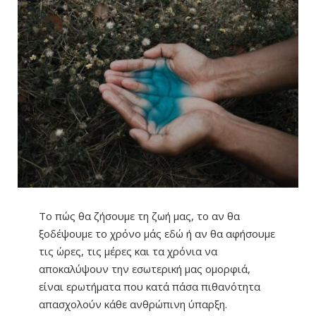
Το πώς θα ζήσουμε τη ζωή μας, το αν θα
ξοδέψουμε το χρόνο μάς εδώ ή αν θα αφήσουμε
τις ώρες, τις μέρες και τα χρόνια να
αποκαλύψουν την εσωτερική μας ομορφιά,
είναι ερωτήματα που κατά πάσα πιθανότητα
απασχολούν κάθε ανθρώπινη ύπαρξη.