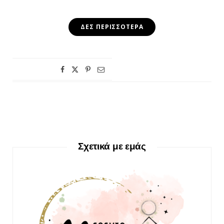
ΔΕΣ ΠΕΡΙΣΣΌΤΕΡΑ
Σχετικά με εμάς