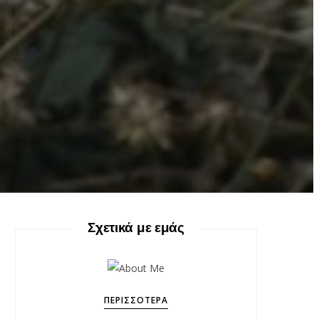
Σχετικά με εμάς
ΠΕΡΙΣΣΌΤΕΡΑ