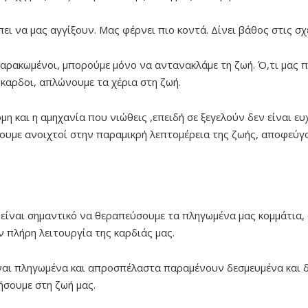
ει να μας αγγίξουν. Μας φέρνει πιο κοντά. Δίνει βάθος στις σχ
χαρακωμένοι, μπορούμε μόνο να αντανακλάμε τη ζωή. Ό,τι μας π
καρδοι, απλώνουμε τα χέρια στη ζωή.
μη και η αμηχανία που νιώθεις ,επειδή σε ξεγελούν δεν είναι ε
νουμε ανοιχτοί στην παραμικρή λεπτομέρεια της ζωής, αποφεύγ
 είναι σημαντικό να θεραπεύσουμε τα πληγωμένα μας κομμάτια,
 πλήρη λειτουργία της καρδιάς μας.
ίναι πληγωμένα και απροσπέλαστα παραμένουν δεσμευμένα και δ
ήσουμε στη ζωή μας.