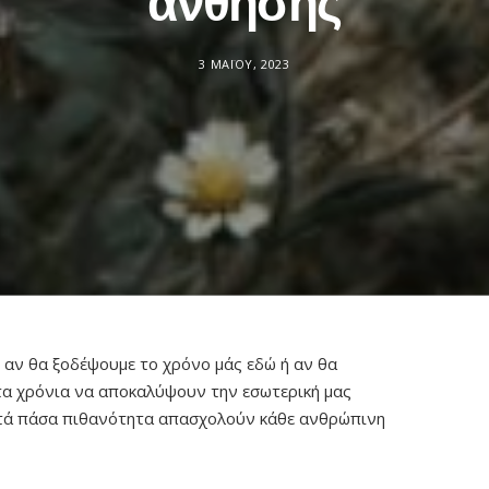
άνθησης
3 ΜΑΪ́ΟΥ, 2023
ο αν θα ξοδέψουμε το χρόνο μάς εδώ ή αν θα
 τα χρόνια να αποκαλύψουν την εσωτερική μας
ατά πάσα πιθανότητα απασχολούν κάθε ανθρώπινη