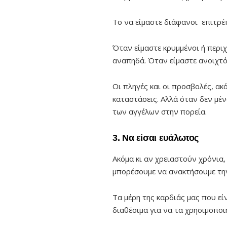
Το να είμαστε διάφανοι επιτρέπ
Όταν είμαστε κρυμμένοι ή περι
αναπηδά. Όταν είμαστε ανοιχτό
Οι πληγές και οι προσβολές, ακό
καταστάσεις. Αλλά όταν δεν μέ
των αγγέλων στην πορεία.
3. Να είσαι ευάλωτος
Ακόμα κι αν χρειαστούν χρόνια,
μπορέσουμε να ανακτήσουμε την
Τα μέρη της καρδιάς μας που ε
διαθέσιμα για να τα χρησιμοποι