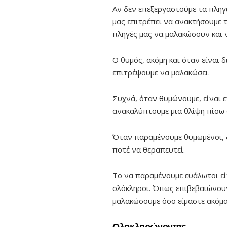
Αν δεν επεξεργαστούμε τα πληγω
μας επιτρέπει να ανακτήσουμε τ
πληγές μας να μαλακώσουν και
Ο θυμός, ακόμη και όταν είναι 
επιτρέψουμε να μαλακώσει.
Συχνά, όταν θυμώνουμε, είναι 
ανακαλύπτουμε μια θλίψη πίσω 
Όταν παραμένουμε θυμωμένοι, δ
ποτέ να θεραπευτεί.
Το να παραμένουμε ευάλωτοι εί
ολόκληροι. Όπως επιβεβαιώνουν
μαλακώσουμε όσο είμαστε ακόμα