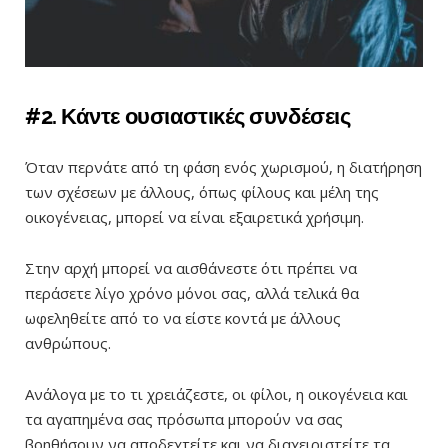
#2. Κάντε ουσιαστικές συνδέσεις
Όταν περνάτε από τη φάση ενός χωρισμού, η διατήρηση
των σχέσεων με άλλους, όπως φίλους και μέλη της
οικογένειας, μπορεί να είναι εξαιρετικά χρήσιμη.
Στην αρχή μπορεί να αισθάνεστε ότι πρέπει να
περάσετε λίγο χρόνο μόνοι σας, αλλά τελικά θα
ωφεληθείτε από το να είστε κοντά με άλλους
ανθρώπους.
Ανάλογα με το τι χρειάζεστε, οι φίλοι, η οικογένεια και
τα αγαπημένα σας πρόσωπα μπορούν να σας
βοηθήσουν να αποδεχτείτε και να διαχειριστείτε τα