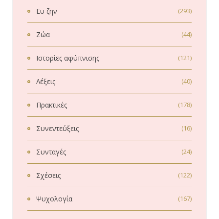
Ευ ζην
(293)
Ζώα
(44)
Ιστορίες αφύπνισης
(121)
Λέξεις
(40)
Πρακτικές
(178)
Συνεντεύξεις
(16)
Συνταγές
(24)
Σχέσεις
(122)
Ψυχολογία
(167)