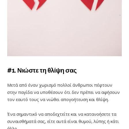
#1. Νιώστε τη θλίψη σας
Μετά από έναν χωρισμό πολλοί άνθρωποι πέφτουν
στην παγίδα να υποθέσουν ότι δεν πρέπει να αφήσουν
τον εαυτό τους να νιώθει απογοήτευση και θλίψη.
Ένα σημαντικό να αποδεχτείτε και να κατανοήσετε τα
συναισθήματά σας, είτε αυτά είναι θυμού, λύπης ή κάτι
άλλο.