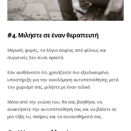
#4. Μιλήστε σε έναν θεραπευτή
Μερικές φορές, τα λόγια σοφίας από φίλους και
συγγενείς δεν είναι αρκετά.
Εάν αισθάνεστε ότι χρειάζεστε πιο εξειδικευμένη
υποστήριξη για την οικοδόμηση αυτοπεποίθησης μετά
τον χωρισμό σας, μιλήστε με έναν ειδικό.
Μέσα από την γνώση του, θα σας βοηθήσει να
ανακτήσετε την αυτοπεποίθησή σας και να βάλετε σε
μία τάξη τις σκέψεις και τα συναισθήματά σας.