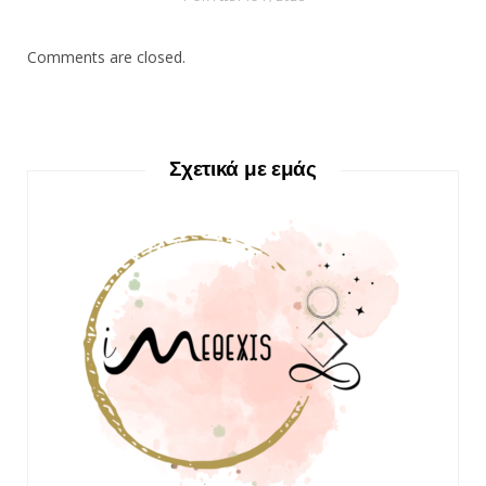
Comments are closed.
Σχετικά με εμάς