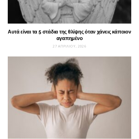
Αυτά είναι τα 5 στάδια της θλίψης όταν χάνεις κάποιον
αγαπημένο
27 ΑΠΡΙΛΊΟΥ, 2026