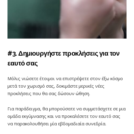
#3. Δημιουργήστε προκλήσεις για τον
εαυτό σας
Μόλις νιώσετε έτοιμοι να επιστρέψετε στον έξω κόσμο
μετά τον χωρισμό σας, δοκιμάστε μερικές νέες
προκλήσεις που θα σας δώσουν ώθηση.
Για παράδειγμα, θα μπορούσατε να συμμετάσχετε σε μια
ομάδα εκγύμνασης και να προκαλέσετε τον εαυτό σας
να παρακολουθήσει μία εβδομαδιαία συνεδρία.