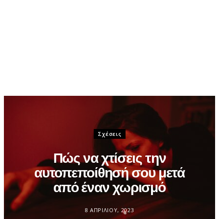
Σχέσεις
Πώς να χτίσεις την
αυτοπεποίθησή σου μετά
από έναν χωρισμό
8 ΑΠΡΙΛΊΟΥ, 2023