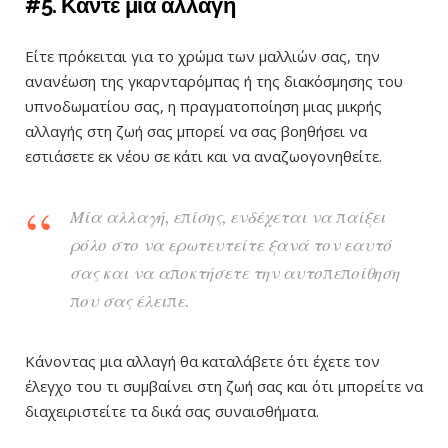
#5. Κάντε μια αλλαγή
Είτε πρόκειται για το χρώμα των μαλλιών σας, την
ανανέωση της γκαρνταρόμπας ή της διακόσμησης του
υπνοδωματίου σας, η πραγματοποίηση μιας μικρής
αλλαγής στη ζωή σας μπορεί να σας βοηθήσει να
εστιάσετε εκ νέου σε κάτι και να αναζωογονηθείτε.
Μία αλλαγή, επίσης, ενδέχεται να παίξει
ρόλο στο να ερωτευτείτε ξανά τον εαυτό
σας και να αποκτήσετε την αυτοπεποίθηση
που σας έλειπε.
Κάνοντας μια αλλαγή θα καταλάβετε ότι έχετε τον
έλεγχο του τι συμβαίνει στη ζωή σας και ότι μπορείτε να
διαχειριστείτε τα δικά σας συναισθήματα.