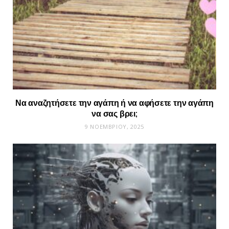
Να αναζητήσετε την αγάπη ή να αφήσετε την αγάπη
να σας βρει;
9 ΝΟΕΜΒΡΊΟΥ, 2025