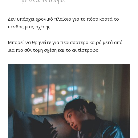
με αυτό το άτομο.
Δεν υπάρχει χρονικό πλαίσιο για το πόσο κρατά το
πένθος μιας σχέσης.
Μπορεί να θρηνείτε για περισσότερο καιρό μετά από
μια πιο σύντομη σχέση και το αντίστροφο.