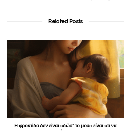
Related Posts
Η φροντίδα δεν είναι «δώσ’ το μου» είναι «τι να