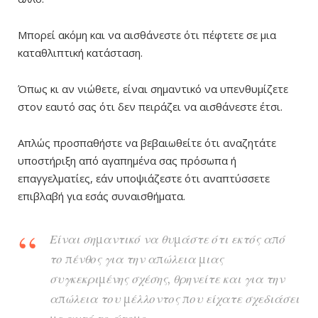
Μπορεί ακόμη και να αισθάνεστε ότι πέφτετε σε μια
καταθλιπτική κατάσταση.
Όπως κι αν νιώθετε, είναι σημαντικό να υπενθυμίζετε
στον εαυτό σας ότι δεν πειράζει να αισθάνεστε έτσι.
Απλώς προσπαθήστε να βεβαιωθείτε ότι αναζητάτε
υποστήριξη από αγαπημένα σας πρόσωπα ή
επαγγελματίες, εάν υποψιάζεστε ότι αναπτύσσετε
επιβλαβή για εσάς συναισθήματα.
Είναι σημαντικό να θυμάστε ότι εκτός από
το πένθος για την απώλεια μιας
συγκεκριμένης σχέσης, θρηνείτε και για την
απώλεια του μέλλοντος που είχατε σχεδιάσει