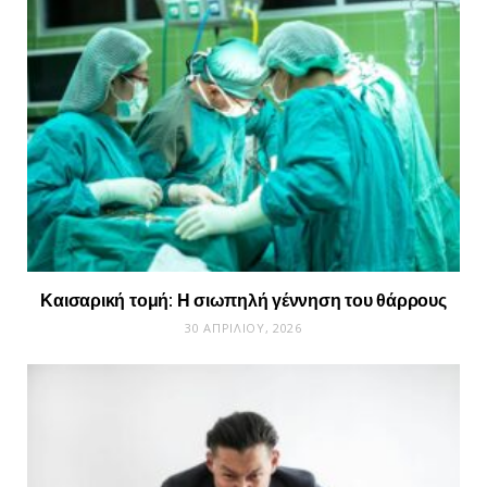
Καισαρική τομή: Η σιωπηλή γέννηση του θάρρους
30 ΑΠΡΙΛΊΟΥ, 2026