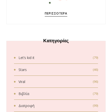
ΠΕΡΙΣΣΌΤΕΡΑ
Κατηγορίες
Let’s kid it
(79)
Stars
(46)
Viral
(96)
Βιβλία
(79)
Διατροφή
(99)