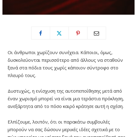
Οι άνθρωποι χωρίζουν συνέχεια. Κάποιοι, όμως,
δυσκολεύονται περισσότερο από άλλους να σταθούν
ξανά στα πόδια τους χωρίς κάποιον σύντροφο στο
πλευρό τους.
Δυστυχώς, η ενίσχυση της αυτοπεποίθησης μετά από
έναν χωρισμό μπορεί να είναι μια τεράστια πρόκληση,
ανεξάρτητα από το πόσο καιρό κράτησε αυτή η σχέση.
Ελπίζουμε, λοιπόν, ότι οι παρακάτω συμβουλές
μπορούν να σας δώσουν μερικές ιδέες σχετικά με το