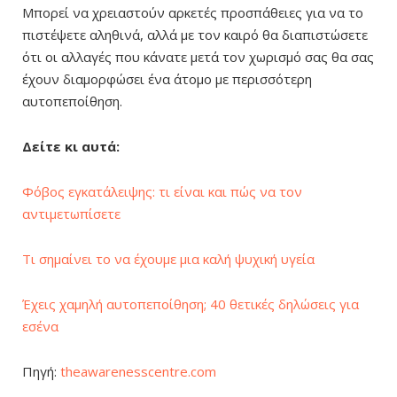
Μπορεί να χρειαστούν αρκετές προσπάθειες για να το
πιστέψετε αληθινά, αλλά με τον καιρό θα διαπιστώσετε
ότι οι αλλαγές που κάνατε μετά τον χωρισμό σας θα σας
έχουν διαμορφώσει ένα άτομο με περισσότερη
αυτοπεποίθηση.
Δείτε κι αυτά:
Φόβος εγκατάλειψης: τι είναι και πώς να τον
αντιμετωπίσετε
Τι σημαίνει το να έχουμε μια καλή ψυχική υγεία
Έχεις χαμηλή αυτοπεποίθηση; 40 θετικές δηλώσεις για
εσένα
Πηγή:
theawarenesscentre.com