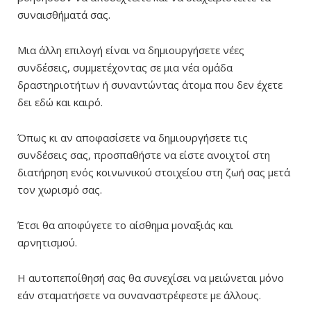
συναισθήματά σας.
Μια άλλη επιλογή είναι να δημιουργήσετε νέες
συνδέσεις, συμμετέχοντας σε μια νέα ομάδα
δραστηριοτήτων ή συναντώντας άτομα που δεν έχετε
δει εδώ και καιρό.
Όπως κι αν αποφασίσετε να δημιουργήσετε τις
συνδέσεις σας, προσπαθήστε να είστε ανοιχτοί στη
διατήρηση ενός κοινωνικού στοιχείου στη ζωή σας μετά
τον χωρισμό σας.
Έτσι θα αποφύγετε το αίσθημα μοναξιάς και
αρνητισμού.
Η αυτοπεποίθησή σας θα συνεχίσει να μειώνεται μόνο
εάν σταματήσετε να συναναστρέφεστε με άλλους.