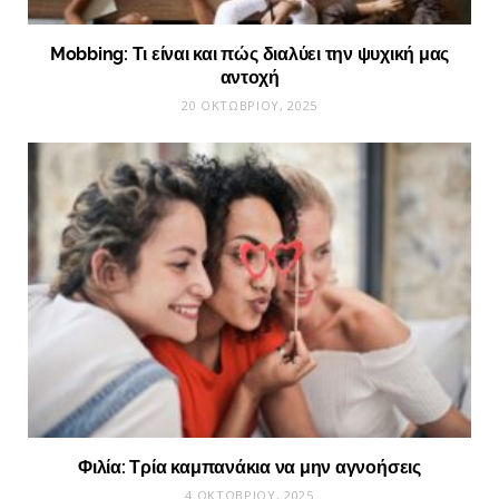
Mobbing: Τι είναι και πώς διαλύει την ψυχική μας
αντοχή
20 ΟΚΤΩΒΡΊΟΥ, 2025
Φιλία: Τρία καμπανάκια να μην αγνοήσεις
4 ΟΚΤΩΒΡΊΟΥ, 2025