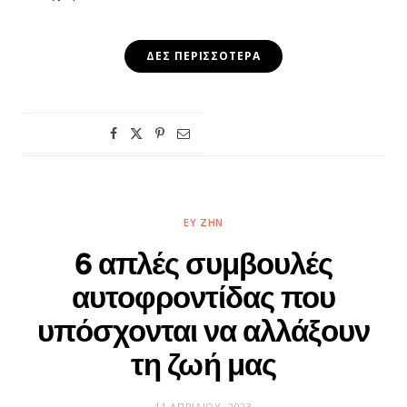
ΔΕΣ ΠΕΡΙΣΣΌΤΕΡΑ
ΕΥ ΖΗΝ
6 απλές συμβουλές
αυτοφροντίδας που
υπόσχονται να αλλάξουν
τη ζωή μας
11 ΑΠΡΙΛΊΟΥ, 2023