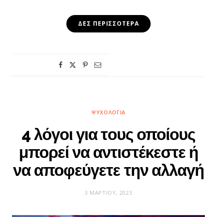
ΔΕΣ ΠΕΡΙΣΣΌΤΕΡΑ
ΨΥΧΟΛΟΓΊΑ
4 λόγοι για τους οποίους
μπορεί να αντιστέκεστε ή
να αποφεύγετε την αλλαγή
3 ΜΑΡΤΊΟΥ, 2023