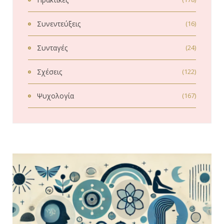
Συνεντεύξεις
(16)
Συνταγές
(24)
Σχέσεις
(122)
Ψυχολογία
(167)