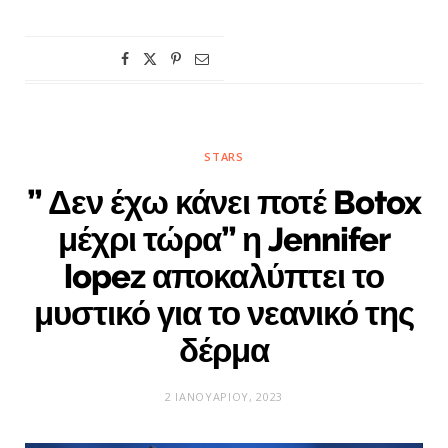
STARS
” Δεν έχω κάνει ποτέ Botox
μέχρι τώρα” η Jennifer
lopez αποκαλύπτει το
μυστικό για το νεανικό της
δέρμα
2 ΙΑΝΟΥΑΡΊΟΥ, 2023