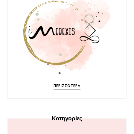
ΠΕΡΙΣΣΌΤΕΡΑ
Κατηγορίες