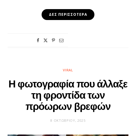
ΔΕΣ ΠΕΡΙΣΣΌΤΕΡΑ
VIRAL
Η φωτογραφία που άλλαξε
τη φροντίδα των
πρόωρων βρεφών
8 ΟΚΤΩΒΡΊΟΥ, 2025