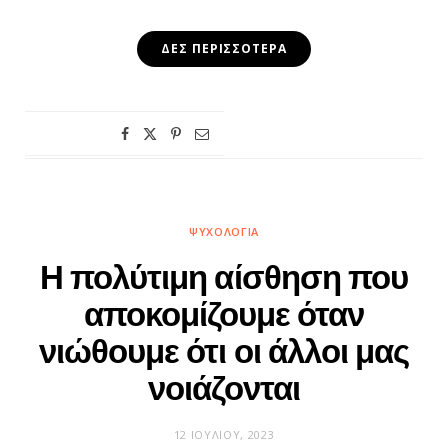
ΔΕΣ ΠΕΡΙΣΣΌΤΕΡΑ
ΨΥΧΟΛΟΓΊΑ
Η πολύτιμη αίσθηση που
αποκομίζουμε όταν
νιώθουμε ότι οι άλλοι μας
νοιάζονται
12 ΙΟΥΛΊΟΥ, 2023