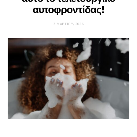
αυτοφροντίδας!
3 ΜΑΡΤΊΟΥ, 2026