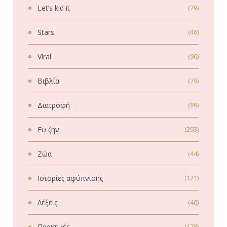
Let’s kid it
(79)
Stars
(46)
Viral
(96)
Βιβλία
(79)
Διατροφή
(99)
Ευ ζην
(293)
Ζώα
(44)
Ιστορίες αφύπνισης
(121)
Λέξεις
(40)
Πρακτικές
(178)