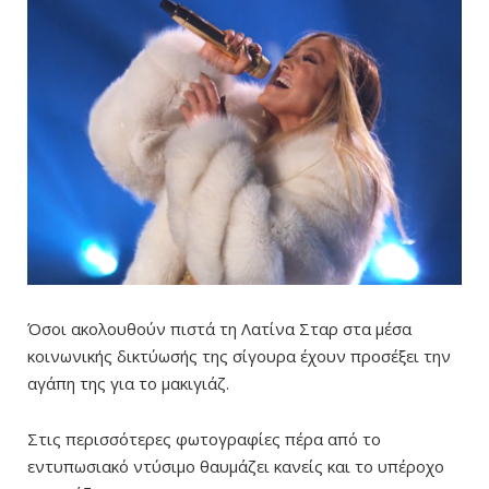
Όσοι ακολουθούν πιστά τη Λατίνα Σταρ στα μέσα
κοινωνικής δικτύωσής της σίγουρα έχουν προσέξει την
αγάπη της για το μακιγιάζ.
Στις περισσότερες φωτογραφίες πέρα από το
εντυπωσιακό ντύσιμο θαυμάζει κανείς και το υπέροχο