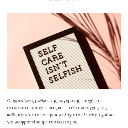
Οι φρενήρεις ρυθμοί της σύγχρονης εποχής, οι
ατελείωτες υποχρεώσεις και το έντονο άγχος της
καθημερινότητας αφήνουν ελάχιστο ελεύθερο χρόνο
για να φροντίσουμε τον εαυτό μας.