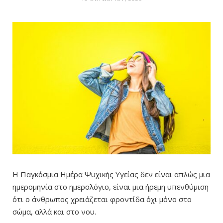
Η Παγκόσμια Ημέρα Ψυχικής Υγείας δεν είναι απλώς μια
ημερομηνία στο ημερολόγιο, είναι μια ήρεμη υπενθύμιση
ότι ο άνθρωπος χρειάζεται φροντίδα όχι μόνο στο
σώμα, αλλά και στο νου.