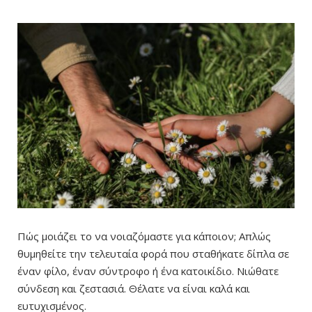
Πώς μοιάζει το να νοιαζόμαστε για κάποιον; Απλώς
θυμηθείτε την τελευταία φορά που σταθήκατε δίπλα σε
έναν φίλο, έναν σύντροφο ή ένα κατοικίδιο. Νιώθατε
σύνδεση και ζεστασιά. Θέλατε να είναι καλά και
ευτυχισμένος.