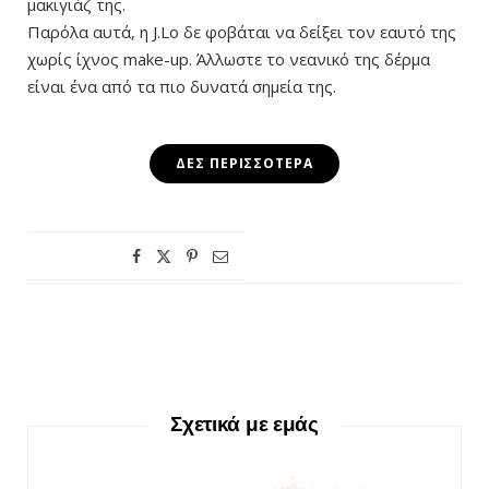
μακιγιάζ της.
Παρόλα αυτά, η J.Lo δε φοβάται να δείξει τον εαυτό της
χωρίς ίχνος make-up. Άλλωστε το νεανικό της δέρμα
είναι ένα από τα πιο δυνατά σημεία της.
ΔΕΣ ΠΕΡΙΣΣΌΤΕΡΑ
Σχετικά με εμάς