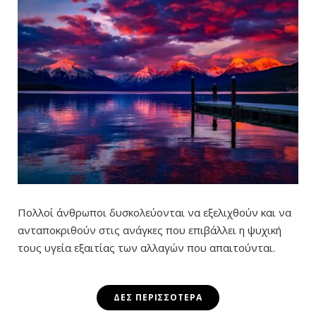
Πολλοί άνθρωποι δυσκολεύονται να εξελιχθούν και να
ανταποκριθούν στις ανάγκες που επιβάλλει η ψυχική
τους υγεία εξαιτίας των αλλαγών που απαιτούνται.
ΔΕΣ ΠΕΡΙΣΣΌΤΕΡΑ