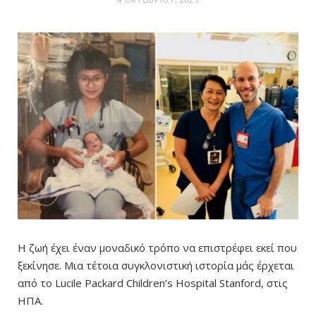
Η ζωή έχει έναν μοναδικό τρόπο να επιστρέφει εκεί που
ξεκίνησε. Μια τέτοια συγκλονιστική ιστορία μάς έρχεται
από το Lucile Packard Children’s Hospital Stanford, στις
ΗΠΑ.