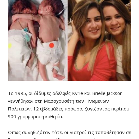
Το 1995, οι δίδυμες αδελφές Kyrie και Brielle Jackson
γεννήθηκαν στη Μασαχουσέτη των Ηνωμένων
Πολιτειών, 12 εβδομάδες πρόωρα, ζυγίζοντας περίπου
900 γραμμάρια η καθεμία.
Όπως συνηθιζόταν τότε, οι γιατροί τις τοποθέτησαν σε