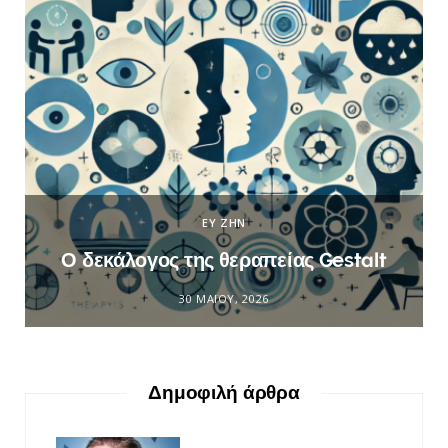
ΕΥ ΖΗΝ
Ο δεκάλογος της θεραπείας Gestalt
30 ΜΑΪ́ΟΥ, 2026
Δημοφιλή άρθρα