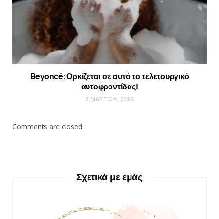
Beyoncé: Ορκίζεται σε αυτό το τελετουργικό
αυτοφροντίδας!
3 ΜΑΡΤΊΟΥ, 2026
Comments are closed.
Σχετικά με εμάς