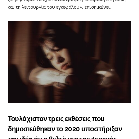
και τη λειτουργία του εγκεφάλου», επισημαίνει.
Τουλάχιστον τρεις εκθέσεις που
δημοσιεύθηκαν το 2020 υποστήριξαν