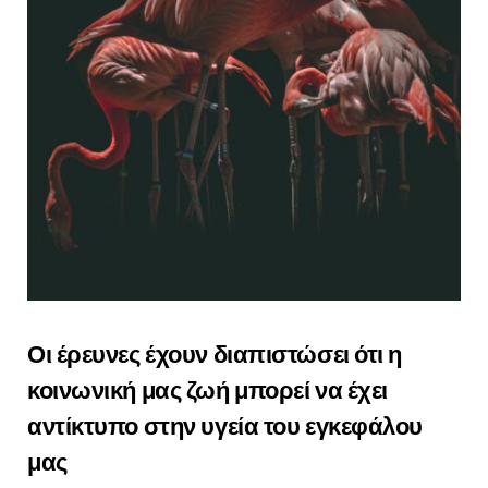
Οι έρευνες έχουν διαπιστώσει ότι η
κοινωνική μας ζωή μπορεί να έχει
αντίκτυπο στην υγεία του εγκεφάλου
μας