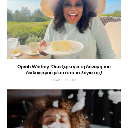
Oprah Winfrey: Όσα ξέρει για τη δύναμη του
διαλογισμού μέσα από τα λόγια της!
7 ΜΑΡΤΊΟΥ, 2026