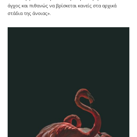
άγχος και πιθανώς να βρίσκεται κανείς στα αρχικά
στάδια της άνοιας».