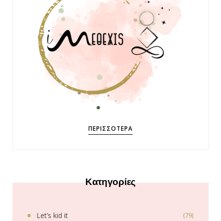
ΠΕΡΙΣΣΌΤΕΡΑ
Κατηγορίες
Let’s kid it
(79)