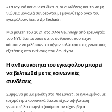
«Τα ισχυρά κοινωνικά δίκτυα, οι συνδέσεις και το να μη
νιώθεις μοναξιά συνδέονται με μεγαλύτερο όγκο του
εγκεφάλου», λέει ο Δρ Seshadri.
Μια μελέτη του 2021 στο
JAMA Neurology
από ερευνητές
του NYU διαπίστωσε ότι οι άνθρωποι που είχαν
κάποιον να μιλήσουν τα πήγαν καλύτερα στις γνωστικές
εξετάσεις από εκείνους που δεν είχαν.
Η ανθεκτικότητα του εγκεφάλου μπορεί
να βελτιωθεί με τις κοινωνικές
συνδέσεις
Σύμφωνα με μια μελέτη στο
The Lancet
, οι ηλικιωμένοι με
ισχυρότερα κοινωνικά δίκτυα είχαν υψηλότερη
γνωστική λειτουργία (ακόμα κι αν είχαν βήτα-