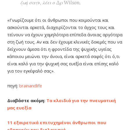
ζωή σας», λέει ο Δρ Wilson.
«Γνωρίζουμε ότι οι άνθρωποι που κοιμούνται και
ασκούνται αρκετά, διαχειρίζονται το άγχος τους και
τείνουν να έχουν χαμηλότερα επίπεδα άνοιας αργότερα
στη ζωή τους. Αν και δεν έχουμε κλινικές δοκιμές που να
δείχνουν άμεσα ότι η φροντίδα της ψυχικής υγείας
κάποιου μειώνει την άνοια, είναι αρκετά σαφές ότι ό,τι
είναι καλό για την ψυχική σας ευεξία είναι επίσης καλό
για τον εγκέφαλό σας».
πηγή:
brainandlife
Διαβάστε ακόμη:
Τα κλειδιά για την πνευματική
μας ευεξία
11 εξαιρετικά επιτυχημένοι άνθρωποι που
εξασκούν τον διαλογισμό