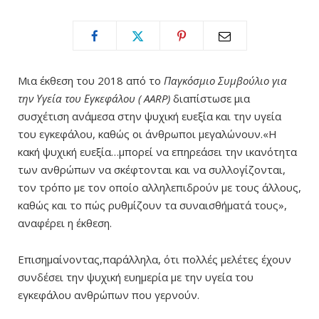
Μια έκθεση του 2018 από το
Παγκόσμιο Συμβούλιο για
την Υγεία του Εγκεφάλου ( AARP)
διαπίστωσε μια
συσχέτιση ανάμεσα στην ψυχική ευεξία και την υγεία
του εγκεφάλου, καθώς οι άνθρωποι μεγαλώνουν.
«Η
κακή ψυχική ευεξία…μπορεί να επηρεάσει την ικανότητα
των ανθρώπων να σκέφτονται και να συλλογίζονται,
τον τρόπο με τον οποίο αλληλεπιδρούν με τους άλλους,
καθώς και το πώς ρυθμίζουν τα συναισθήματά τους»,
αναφέρει η έκθεση.
Επισημαίνοντας,παράλληλα, ότι πολλές μελέτες έχουν
συνδέσει την ψυχική ευημερία με την υγεία του
εγκεφάλου ανθρώπων που γερνούν.