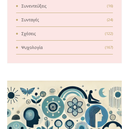
Συνεντεύξεις
(16)
Συνταγές
(24)
Σχέσεις
(122)
Ψυχολογία
(167)