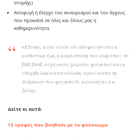
στομάχι)
Αποφυγή ή έλεγχο του εκνευρισμού και του άγχους
που προκαλεί σε όλες και όλους μας η
καθημερινότητα.
«Επίσης, καλό είναι να αποφεύγονται η
καθιστική ζωή, η κακή στάση του σώματος, το
fast food, οι μεγάλες μερίδες φαγητού και η
υπερβολική κατανάλωση νερού κατά τη
διάρκεια του φαγητού», καταλήγει ο κ.
Δελής.
Δείτε κι αυτά:
15 τροφές που βοηθούν με το φούσκωμα