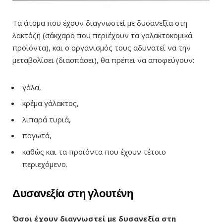
Τα άτομα που έχουν διαγνωστεί με δυσανεξία στη
λακτόζη (σάκχαρο που περιέχουν τα γαλακτοκομικά
προϊόντα), και ο οργανισμός τους αδυνατεί να την
μεταβολίσει (διασπάσει), θα πρέπει να αποφεύγουν:
γάλα,
κρέμα γάλακτος,
λιπαρά τυριά,
παγωτά,
καθώς και τα προϊόντα που έχουν τέτοιο
περιεχόμενο.
Δυσανεξία στη γλουτένη
Όσοι έχουν διαγνωστεί με δυσανεξία στη