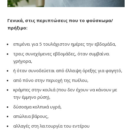
Γενικά, στις περιπτώσεις που το φούσκωμα/
πρήξιμο:
επιμένει για 5 τουλάχιστον ημέρες την εβδομάδα,
τρεις συνεχόμενες εβδομάδες, όταν συμβαίνει
γρήγορα,
ή όταν συνοδεύεται από έλλειψη όρεξης για φαγητό,
από πόνο στην περιοχή της πυέλου,
κράμπες στην κοιλιά (που δεν έχουν να κάνουν με
την έμμηνο ρύση),
δύσοσμα κολπικά υγρά,
απώλεια βάρους,
αλλαγές στη λειτουργία του εντέρου