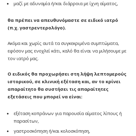
μαζί με αδυναμία ή/και διάρροια με ίχνη αίματος,
θα πρέπει να απευθυνόμαστε σε ειδικό ιατρό
(π.χ. γαστρεντερολόγο).
Ακόμα και χωρίς αυτά τα συγκεκριμένα συμπτώματα,
εφόσον μας ενοχλεί κάτι, καλό θα είναι να μιλήσουμε με
τον ιατρό μας.
Ο ειδικός θα προχωρήσει στη λήψη λεπτομερούς
ιστορικού, σε κλινική εξέταση και, αν το κρίνει
απαραίτητο θα συστήσει τις απαραίτητες
εξετάσεις που μπορεί να είναι:
εξέταση κοπράνων για παρουσία αίματος λίπους ή
παρασίτων,
γαστροσκόπηση ή/και κολοσκόπηση,