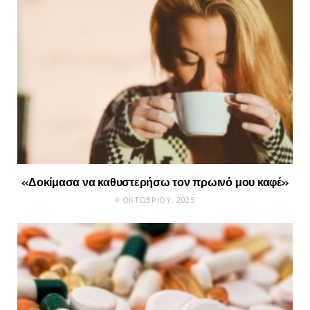
«Δοκίμασα να καθυστερήσω τον πρωινό μου καφέ»
4 ΟΚΤΩΒΡΊΟΥ, 2025