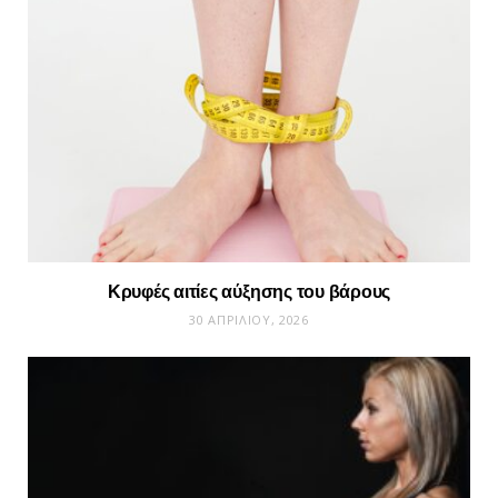
Κρυφές αιτίες αύξησης του βάρους
30 ΑΠΡΙΛΊΟΥ, 2026