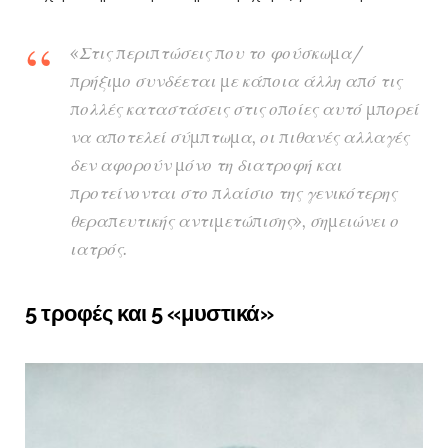
«Στις περιπτώσεις που το φούσκωμα/
πρήξιμο συνδέεται με κάποια άλλη από τις
πολλές καταστάσεις στις οποίες αυτό μπορεί
να αποτελεί σύμπτωμα, οι πιθανές αλλαγές
δεν αφορούν μόνο τη διατροφή και
προτείνονται στο πλαίσιο της γενικότερης
θεραπευτικής αντιμετώπισης», σημειώνει ο
ιατρός.
5 τροφές και 5 «μυστικά»