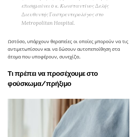
επισημαίνει o κ. Κωνσταντίνος Δελής
Διευθυντής Γαστρεντερολόγος στο
Metropolitan Hospital.
Ωστόσο, υπάρχουν θεραπείες οι οποίες μπορούν να τις
αντιμετωπίσουν και να δώσουν αυτοπεποίθηση στα
άτομα που υποφέρουν, συνεχίζει.
Τι πρέπει να προσέχουμε στο
φούσκωμα/πρήξιμο