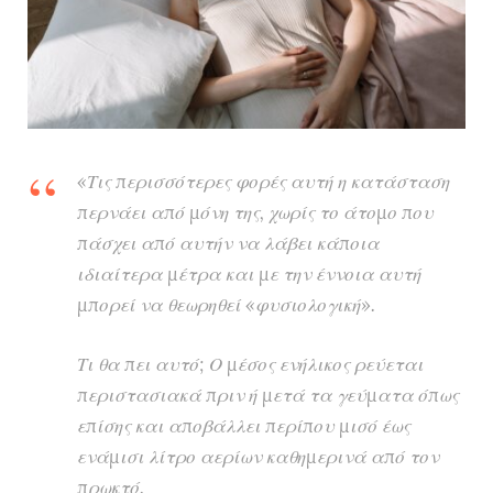
«Τις περισσότερες φορές αυτή η κατάσταση
περνάει από μόνη της, χωρίς το άτομο που
πάσχει από αυτήν να λάβει κάποια
ιδιαίτερα μέτρα και με την έννοια αυτή
μπορεί να θεωρηθεί «φυσιολογική».
Τι θα πει αυτό; Ο μέσος ενήλικος ρεύεται
περιστασιακά πριν ή μετά τα γεύματα όπως
επίσης και αποβάλλει περίπου μισό έως
ενάμισι λίτρο αερίων καθημερινά από τον
πρωκτό.