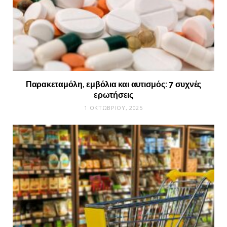
Παρακεταμόλη, εμβόλια και αυτισμός: 7 συχνές
ερωτήσεις
1 ΟΚΤΩΒΡΊΟΥ, 2025