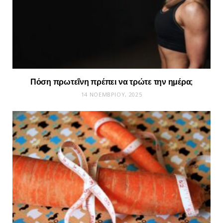
Πόση πρωτεΐνη πρέπει να τρώτε την ημέρα;
14 ΝΟΕΜΒΡΊΟΥ, 2025