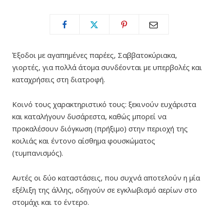
Έξοδοι με αγαπημένες παρέες, Σαββατοκύριακα,
γιορτές, για πολλά άτομα συνδέονται με υπερβολές και
καταχρήσεις στη διατροφή.
Κοινό τους χαρακτηριστικό τους: ξεκινούν ευχάριστα
και καταλήγουν δυσάρεστα, καθώς μπορεί να
προκαλέσουν διόγκωση (πρήξιμο) στην περιοχή της
κοιλιάς και έντονο αίσθημα φουσκώματος
(τυμπανισμός).
Αυτές οι δύο καταστάσεις, που συχνά αποτελούν η μία
εξέλιξη της άλλης, οδηγούν σε εγκλωβισμό αερίων στο
στομάχι και το έντερο.