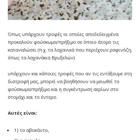
Όπως υπάρχουν τροφές οι οποίες αποδεδειγμένα
προκαλούν φούσκωμα/πρήξιμο σε όποιο άτομο τις
καταναλώσει (π.χ. τα λαχανικά που περιέχουν ραφινόζη,
όπως τα λαχανάκια Βρυξελών)
υπάρχουν και κάποιες τροφές που αν τις εντάξουμε στη
διατροφή μας, μπορεί να βοηθήσουν να μειωθεί το
φούσκωμα/πρήξιμο και η συγκέντρωση αερίων στο
στομάχι και το έντερο.
Αυτές είναι:
1) το αβοκάντο,