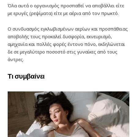
Όλα αυτά ο οργανισμός προσπαθεί να αποβάλλει είτε
με ερυγές (ρεψίματα) είτε με αέρια από τον πρωκτό.
Ο συνδυασμός εγκλωβισμένων αερίων και προσπάθειας
αποβολής τους προκαλεί δυσφορία, εκνευρισμό,
αμηχανία και πολλές φορές έντονο πόνο, εκδηλώνεται
δε σε μεγαλύτερο ποσοστό στις γυναίκες από τους
άντρες.
Τι συμβαίνει