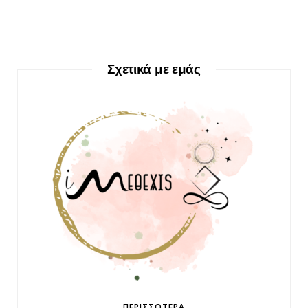
Σχετικά με εμάς
ΠΕΡΙΣΣΌΤΕΡΑ