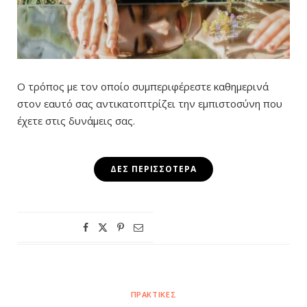
Ο τρόπος με τον οποίο συμπεριφέρεστε καθημερινά
στον εαυτό σας αντικατοπτρίζει την εμπιστοσύνη που
έχετε στις δυνάμεις σας.
ΔΕΣ ΠΕΡΙΣΣΌΤΕΡΑ
ΠΡΑΚΤΙΚΈΣ