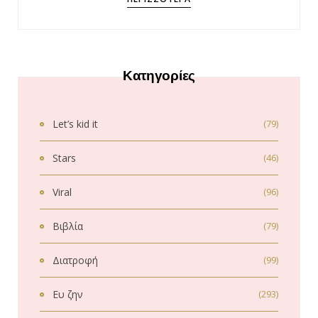
Κατηγορίες
Let’s kid it
(79)
Stars
(46)
Viral
(96)
Βιβλία
(79)
Διατροφή
(99)
Ευ ζην
(293)