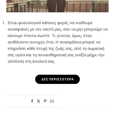
Είναι φυσιολογικό κάποιες φορές να νιώθουμε
ανασφαλείς με τον εαυτό μας, σαν να μην μπορούμε να
κάνουμε τίποτα σωστά. Τι γίνεται, όμως, όταν
αισθάνεστε συνεχώς έτσι; Η ανασφάλεια μπορεί να
επηρεάσει κάθε πτυχή της ζωής σας, από τη σωματική
σας υγεία και τη συναισθηματική σας ευεξία μέχρι την
απόδοση στη δουλειά σας.
ΔΕΣ ΠΕΡΙΣΣΌΤΕΡΑ