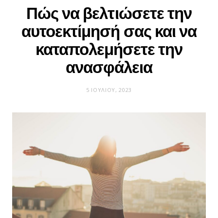
Πώς να βελτιώσετε την
αυτοεκτίμησή σας και να
καταπολεμήσετε την
ανασφάλεια
5 ΙΟΥΛΊΟΥ, 2023