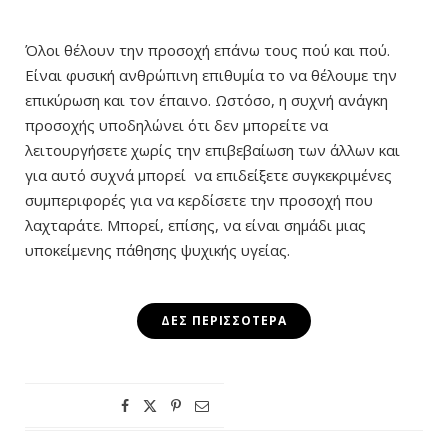
Όλοι θέλουν την προσοχή επάνω τους πού και πού.
Είναι φυσική ανθρώπινη επιθυμία το να θέλουμε την
επικύρωση και τον έπαινο. Ωστόσο, η συχνή ανάγκη
προσοχής υποδηλώνει ότι δεν μπορείτε να
λειτουργήσετε χωρίς την επιβεβαίωση των άλλων και
για αυτό συχνά μπορεί να επιδείξετε συγκεκριμένες
συμπεριφορές για να κερδίσετε την προσοχή που
λαχταράτε. Μπορεί, επίσης, να είναι σημάδι μιας
υποκείμενης πάθησης ψυχικής υγείας.
ΔΕΣ ΠΕΡΙΣΣΌΤΕΡΑ