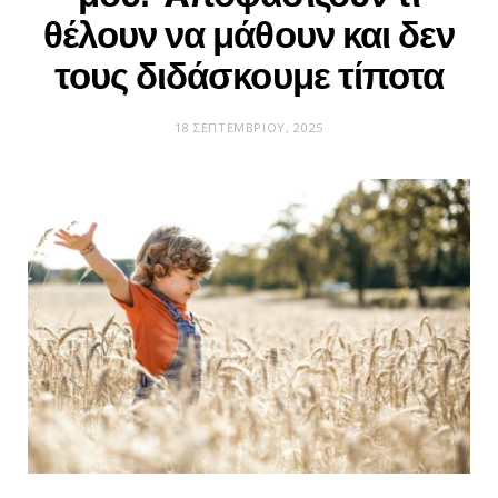
θέλουν να μάθουν και δεν
τους διδάσκουμε τίποτα
18 ΣΕΠΤΕΜΒΡΊΟΥ, 2025