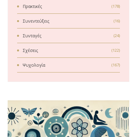
Πρακτικές
(178)
Συνεντεύξεις
(16)
Συνταγές
(24)
Σχέσεις
(122)
Ψυχολογία
(167)