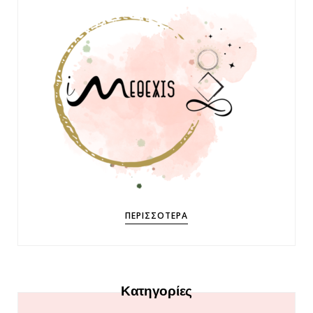
ΠΕΡΙΣΣΌΤΕΡΑ
Κατηγορίες