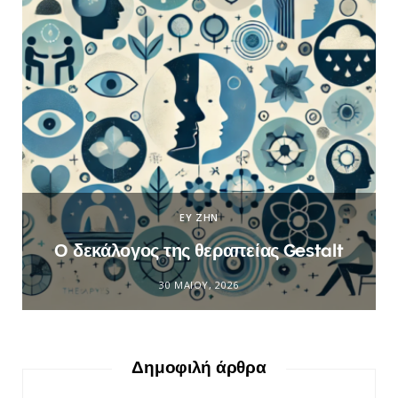
ΕΥ ΖΗΝ
Ο δεκάλογος της θεραπείας Gestalt
30 ΜΑΪ́ΟΥ, 2026
Δημοφιλή άρθρα