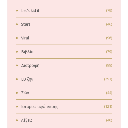
Let’s kid it
(79)
Stars
(46)
Viral
(96)
Βιβλία
(79)
Διατροφή
(99)
Ευ ζην
(293)
Ζώα
(44)
Ιστορίες αφύπνισης
(121)
Λέξεις
(40)