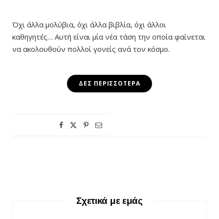
Όχι άλλα μολύβια, όχι άλλα βιβλία, όχι άλλοι
καθηγητές… Αυτή είναι μία νέα τάση την οποία φαίνεται
να ακολουθούν πολλοί γονείς ανά τον κόσμο.
ΔΕΣ ΠΕΡΙΣΣΌΤΕΡΑ
Σχετικά με εμάς