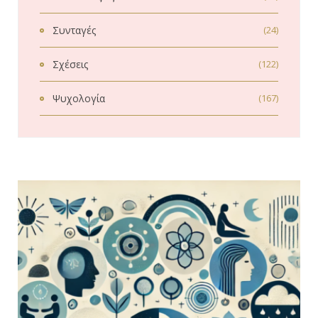
Συνταγές
(24)
Σχέσεις
(122)
Ψυχολογία
(167)