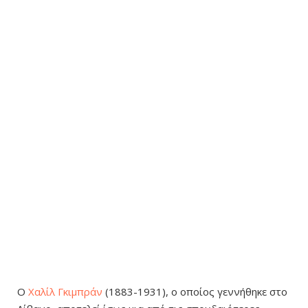
Ο
Χαλίλ Γκιμπράν
(1883-1931), ο οποίος γεννήθηκε στο