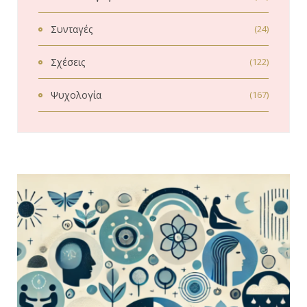
Συνταγές
(24)
Σχέσεις
(122)
Ψυχολογία
(167)