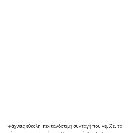
Ψάχνεις εύκολη, πεντανόστιμη συνταγή που γεμίζει το