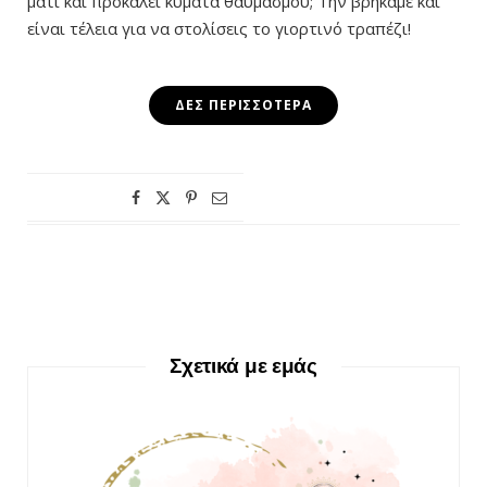
μάτι και προκαλεί κύματα θαυμασμού; Την βρήκαμε και
είναι τέλεια για να στολίσεις το γιορτινό τραπέζι!
ΔΕΣ ΠΕΡΙΣΣΌΤΕΡΑ
Σχετικά με εμάς