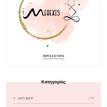
ΠΕΡΙΣΣΌΤΕΡΑ
Κατηγορίες
Let’s kid it
(79)