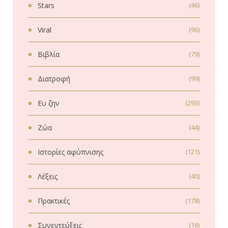
Stars
(46)
Viral
(96)
Βιβλία
(79)
Διατροφή
(99)
Ευ ζην
(293)
Ζώα
(44)
Ιστορίες αφύπνισης
(121)
Λέξεις
(40)
Πρακτικές
(178)
Συνεντεύξεις
(16)