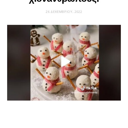
26 ΔΕΚΕΜΒΡΊΟΥ, 2022