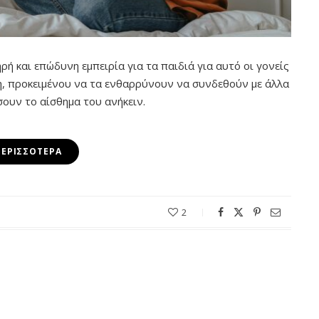
ή και επώδυνη εμπειρία για τα παιδιά για αυτό οι γονείς
η, προκειμένου να τα ενθαρρύνουν να συνδεθούν με άλλα
σουν το αίσθημα του ανήκειν.
ΠΕΡΙΣΣΌΤΕΡΑ
2