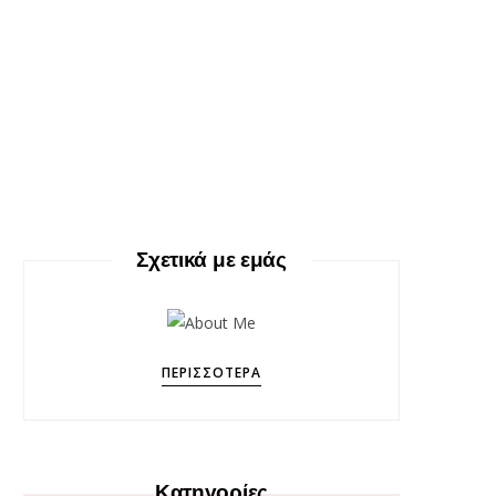
Σχετικά με εμάς
ΠΕΡΙΣΣΌΤΕΡΑ
Κατηγορίες