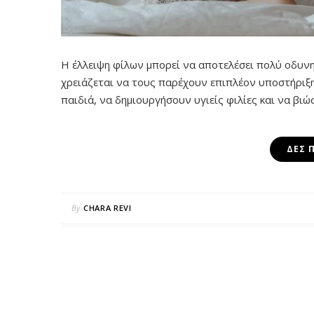
Η έλλειψη φίλων μπορεί να αποτελέσει πολύ οδυνηρ
χρειάζεται να τους παρέχουν επιπλέον υποστήριξ
παιδιά, να δημιουργήσουν υγιείς φιλίες και να βιώ
ΔΕΣ 
By
CHARA REVI