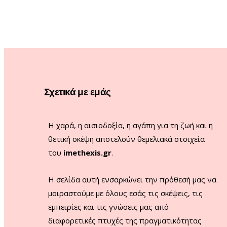
Σχετικά με εμάς
Η χαρά, η αισιοδοξία, η αγάπη για τη ζωή και η
θετική σκέψη αποτελούν θεμελιακά στοιχεία
του
imethexis.gr
.
H σελίδα αυτή ενσαρκώνει την πρόθεσή μας να
μοιραστούμε με όλους εσάς τις σκέψεις, τις
εμπειρίες και τις γνώσεις μας από
διαφορετικές πτυχές της πραγματικότητας