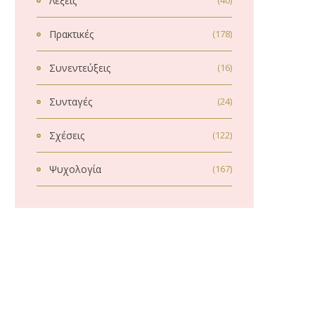
Λέξεις
(40)
Πρακτικές
(178)
Συνεντεύξεις
(16)
Συνταγές
(24)
Σχέσεις
(122)
Ψυχολογία
(167)