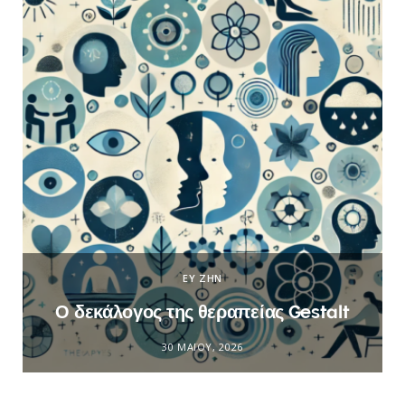
ΕΥ ΖΗΝ
Ο δεκάλογος της θεραπείας Gestalt
30 ΜΑΪ́ΟΥ, 2026