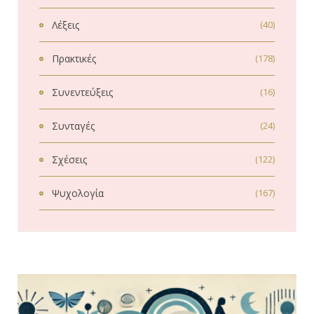
Λέξεις
(40)
Πρακτικές
(178)
Συνεντεύξεις
(16)
Συνταγές
(24)
Σχέσεις
(122)
Ψυχολογία
(167)