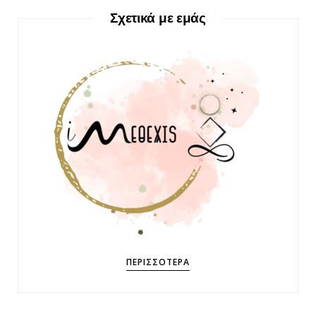
Σχετικά με εμάς
ΠΕΡΙΣΣΌΤΕΡΑ