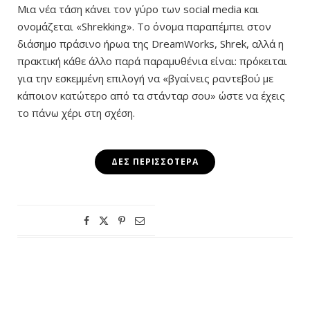
Μια νέα τάση κάνει τον γύρο των social media και
ονομάζεται «Shrekking». Το όνομα παραπέμπει στον
διάσημο πράσινο ήρωα της DreamWorks, Shrek, αλλά η
πρακτική κάθε άλλο παρά παραμυθένια είναι: πρόκειται
για την εσκεμμένη επιλογή να «βγαίνεις ραντεβού με
κάποιον κατώτερο από τα στάνταρ σου» ώστε να έχεις
το πάνω χέρι στη σχέση.
ΔΕΣ ΠΕΡΙΣΣΌΤΕΡΑ