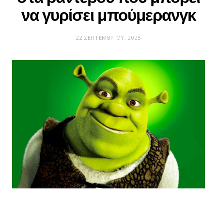
να γυρίσει μπούμερανγκ
22 ΣΕΠΤΕΜΒΡΊΟΥ, 2025