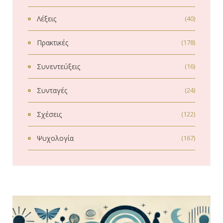
Λέξεις
(40)
Πρακτικές
(178)
Συνεντεύξεις
(16)
Συνταγές
(24)
Σχέσεις
(122)
Ψυχολογία
(167)