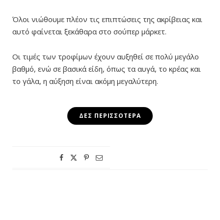
Όλοι νιώθουμε πλέον τις επιπτώσεις της ακρίβειας
και
αυτό φαίνεται ξεκάθαρα στο σούπερ μάρκετ.
Οι τιμές των τροφίμων έχουν αυξηθεί σε πολύ μεγάλο
βαθμό, ενώ σε βασικά είδη, όπως τα αυγά, το κρέας και
το γάλα, η αύξηση είναι ακόμη μεγαλύτερη.
ΔΕΣ ΠΕΡΙΣΣΌΤΕΡΑ