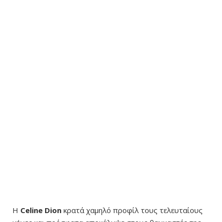
Η
Celine Dion
κρατά χαμηλό προφίλ τους τελευταίους