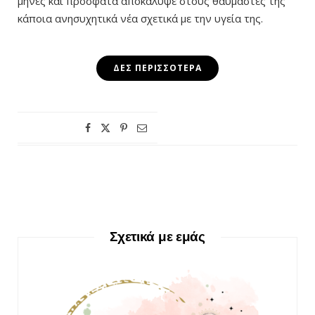
μήνες και πρόσφατα αποκάλυψε στους θαυμαστές της
κάποια ανησυχητικά νέα σχετικά με την υγεία της.
ΔΕΣ ΠΕΡΙΣΣΌΤΕΡΑ
Σχετικά με εμάς