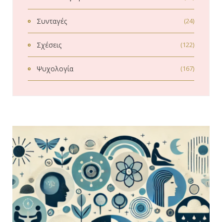
Συνταγές
(24)
Σχέσεις
(122)
Ψυχολογία
(167)