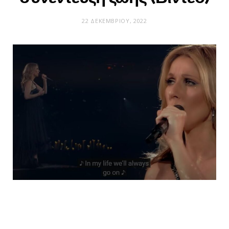
22 ΔΕΚΕΜΒΡΊΟΥ, 2022