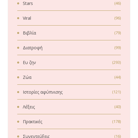
Stars
(46)
Viral
(96)
Βιβλία
(79)
Διατροφή
(99)
Ευ ζην
(293)
Ζώα
(44)
Ιστορίες αφύπνισης
(121)
Λέξεις
(40)
Πρακτικές
(178)
Συνεντεύξεις
(16)