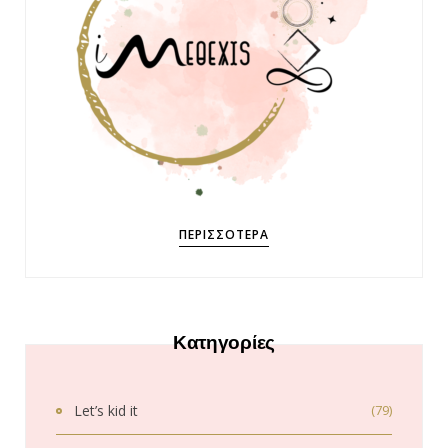
ΠΕΡΙΣΣΌΤΕΡΑ
Κατηγορίες
Let’s kid it
(79)