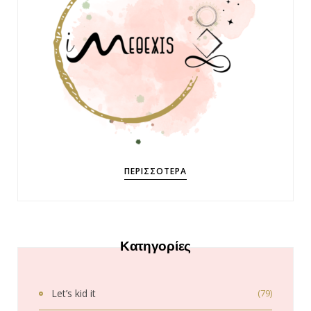
ΠΕΡΙΣΣΌΤΕΡΑ
Κατηγορίες
Let’s kid it
(79)