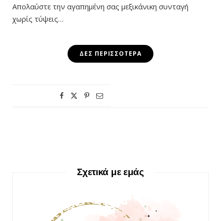
Απολαύστε την αγαπημένη σας μεξικάνικη συνταγή
χωρίς τύψεις…
ΔΕΣ ΠΕΡΙΣΣΌΤΕΡΑ
Σχετικά με εμάς