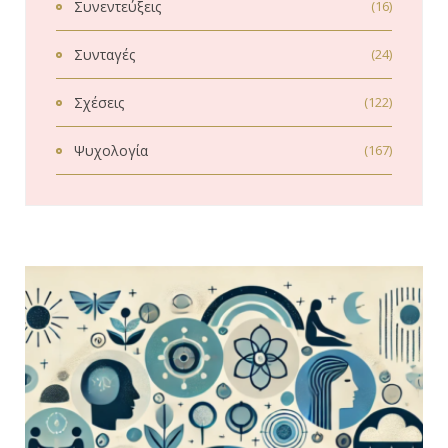
Συνεντεύξεις
(16)
Συνταγές
(24)
Σχέσεις
(122)
Ψυχολογία
(167)