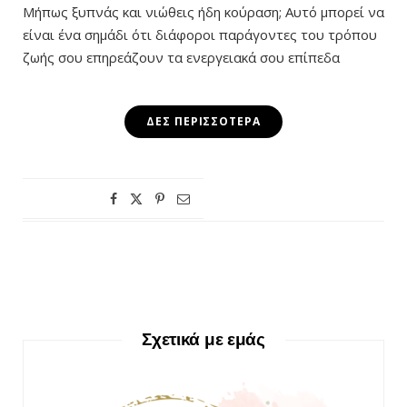
Μήπως ξυπνάς και νιώθεις ήδη κούραση; Αυτό μπορεί να
είναι ένα σημάδι ότι διάφοροι παράγοντες του τρόπου
ζωής σου επηρεάζουν τα ενεργειακά σου επίπεδα
ΔΕΣ ΠΕΡΙΣΣΌΤΕΡΑ
Σχετικά με εμάς