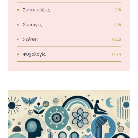
Συνεντεύξεις
(16)
Συνταγές
(24)
Σχέσεις
(122)
Ψυχολογία
(167)