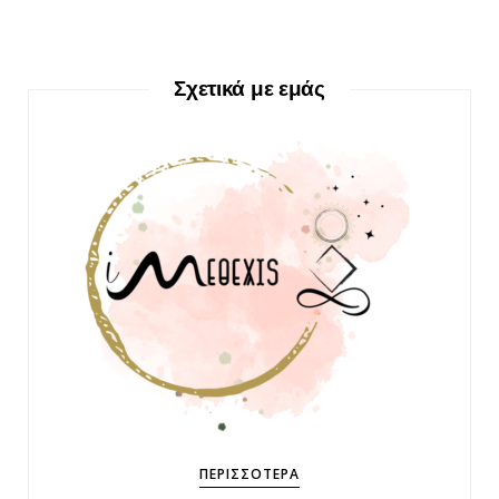
Σχετικά με εμάς
ΠΕΡΙΣΣΌΤΕΡΑ