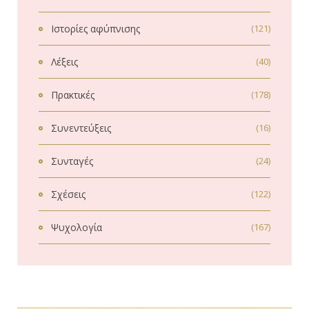
Ιστορίες αφύπνισης
(121)
Λέξεις
(40)
Πρακτικές
(178)
Συνεντεύξεις
(16)
Συνταγές
(24)
Σχέσεις
(122)
Ψυχολογία
(167)