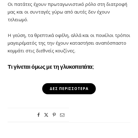
Οι πατάτες έχουν πρωταγωνιστικό ρόλο στη διατροφή
μας και οι συνταγές γύρω από αυτές δεν έχουν
τελειωμό.
Η γεύση, τα θρεπτικά οφέλη, αλλά και οι ποικίλοι τρόποι
μαγειρέματός της την έχουν καταστήσει αναπόσπαστο
κομμάτι στις διεθνείς κουζίνες.
Τι γίνεται όμως με τη γλυκοπατάτα;
ΔΕΣ ΠΕΡΙΣΣΌΤΕΡΑ