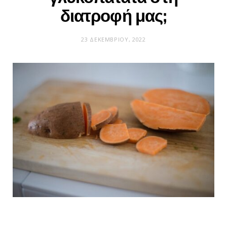
διατροφή μας;
23 ΔΕΚΕΜΒΡΊΟΥ, 2022