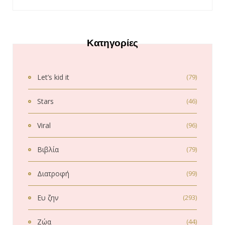
Κατηγορίες
Let’s kid it
(79)
Stars
(46)
Viral
(96)
Βιβλία
(79)
Διατροφή
(99)
Ευ ζην
(293)
Ζώα
(44)