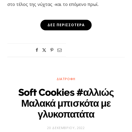
στο τέλος της νύχτας -και το επόμενο πρωί.
ΔΕΣ ΠΕΡΙΣΣΌΤΕΡΑ
ΔΙΑΤΡΟΦΉ
Soft Cookies #αλλιώς
Μαλακά μπισκότα με
γλυκοπατάτα
20 ΔΕΚΕΜΒΡΊΟΥ, 2022