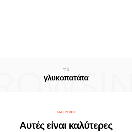
ROWSI
TAG
γλυκοπατάτα
ΔΙΑΤΡΟΦΉ
Αυτές είναι καλύτερες