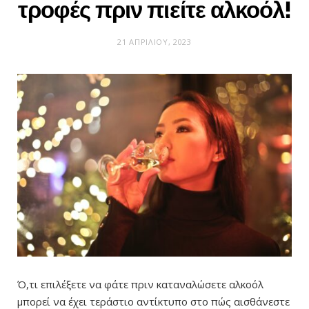
τροφές πριν πιείτε αλκοόλ!
21 ΑΠΡΙΛΊΟΥ, 2023
Ό,τι επιλέξετε να φάτε πριν καταναλώσετε αλκοόλ
μπορεί να έχει τεράστιο αντίκτυπο στο πώς αισθάνεστε