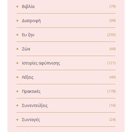
Βιβλία
(79)
Διατροφή
(99)
Ευ ζην
(293)
Ζώα
(44)
Ιστορίες αφύπνισης
(121)
Λέξεις
(40)
Πρακτικές
(178)
Συνεντεύξεις
(16)
Συνταγές
(24)