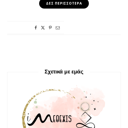
ΔΕΣ ΠΕΡΙΣΣΌΤΕΡΑ
Σχετικά με εμάς