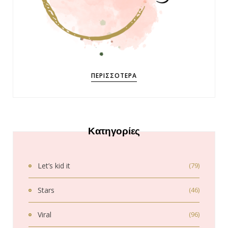
ΠΕΡΙΣΣΌΤΕΡΑ
Κατηγορίες
Let’s kid it
(79)
Stars
(46)
Viral
(96)