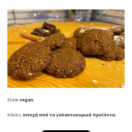
Είσαι
vegan
;
Κάνεις
αποχή από τα γαλακτοκομικά προϊόντα
;