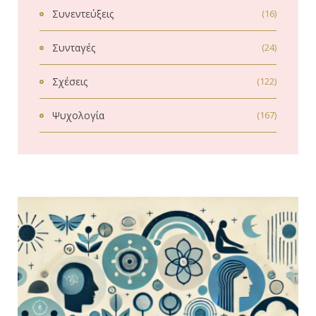
Συνεντεύξεις
(16)
Συνταγές
(24)
Σχέσεις
(122)
Ψυχολογία
(167)