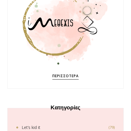
ΠΕΡΙΣΣΌΤΕΡΑ
Κατηγορίες
Let’s kid it
(79)