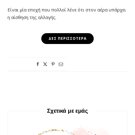
Είναι μία εποχή που πολλοί λένε ότι στον αέρα υπάρχει
η αίσθηση της αλλαγής.
ΔΕΣ ΠΕΡΙΣΣΌΤΕΡΑ
Σχετικά με εμάς