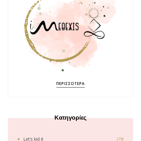
ΠΕΡΙΣΣΌΤΕΡΑ
Κατηγορίες
Let’s kid it
(79)