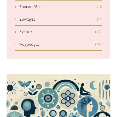
Συνεντεύξεις
(16)
Συνταγές
(24)
Σχέσεις
(122)
Ψυχολογία
(167)