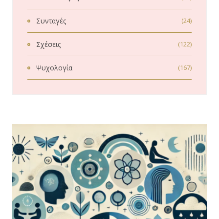
Συνταγές
(24)
Σχέσεις
(122)
Ψυχολογία
(167)