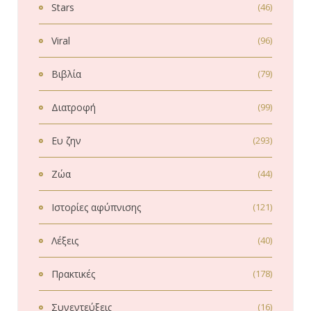
Stars
(46)
Viral
(96)
Βιβλία
(79)
Διατροφή
(99)
Ευ ζην
(293)
Ζώα
(44)
Ιστορίες αφύπνισης
(121)
Λέξεις
(40)
Πρακτικές
(178)
Συνεντεύξεις
(16)