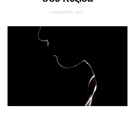
24 ΜΑΡΤΊΟΥ, 2023