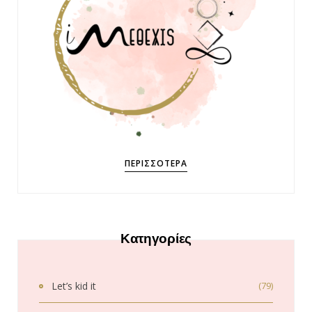
ΠΕΡΙΣΣΌΤΕΡΑ
Κατηγορίες
Let’s kid it
(79)