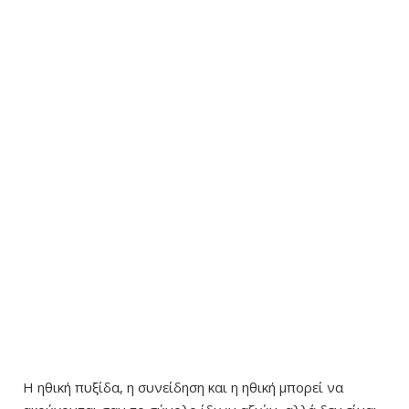
Η ηθική πυξίδα, η συνείδηση και η ηθική μπορεί να