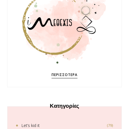
ΠΕΡΙΣΣΌΤΕΡΑ
Κατηγορίες
Let’s kid it
(79)