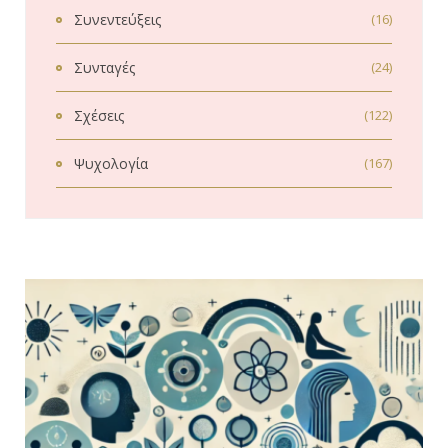
Συνεντεύξεις
(16)
Συνταγές
(24)
Σχέσεις
(122)
Ψυχολογία
(167)