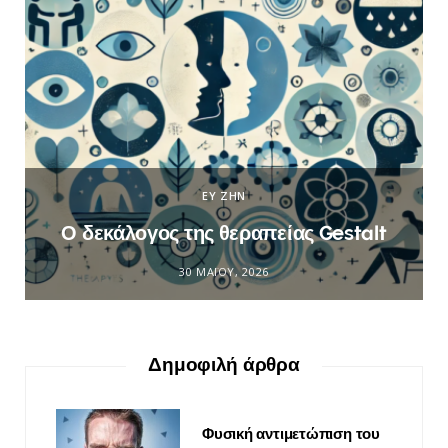
ΕΥ ΖΗΝ
Ο δεκάλογος της θεραπείας Gestalt
30 ΜΑΪ́ΟΥ, 2026
Δημοφιλή άρθρα
Φυσική αντιμετώπιση του