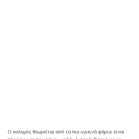
Ο σολομός θεωρείται από τα πιο υγιεινά ψάρια: είναι