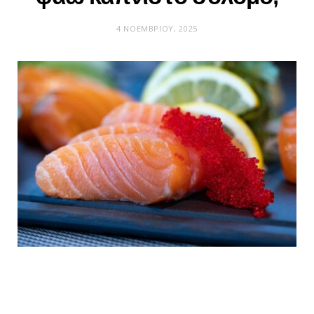
4 ΝΟΕΜΒΡΊΟΥ, 2025