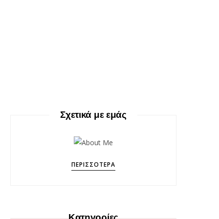
Σχετικά με εμάς
ΠΕΡΙΣΣΌΤΕΡΑ
Κατηγορίες