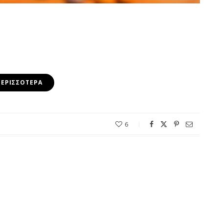
ΠΕΡΙΣΣΌΤΕΡΑ
6