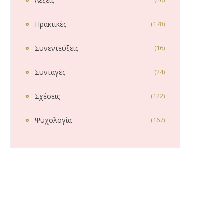
Λέξεις
(40)
Πρακτικές
(178)
Συνεντεύξεις
(16)
Συνταγές
(24)
Σχέσεις
(122)
Ψυχολογία
(167)