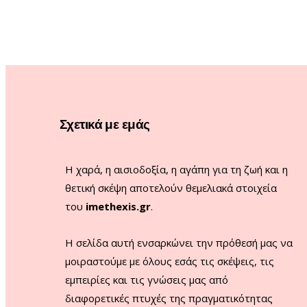
Σχετικά με εμάς
Η χαρά, η αισιοδοξία, η αγάπη για τη ζωή και η
θετική σκέψη αποτελούν θεμελιακά στοιχεία
του
imethexis.gr
.
H σελίδα αυτή ενσαρκώνει την πρόθεσή μας να
μοιραστούμε με όλους εσάς τις σκέψεις, τις
εμπειρίες και τις γνώσεις μας από
διαφορετικές πτυχές της πραγματικότητας