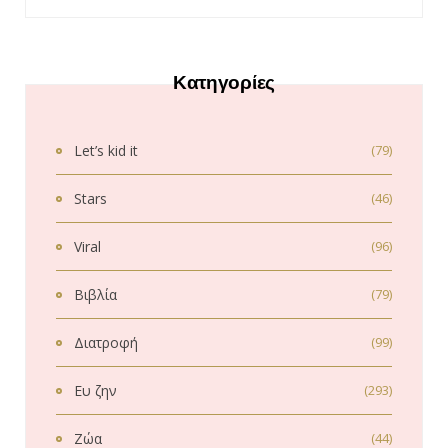
Κατηγορίες
Let’s kid it
(79)
Stars
(46)
Viral
(96)
Βιβλία
(79)
Διατροφή
(99)
Ευ ζην
(293)
Ζώα
(44)