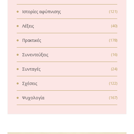
Ιστορίες αφύπνισης
(121)
Λέξεις
(40)
Πρακτικές
(178)
Συνεντεύξεις
(16)
Συνταγές
(24)
Σχέσεις
(122)
Ψυχολογία
(167)