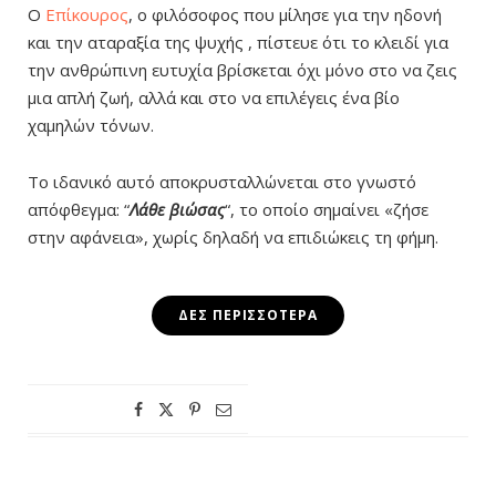
Ο
Επίκουρος
, ο φιλόσοφος που μίλησε για την ηδονή
και την αταραξία της ψυχής , πίστευε ότι το κλειδί για
την ανθρώπινη ευτυχία βρίσκεται όχι μόνο στο να ζεις
μια απλή ζωή, αλλά και στο να επιλέγεις ένα βίο
χαμηλών τόνων.
Το ιδανικό αυτό αποκρυσταλλώνεται στο γνωστό
απόφθεγμα: “
Λάθε βιώσας
“, το οποίο σημαίνει «ζήσε
στην αφάνεια», χωρίς δηλαδή να επιδιώκεις τη φήμη.
ΔΕΣ ΠΕΡΙΣΣΌΤΕΡΑ