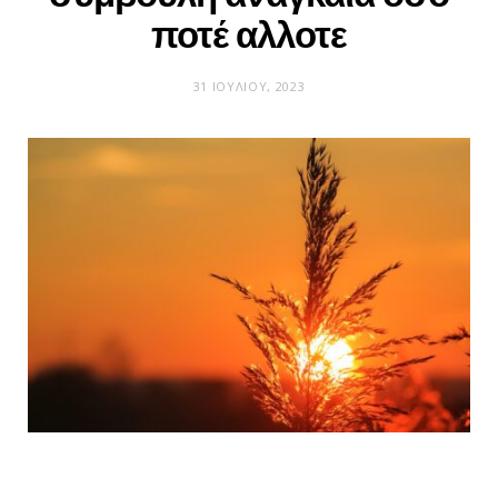
ποτέ αλλοτε
31 ΙΟΥΛΊΟΥ, 2023