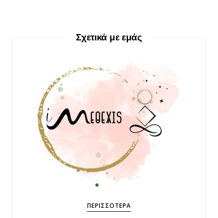
Σχετικά με εμάς
ΠΕΡΙΣΣΌΤΕΡΑ