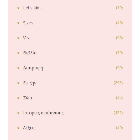
Let’s kid it
(79)
Stars
(46)
Viral
(96)
Βιβλία
(79)
Διατροφή
(99)
Ευ ζην
(293)
Ζώα
(44)
Ιστορίες αφύπνισης
(121)
Λέξεις
(40)