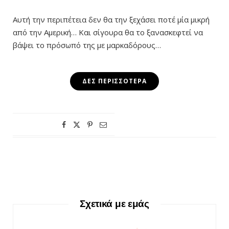
Αυτή την περιπέτεια δεν θα την ξεχάσει ποτέ μία μικρή
από την Αμερική… Και σίγουρα θα το ξανασκεφτεί να
βάψει το πρόσωπό της με μαρκαδόρους…
ΔΕΣ ΠΕΡΙΣΣΌΤΕΡΑ
Σχετικά με εμάς