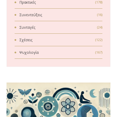
Πρακτικές
(178)
Συνεντεύξεις
(16)
Συνταγές
(24)
Σχέσεις
(122)
Ψυχολογία
(167)