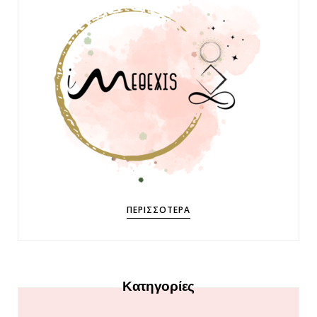
ΠΕΡΙΣΣΌΤΕΡΑ
Κατηγορίες