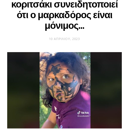
κοριτσάκι συνειδητοποιεί
ότι ο μαρκαδόρος είναι
μόνιμος…
10 ΑΠΡΙΛΊΟΥ, 2023