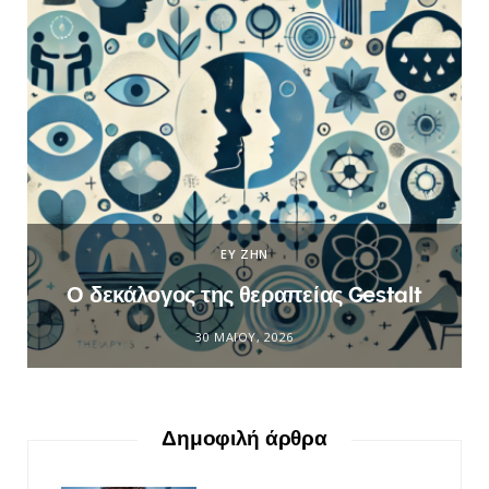
ΕΥ ΖΗΝ
Ο δεκάλογος της θεραπείας Gestalt
30 ΜΑΪ́ΟΥ, 2026
Δημοφιλή άρθρα