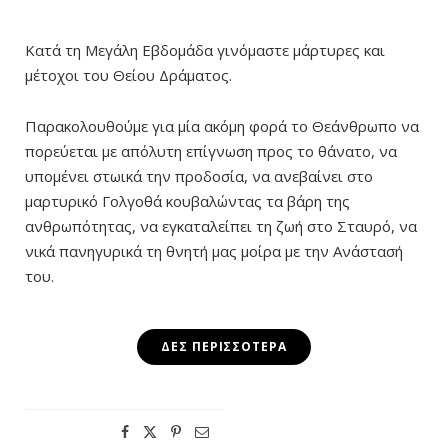
Κατά τη Μεγάλη Εβδομάδα γινόμαστε μάρτυρες και
μέτοχοι του Θείου Δράματος.
Παρακολουθούμε για μία ακόμη φορά το Θεάνθρωπο να
πορεύεται με απόλυτη επίγνωση προς το θάνατο, να
υπομένει στωικά την προδοσία, να ανεβαίνει στο
μαρτυρικό Γολγοθά κουβαλώντας τα βάρη της
ανθρωπότητας, να εγκαταλείπει τη ζωή στο Σταυρό, να
νικά πανηγυρικά τη θνητή μας μοίρα με την Ανάστασή
του.
ΔΕΣ ΠΕΡΙΣΣΌΤΕΡΑ