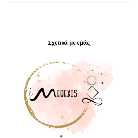
Σχετικά με εμάς