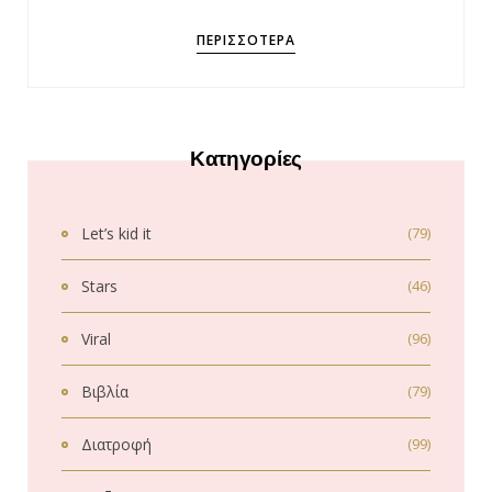
ΠΕΡΙΣΣΌΤΕΡΑ
Κατηγορίες
Let’s kid it
(79)
Stars
(46)
Viral
(96)
Βιβλία
(79)
Διατροφή
(99)