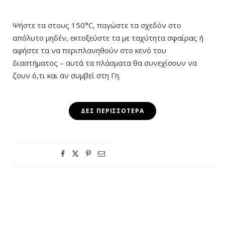
Ψήστε τα στους 150°C, παγώστε τα σχεδόν στο
απόλυτο μηδέν, εκτοξεύστε τα με ταχύτητα σφαίρας ή
αφήστε τα να περιπλανηθούν στο κενό του
διαστήματος – αυτά τα πλάσματα θα συνεχίσουν να
ζουν ό,τι και αν συμβεί στη Γη.
ΔΕΣ ΠΕΡΙΣΣΌΤΕΡΑ