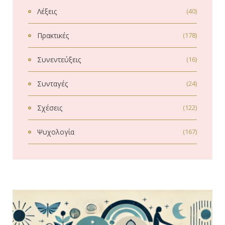
Λέξεις
(40)
Πρακτικές
(178)
Συνεντεύξεις
(16)
Συνταγές
(24)
Σχέσεις
(122)
Ψυχολογία
(167)