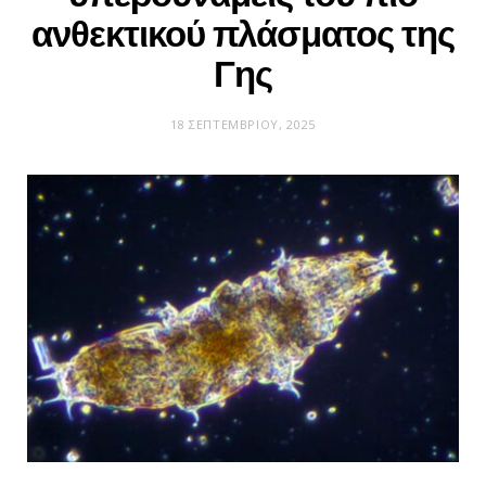
ανθεκτικού πλάσματος της
Γης
18 ΣΕΠΤΕΜΒΡΊΟΥ, 2025