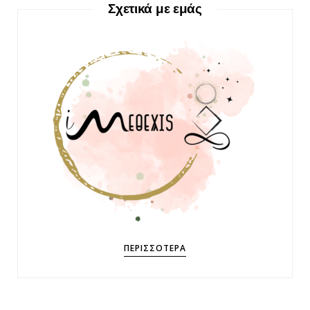
Σχετικά με εμάς
ΠΕΡΙΣΣΌΤΕΡΑ