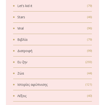
Let’s kid it
(79)
Stars
(46)
Viral
(96)
Βιβλία
(79)
Διατροφή
(99)
Ευ ζην
(293)
Ζώα
(44)
Ιστορίες αφύπνισης
(121)
Λέξεις
(40)