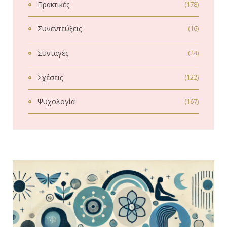
Πρακτικές
(178)
Συνεντεύξεις
(16)
Συνταγές
(24)
Σχέσεις
(122)
Ψυχολογία
(167)