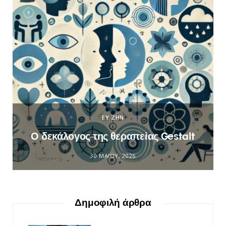
ΕΥ ΖΗΝ
Ο δεκάλογος της θεραπείας Gestalt
30 ΜΑΪ́ΟΥ, 2026
Δημοφιλή άρθρα