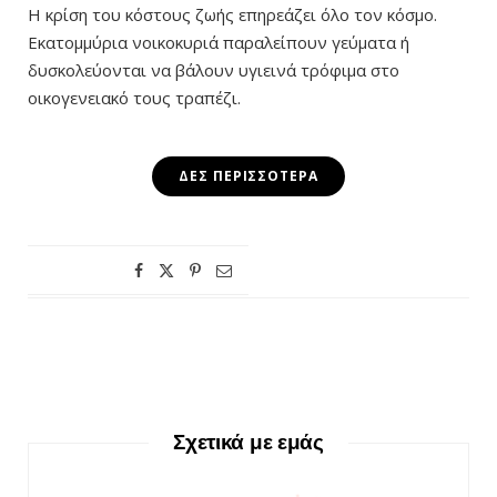
Η κρίση του κόστους ζωής επηρεάζει όλο τον κόσμο.
Εκατομμύρια νοικοκυριά παραλείπουν γεύματα ή
δυσκολεύονται να βάλουν υγιεινά τρόφιμα στο
οικογενειακό τους τραπέζι.
ΔΕΣ ΠΕΡΙΣΣΌΤΕΡΑ
Σχετικά με εμάς