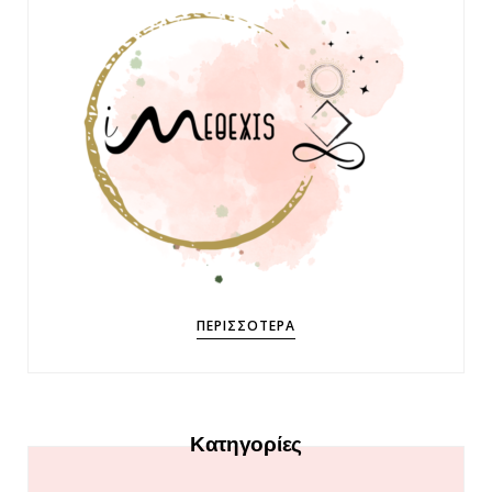
ΠΕΡΙΣΣΌΤΕΡΑ
Κατηγορίες