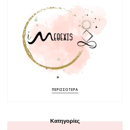
ΠΕΡΙΣΣΌΤΕΡΑ
Κατηγορίες