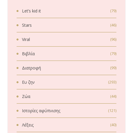
Let’s kid it
(79)
Stars
(46)
Viral
(96)
Βιβλία
(79)
Διατροφή
(99)
Ευ ζην
(293)
Ζώα
(44)
Ιστορίες αφύπνισης
(121)
Λέξεις
(40)