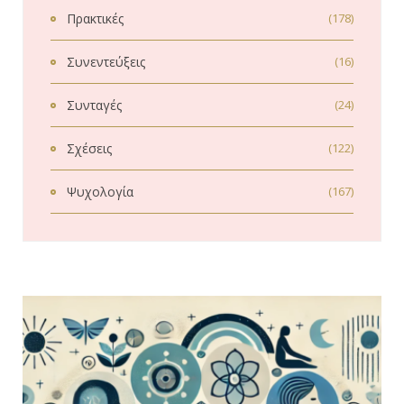
Πρακτικές
(178)
Συνεντεύξεις
(16)
Συνταγές
(24)
Σχέσεις
(122)
Ψυχολογία
(167)