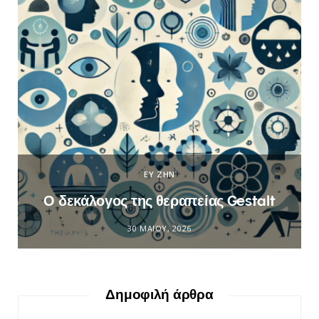
ΕΥ ΖΗΝ
Ο δεκάλογος της θεραπείας Gestalt
30 ΜΑΪ́ΟΥ, 2026
Δημοφιλή άρθρα