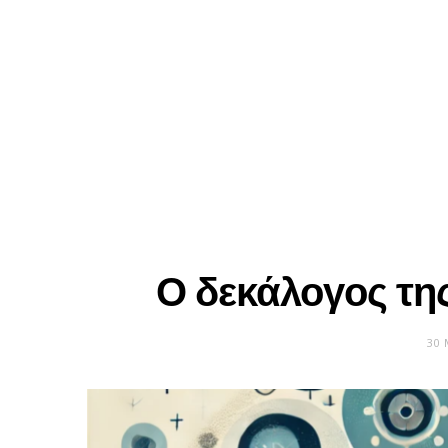
Ο δεκάλογος της
30 