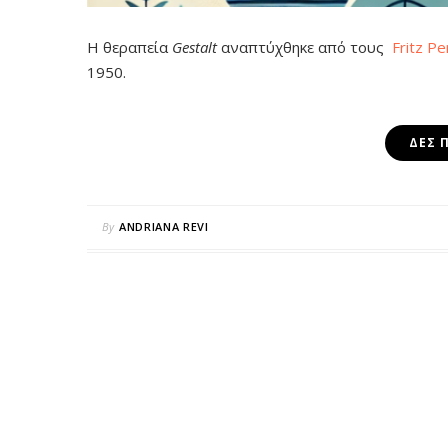
Η θεραπεία
Gestalt
αναπτύχθηκε από τους
Fritz Pe
1950.
ΔΕΣ 
By
ANDRIANA REVI