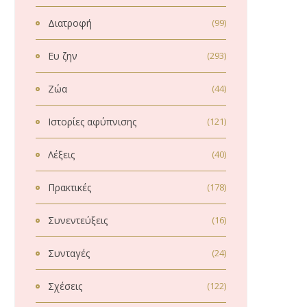
Διατροφή
(99)
Ευ ζην
(293)
Ζώα
(44)
Ιστορίες αφύπνισης
(121)
Λέξεις
(40)
Πρακτικές
(178)
Συνεντεύξεις
(16)
Συνταγές
(24)
Σχέσεις
(122)