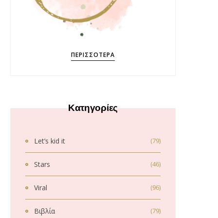
ΠΕΡΙΣΣΌΤΕΡΑ
Κατηγορίες
Let’s kid it
(79)
Stars
(46)
Viral
(96)
Βιβλία
(79)