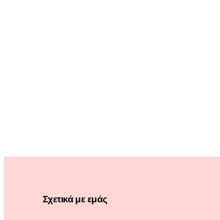
Σχετικά με εμάς