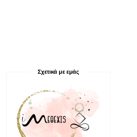
Σχετικά με εμάς