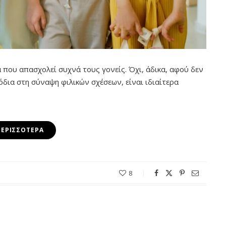
 που απασχολεί συχνά τους γονείς. Όχι, άδικα, αφού δεν
όδια στη σύναψη φιλικών σχέσεων, είναι ιδιαίτερα
ΠΕΡΙΣΣΌΤΕΡΑ
8