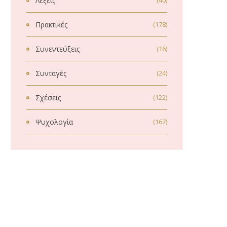
Λέξεις
(40)
Πρακτικές
(178)
Συνεντεύξεις
(16)
Συνταγές
(24)
Σχέσεις
(122)
Ψυχολογία
(167)