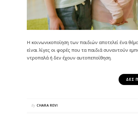
Η κοινωνικοποίηση των παιδιών αποτελεί ένα θέμα
είναι λίγες οι φορές που τα παιδιά συναντούν εμπ
ντροπαλά ή δεν έχουν αυτοπεποίθηση.
ΔΕΣ 
By
CHARA REVI