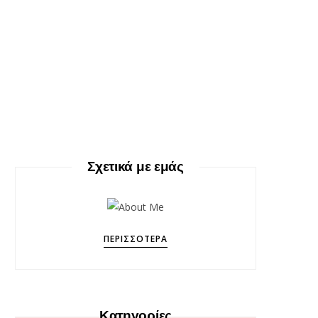
Σχετικά με εμάς
ΠΕΡΙΣΣΌΤΕΡΑ
Κατηγορίες