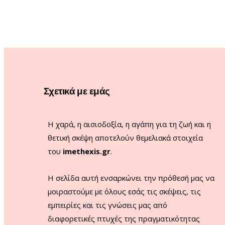
Σχετικά με εμάς
Η χαρά, η αισιοδοξία, η αγάπη για τη ζωή και η
θετική σκέψη αποτελούν θεμελιακά στοιχεία
του
imethexis.gr
.
H σελίδα αυτή ενσαρκώνει την πρόθεσή μας να
μοιραστούμε με όλους εσάς τις σκέψεις, τις
εμπειρίες και τις γνώσεις μας από
διαφορετικές πτυχές της πραγματικότητας